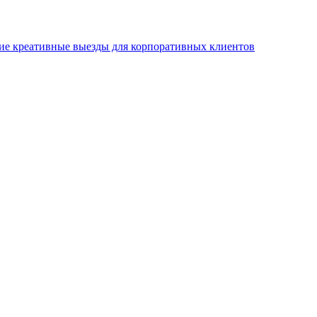
ие креативные выезды для корпоративных клиентов