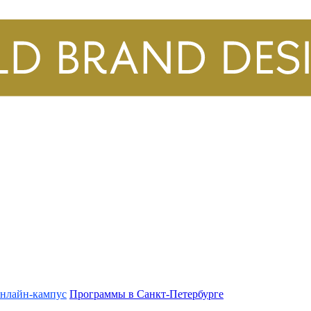
нлайн-кампус
Программы в Санкт-Петербурге