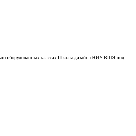
иально оборудованных классах Школы дизайна НИУ ВШЭ под