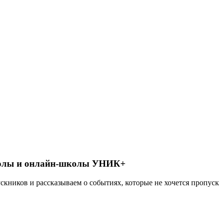
школы и онлайн-школы УНИК+
кников и рассказываем о событиях, которые не хочется пропуск