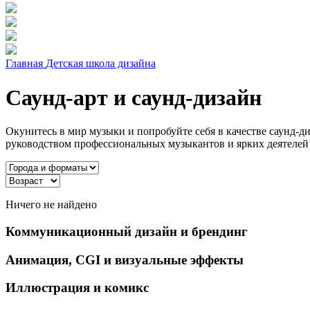
Главная
Детская школа дизайна
Саунд-арт и саунд-дизайн
Окунитесь в мир музыки и попробуйте себя в качестве саунд-
руководством профессиональных музыкантов и ярких деятелей
Ничего не найдено
Коммуникационный дизайн и брендинг
Анимация, CGI и визуальные эффекты
Иллюстрация и комикс