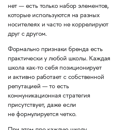
нет — есть только набор элементов,
которые используются на разных
носителеях и часто не коррелируют
друг с другом.
Формально признаки бренда есть
практически у любой школы. Каждая
школа как-то себя позиционирует
и активно работает с собственной
репутацией — то есть
коммуникационная стратегия
присутствует, даже если
не формулируется четко.