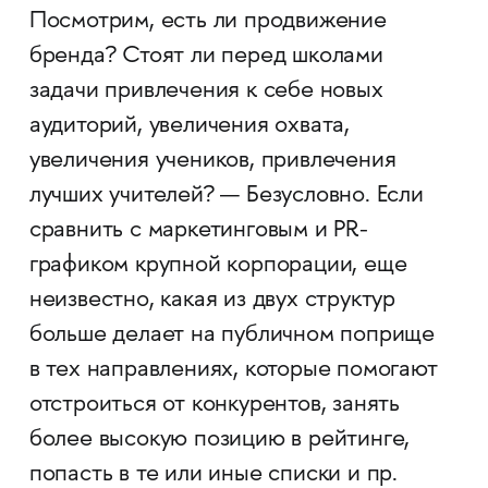
Посмотрим, есть ли продвижение
бренда? Стоят ли перед школами
задачи привлечения к себе новых
аудиторий, увеличения охвата,
увеличения учеников, привлечения
лучших учителей? — Безусловно. Если
сравнить с маркетинговым и PR-
графиком крупной корпорации, еще
неизвестно, какая из двух структур
больше делает на публичном поприще
в тех направлениях, которые помогают
отстроиться от конкурентов, занять
более высокую позицию в рейтинге,
попасть в те или иные списки и пр.