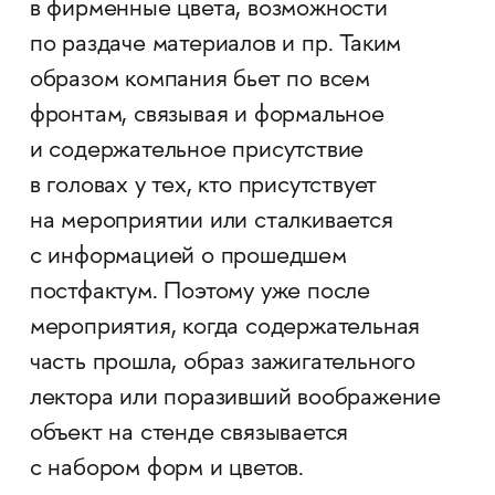
в фирменные цвета, возможности
по раздаче материалов и пр. Таким
образом компания бьет по всем
фронтам, связывая и формальное
и содержательное присутствие
в головах у тех, кто присутствует
на мероприятии или сталкивается
с информацией о прошедшем
постфактум. Поэтому уже после
мероприятия, когда содержательная
часть прошла, образ зажигательного
лектора или поразивший воображение
объект на стенде связывается
с набором форм и цветов.