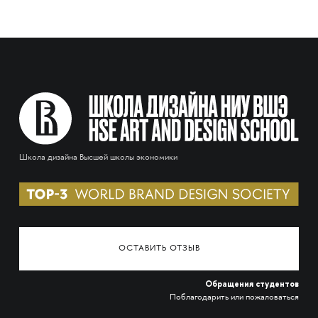
Школа дизайна Высшей школы экономики
ОСТАВИТЬ ОТЗЫВ
Обращения студентов
Поблагодарить или пожаловаться