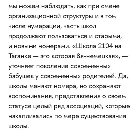
мы можем наблюдать, как при смене
организационной структуры и в том
числе нумерации, часть школ
продолжают пользоваться и старыми,
и новыми номерами. «Школа 2104 на
Таганке — это которая 8я-немецкая», —
уточняет поколение современных
бабушек у современных родителей. Да,
школы меняют номера, но сохраняют
воспоминания, представления о своем
статусе целый ряд ассоциаций, которые
накапливались по мере существования
школы.