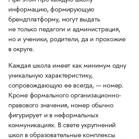
При этом про каждую школу
информацию, формирующую
брендплатформу, могут выдать
не только педагоги и администрация,
но и ученики, родители, да и прохожие
в округе.
Каждая школа имеет как минимум одну
уникальную характеристику,
сопровождающую ее всегда, — номер.
Кроме формального организационно-
правового значения, номер обычно
фигурирует и в неформальных
коммуникациях. В свете укрупнений
школ в образовательные комплексы