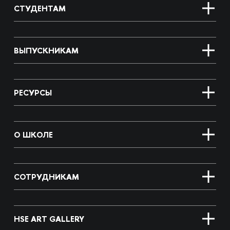
СТУДЕНТАМ
ВЫПУСКНИКАМ
РЕСУРСЫ
О ШКОЛЕ
СОТРУДНИКАМ
HSE ART GALLERY