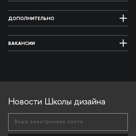
ДОПОЛНИТЕЛЬНО
ВАКАНСИИ
Новости Школы дизайна