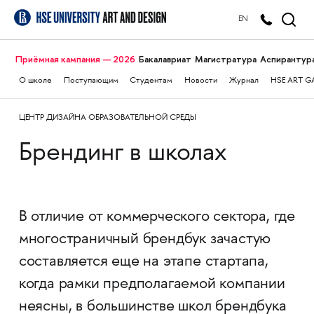
EN
Приёмная кампания — 2026
Бакалавриат
Магистратура
Аспирантур
О школе
Поступающим
Студентам
Новости
Журнал
HSE ART G
ЦЕНТР ДИЗАЙНА ОБРАЗОВАТЕЛЬНОЙ СРЕДЫ
Брендинг в школах
В отличие от коммерческого сектора, где
многостраничный брендбук зачастую
составляется еще на этапе стартапа,
когда рамки предполагаемой компании
неясны, в большинстве школ брендбука