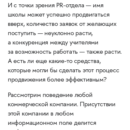
И с точки зрения PR-отдела — имя
школы может успешно продвигаться
вверх, количество заявок от желающих
поступить — неуклонно расти,
а конкуренция между учителями
за возможность работать — также расти.
А есть ли еще какие-то средства,
которые могли бы сделать этот процесс
продвижения более эффективным?
Рассмотрим поведение любой
коммерческой компании. Присутствии
этой компании в любом
информационном поле делится