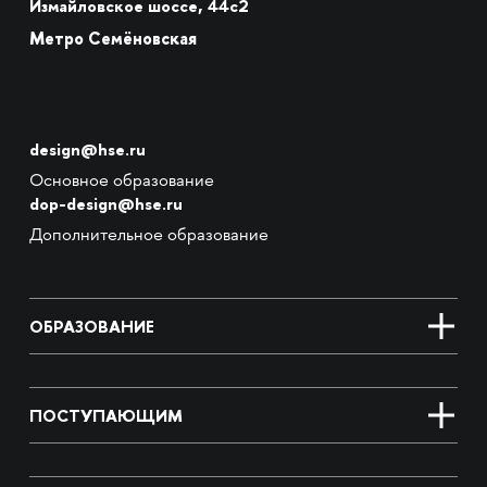
Измайловское шоссе, 44с2
Метро Семёновская
design@hse.ru
Основное образование
dop-design@hse.ru
Дополнительное образование
ОБРАЗОВАНИЕ
ПОСТУПАЮЩИМ