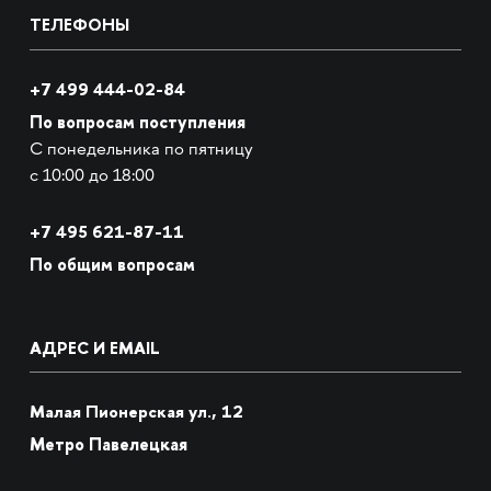
ТЕЛЕФОНЫ
+7 499 444-02-84
По вопросам поступления
С понедельника по пятницу
с 10:00 до 18:00
+7
495 621-87-11
По общим вопросам
АДРЕС И EMAIL
Малая Пионерская ул., 12
Метро Павелецкая