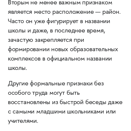
Вторым не менее важным признаком
является место расположение — район.
Часто он уже фигурирует в названии
школы и даже, в последнее время,
зачастую закрепляется при
формировании новых образовательных
комплексов в официальном названии
школы.
Другие формальные признаки без
особого труда могут быть
восстановлены из быстрой беседы даже
с самыми младшими школьниками или
учителями.