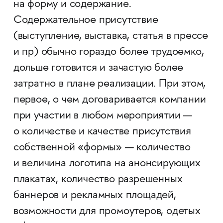
на форму и содержание.
Содержательное присутствие
(выступление, выставка, статья в прессе
и пр) обычно гораздо более трудоемко,
дольше готовится и зачастую более
затратно в плане реализации. При этом,
первое, о чем договаривается компании
при участии в любом мероприятии —
о количестве и качестве присутствия
собственной «формы» — количество
и величина логотипа на анонсирующих
плакатах, количество разрешенных
баннеров и рекламных площадей,
возможности для промоутеров, одетых