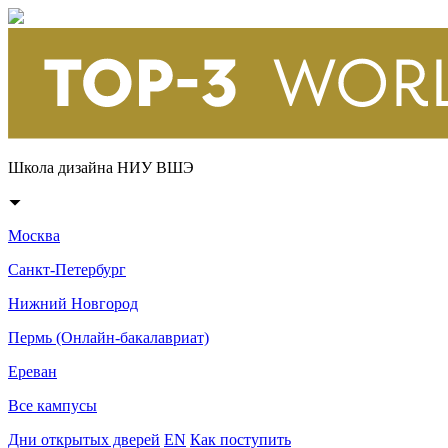
Школа дизайна НИУ ВШЭ
Москва
Санкт-Петербург
Нижний Новгород
Пермь (Онлайн-бакалавриат)
Ереван
Все кампусы
Дни открытых дверей
EN
Как поступить