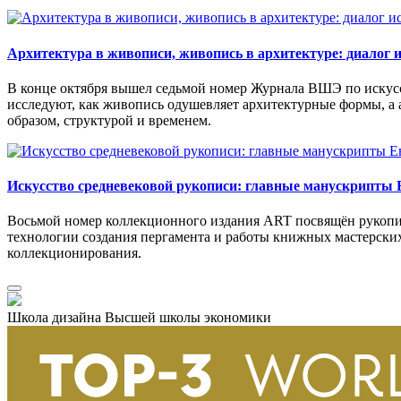
Архитектура в живописи, живопись в архитектуре: диалог 
В конце октября вышел седьмой номер Журнала ВШЭ по искусств
исследуют, как живопись одушевляет архитектурные формы, а 
образом, структурой и временем.
Искусство средневековой рукописи: главные манускрипты
Восьмой номер коллекционного издания ART посвящён рукопи
технологии создания пергамента и работы книжных мастерски
коллекционирования.
Школа дизайна Высшей школы экономики