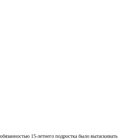
обязанностью 15-летнего подростка было вытаскивать