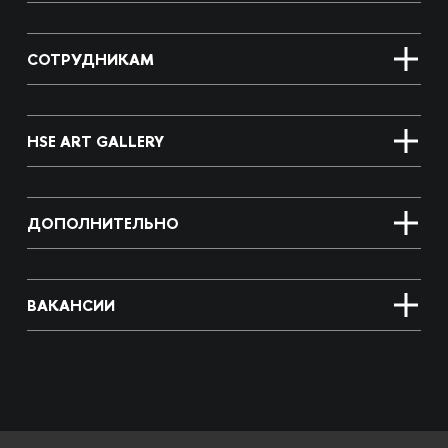
СОТРУДНИКАМ
HSE ART GALLERY
ДОПОЛНИТЕЛЬНО
ВАКАНСИИ