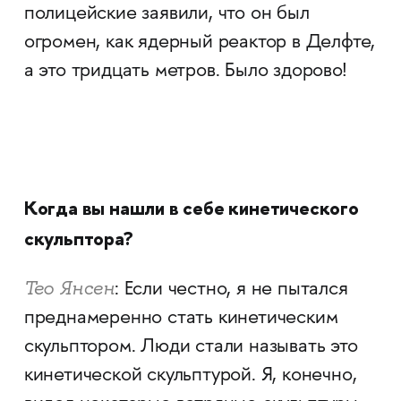
полицейские заявили, что он был
огромен, как ядерный реактор в Делфте,
а это тридцать метров. Было здорово!
Когда вы нашли в себе кинетического
скульптора?
Тео Янсен
: Если честно, я не пытался
преднамеренно стать кинетическим
скульптором. Люди стали называть это
кинетической скульптурой. Я, конечно,