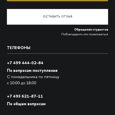
ОСТАВИТЬ ОТЗЫВ
Обращения студентов
Поблагодарить или пожаловаться
ТЕЛЕФОНЫ
+7 499 444-02-84
По вопросам поступления
С понедельника по пятницу
с 10:00 до 18:00
+7
495 621-87-11
По общим вопросам