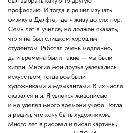
был выбрать какую-то другую
профессию. И тогда я решил изучать
физику в Делфте, где я живу до сих пор.
Семь лет я учился, но должен сказать,
что я не был слишком хорошим
студентом. Работал очень медленно,
да и времена были такие — мы были
хиппи. Многие мои друзья увлекались
искусством, тогда все были
художниками и музыкантами. В их числе
оказался и я. Я увлекся живописью
и не уделял много времени учебе. Тогда
я решил, что хочу быть художником.
Много лет я рисовал и писал картины,