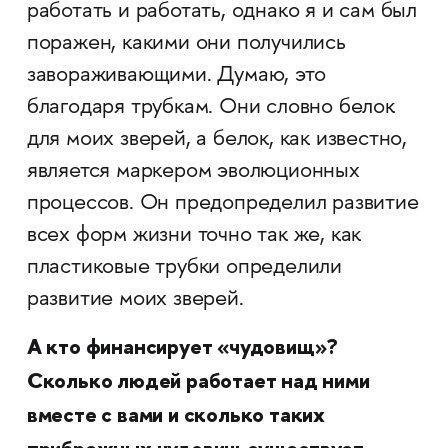
работать и работать, однако я и сам был
поражен, какими они получились
завораживающими. Думаю, это
благодаря трубкам. Они словно белок
для моих зверей, а белок, как известно,
является маркером эволюционных
процессов. Он предопределил развитие
всех форм жизни точно так же, как
пластиковые трубки определили
развитие моих зверей.
А кто финансирует «чудовищ»?
Сколько людей работает над ними
вместе с вами и сколько таких