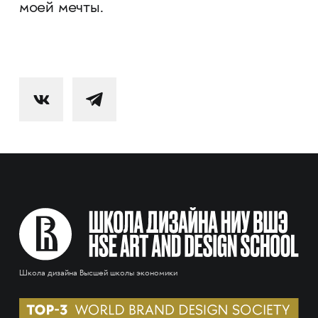
моей мечты.
Школа дизайна Высшей школы экономики