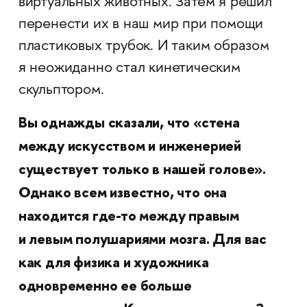
виртуальных животных. Затем я решил
перенести их в наш мир при помощи
пластиковых трубок. И таким образом
я неожиданно стал кинетическим
скульптором.
Вы однажды сказали, что «стена
между искусством и инженерией
существует только в нашей голове».
Однако всем известно, что она
находится где-то между правым
и левым полушариями мозга. Для вас
как для физика и художника
одновременно ее больше