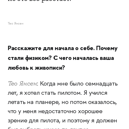
Тео Янсен
Расскажите для начала о себе. Почему
стали физиком? С чего началась ваша
любовь к живописи?
Тео Янсен
: Когда мне было семнадцать
лет, я хотел стать пилотом. Я учился
летать на планере, но потом оказалось,
что у меня недостаточно хорошее
зрение для пилота, и поэтому я должен