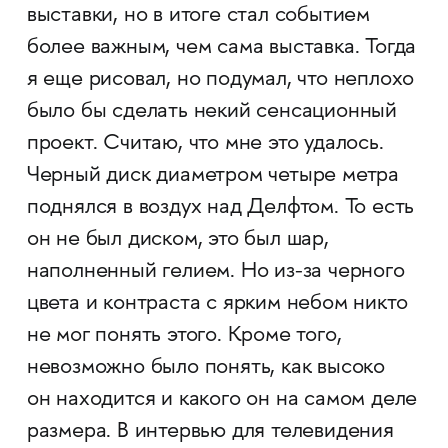
выставки, но в итоге стал событием
более важным, чем сама выставка. Тогда
я еще рисовал, но подумал, что неплохо
было бы сделать некий сенсационный
проект. Считаю, что мне это удалось.
Черный диск диаметром четыре метра
поднялся в воздух над Делфтом. То есть
он не был диском, это был шар,
наполненный гелием. Но из-за черного
цвета и контраста с ярким небом никто
не мог понять этого. Кроме того,
невозможно было понять, как высоко
он находится и какого он на самом деле
размера. В интервью для телевидения