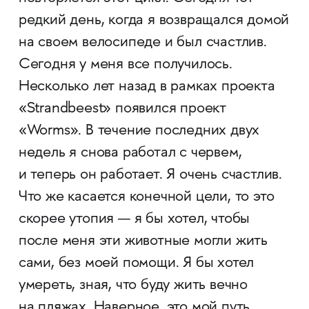
редкий день, когда я возвращался домой
на своем велосипеде и был счастлив.
Сегодня у меня все получилось.
Несколько лет назад в рамках проекта
«Strandbeest» появился проект
«Worms». В течение последних двух
недель я снова работал с червем,
и теперь он работает. Я очень счастлив.
Что же касается конечной цели, то это
скорее утопия — я бы хотел, чтобы
после меня эти животные могли жить
сами, без моей помощи. Я бы хотел
умереть, зная, что буду жить вечно
на пляжах. Наверное, это мой путь