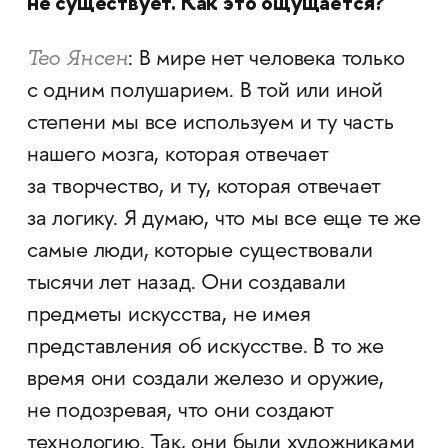
не существует. Как это ощущается?
Тео Янсен
: В мире нет человека только
с одним полушарием. В той или иной
степени мы все используем и ту часть
нашего мозга, которая отвечает
за творчество, и ту, которая отвечает
за логику. Я думаю, что мы все еще те же
самые люди, которые существовали
тысячи лет назад. Они создавали
предметы искусства, не имея
представления об искусстве. В то же
время они создали железо и оружие,
не подозревая, что они создают
технологию. Так, они были художниками