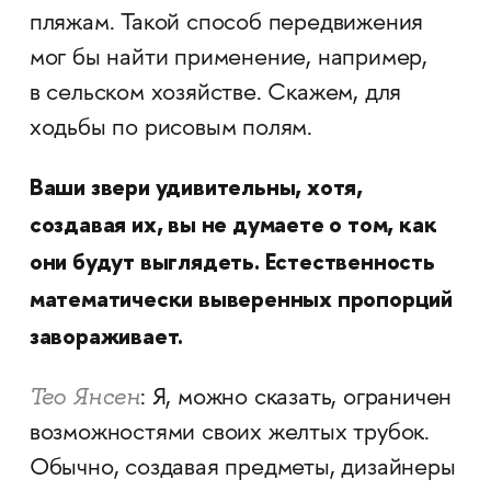
пляжам. Такой способ передвижения
мог бы найти применение, например,
в сельском хозяйстве. Скажем, для
ходьбы по рисовым полям.
Ваши звери удивительны, хотя,
создавая их, вы не думаете о том, как
они будут выглядеть. Естественность
математически выверенных пропорций
завораживает.
Тео Янсен
: Я, можно сказать, ограничен
возможностями своих желтых трубок.
Обычно, создавая предметы, дизайнеры