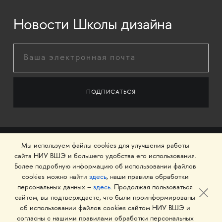
Новости Школы дизайна
Мы используем файлы cookies для улучшения работы
сайта НИУ ВШЭ и большего удобства его использования.
Более подробную информацию об использовании файлов
cookies можно найти
здесь
, наши правила обработки
персональных данных –
здесь
. Продолжая пользоваться
сайтом, вы подтверждаете, что были проинформированы
об использовании файлов cookies сайтом НИУ ВШЭ и
© 1993–2026 Национальный исследовательский
согласны с нашими правилами обработки персональных