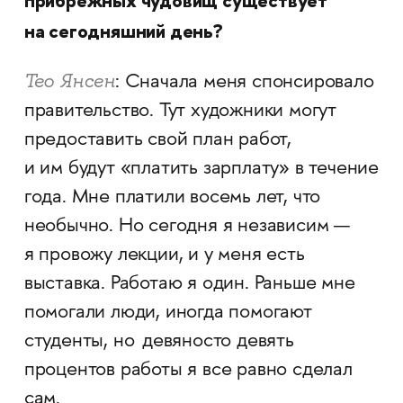
прибрежных чудовищ существует
на сегодняшний день?
Тео Янсен
: Сначала меня спонсировало
правительство. Тут художники могут
предоставить свой план работ,
и им будут «платить зарплату» в течение
года. Мне платили восемь лет, что
необычно. Но сегодня я независим —
я провожу лекции, и у меня есть
выставка. Работаю я один. Раньше мне
помогали люди, иногда помогают
студенты, но девяносто девять
процентов работы я все равно сделал
сам.