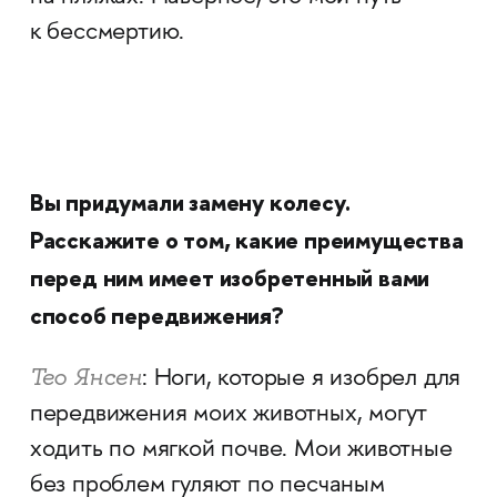
к бессмертию.
Вы придумали замену колесу.
Расскажите о том, какие преимущества
перед ним имеет изобретенный вами
способ передвижения?
Тео Янсен
: Ноги, которые я изобрел для
передвижения моих животных, могут
ходить по мягкой почве. Мои животные
без проблем гуляют по песчаным