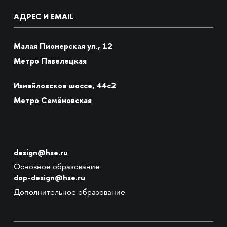
АДРЕС И EMAIL
Малая Пионерская ул., 12
Метро Павелецкая
Измайловское шоссе, 44с2
Метро Семёновская
design@hse.ru
Основное образование
dop-design@hse.ru
Дополнительное образование