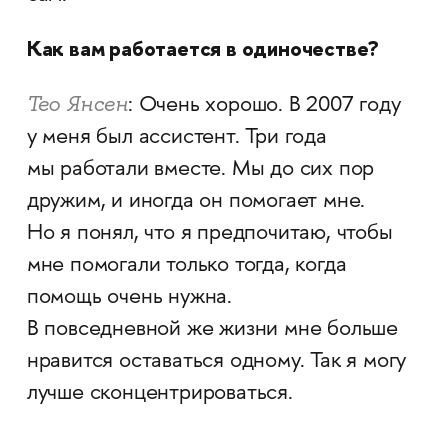
Как вам работается в одиночестве?
Тео Янсен
: Очень хорошо. В 2007 году
у меня был ассистент. Три года
мы работали вместе. Мы до сих пор
дружим, и иногда он помогает мне.
Но я понял, что я предпочитаю, чтобы
мне помогали только тогда, когда
помощь очень нужна.
В повседневной же жизни мне больше
нравится оставаться одному. Так я могу
лучше сконцентрироваться.