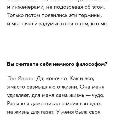
и инженерами, не подозревая об этом.
Только потом появились эти термины,
и мы начали задумываться о том, кто мы.
Вы считаете себя немного философом?
Тео Янсен
: Да, конечно. Как и все,
я часто размышляю о жизни. Она меня
удивляет, для меня сама жизнь — чудо.
Раньше я даже писал о моих взглядах
на жизнь для газет. У меня была своя