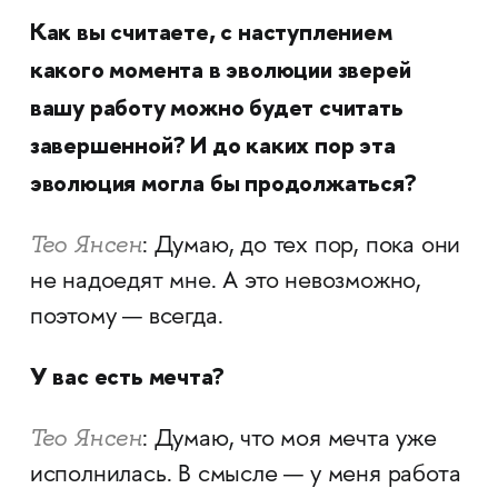
Как вы считаете, с наступлением
какого момента в эволюции зверей
вашу работу можно будет считать
завершенной? И до каких пор эта
эволюция могла бы продолжаться?
Тео Янсен
: Думаю, до тех пор, пока они
не надоедят мне. А это невозможно,
поэтому — всегда.
У вас есть мечта?
Тео Янсен
: Думаю, что моя мечта уже
исполнилась. В смысле — у меня работа