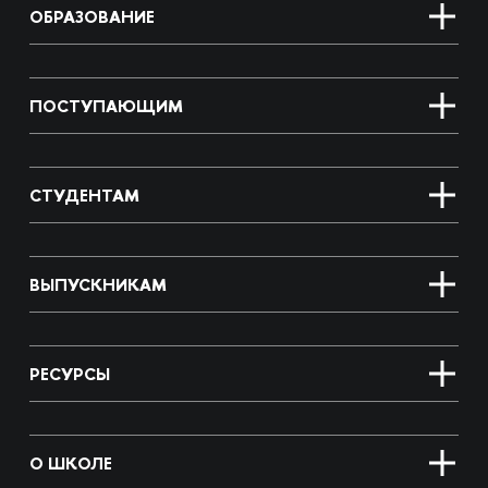
ОБРАЗОВАНИЕ
ПОСТУПАЮЩИМ
СТУДЕНТАМ
ВЫПУСКНИКАМ
РЕСУРСЫ
О ШКОЛЕ