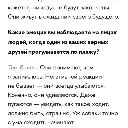
кажется, никогда не будут закончены.
Они живут в ожидании своего будущего.
Какие эмоции вы наблюдаете на лицах
людей, когда один из ваших верных
друзей прогуливается по пляжу?
Тео Янсен
: Они понимают, чем
я занимаюсь. Негативной реакции
не бывает — они всегда улыбаются.
Конечно, они удивляются. Даже
пугаются — увидеть, как такое ходит,
должно быть, страшно. Уж собаки точно
с ума сходить начинают.