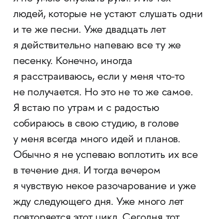
людей, которые не устают слушать одни
и те же песни. Уже двадцать лет
я действительно напеваю все ту же
песенку. Конечно, иногда
я расстраиваюсь, если у меня что-то
не получается. Но это не то же самое.
Я встаю по утрам и с радостью
собираюсь в свою студию, в голове
у меня всегда много идей и планов.
Обычно я не успеваю воплотить их все
в течение дня. И тогда вечером
я чувствую некое разочарование и уже
жду следующего дня. Уже много лет
повторяется этот цикл. Сегодня тот