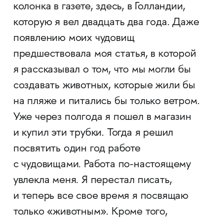
колонка в газете, здесь, в Голландии,
которую я вел двадцать два года. Даже
появлению моих чудовищ
предшествовала моя статья, в которой
я рассказывал о том, что мы могли бы
создавать животных, которые жили бы
на пляже и питались бы только ветром.
Уже через полгода я пошел в магазин
и купил эти трубки. Тогда я решил
посвятить один год работе
с чудовищами. Работа по-настоящему
увлекла меня. Я перестал писать,
и теперь все свое время я посвящаю
только «животным». Кроме того,