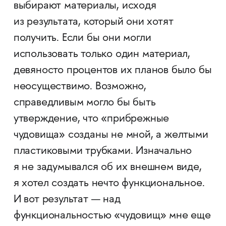
выбирают материалы, исходя
из результата, который они хотят
получить. Если бы они могли
использовать только один материал,
девяносто процентов их планов было бы
неосуществимо. Возможно,
справедливым могло бы быть
утверждение, что «прибрежные
чудовища» созданы не мной, а желтыми
пластиковыми трубками. Изначально
я не задумывался об их внешнем виде,
я хотел создать нечто функциональное.
И вот результат — над
функциональностью «чудовищ» мне еще