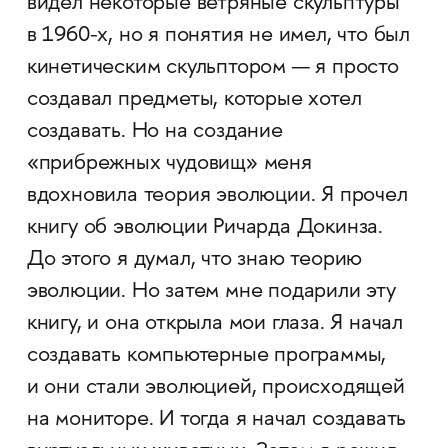
видел некоторые ветряные скульптуры
в 1960-х, но я понятия не имел, что был
кинетическим скульптором — я просто
создавал предметы, которые хотел
создавать. Но на создание
«прибрежных чудовищ» меня
вдохновила теория эволюции. Я прочел
книгу об эволюции Ричарда Докинза.
До этого я думал, что знаю теорию
эволюции. Но затем мне подарили эту
книгу, и она открыла мои глаза. Я начал
создавать компьютерные программы,
и они стали эволюцией, происходящей
на мониторе. И тогда я начал создавать