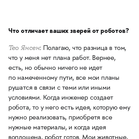
Что отличает ваших зверей от роботов?
Тео Янсен
: Полагаю, что разница в том,
что у меня нет плана работ. Вернее,
есть, но обычно ничего не идет
по намеченному пути, все мои планы
рушатся в связи с теми или иными
условиями. Когда инженер создает
робота, то у него есть идея, которую ему
нужно реализовать, приобретя все
нужные материалы, и когда идея
воплощена, робот готов. Мои животные,