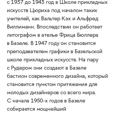
с 1937 до 1943 год в Школе прикладных
искусств Цюриха под началом таких
учителей, как Вальтер Кэх и Альфред
Виллиманн. Впоследствии он работает
литографом в ателье Фрица Бюллера
в Базеле. В 1947 году он становится
преподавателем графики в Базельской
школе прикладных искусств. На пару
с Рудером они создают в Базеле
бастион современного дизайна, который
становится пунктом притяжения для
молодых дизайнеров со всего мира.
С начала 1950-х годов в Базеле
собирается мощнейший