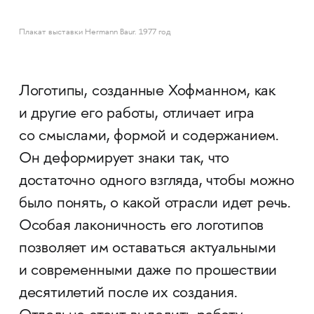
Плакат выставки Hermann Baur. 1977 год
Логотипы, созданные Хофманном, как
и другие его работы, отличает игра
со смыслами, формой и содержанием.
Он деформирует знаки так, что
достаточно одного взгляда, чтобы можно
было понять, о какой отрасли идет речь.
Особая лаконичность его логотипов
позволяет им оставаться актуальными
и современными даже по прошествии
десятилетий после их создания.