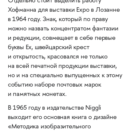
Отдельно стоит выделить работу
Хофманна для выставки Expo в Лозанне
в 1964 году. Знак, который по праву
можно назвать концентратом фантазии
и редукции, совмещает в себе первые
буквы Ex, швейцарский крест
и открытость, красовался не только
на всей печатной продукции выставки,
но и на специально выпущенных к этому
событию наборе почтовых марок
и памятных монетах.
В 1965 году в издательстве Niggli
выходит его основная книга о дизайне
«Методика изобразительного