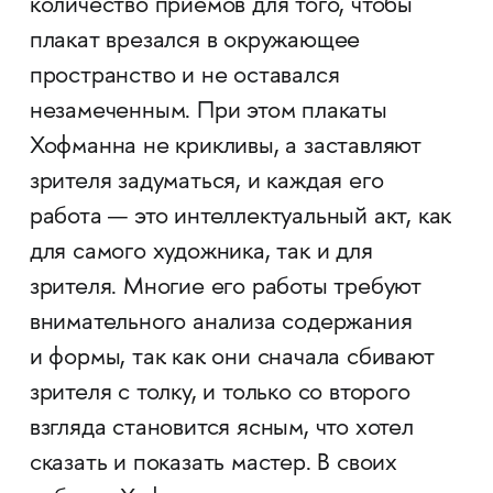
количество приемов для того, чтобы
плакат врезался в окружающее
пространство и не оставался
незамеченным. При этом плакаты
Хофманна не крикливы, а заставляют
зрителя задуматься, и каждая его
работа — это интеллектуальный акт, как
для самого художника, так и для
зрителя. Многие его работы требуют
внимательного анализа содержания
и формы, так как они сначала сбивают
зрителя с толку, и только со второго
взгляда становится ясным, что хотел
сказать и показать мастер. В своих