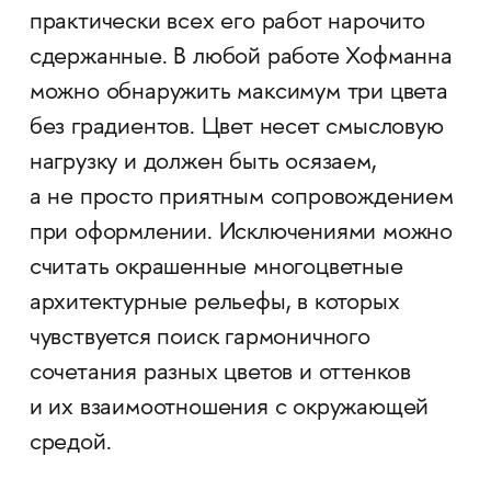
практически всех его работ нарочито
сдержанные. В любой работе Хофманна
можно обнаружить максимум три цвета
без градиентов. Цвет несет смысловую
нагрузку и должен быть осязаем,
а не просто приятным сопровождением
при оформлении. Исключениями можно
считать окрашенные многоцветные
архитектурные рельефы, в которых
чувствуется поиск гармоничного
сочетания разных цветов и оттенков
и их взаимоотношения с окружающей
средой.