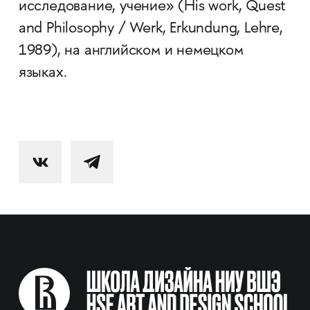
исследование, учение» (His work, Quest
and Philosophy / Werk, Erkundung, Lehre,
1989), на английском и немецком
языках.