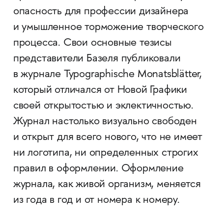
опасность для профессии дизайнера
и умышленное торможение творческого
процесса. Свои основные тезисы
представители Базеля публиковали
в журнале Typographische Monatsblätter,
который отличался от Новой Графики
своей открытостью и эклектичностью.
Журнал настолько визуально свободен
и открыт для всего нового, что не имеет
ни логотипа, ни определенных строгих
правил в оформлении. Оформление
журнала, как живой организм, меняется
из года в год и от номера к номеру.