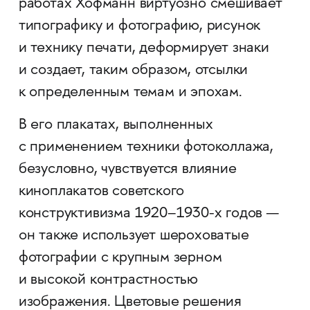
работах Хофманн виртуозно смешивает
типографику и фотографию, рисунок
и технику печати, деформирует знаки
и создает, таким образом, отсылки
к определенным темам и эпохам.
В его плакатах, выполненных
с применением техники фотоколлажа,
безусловно, чувствуется влияние
киноплакатов советского
конструктивизма 1920–1930-х годов —
он также использует шероховатые
фотографии с крупным зерном
и высокой контрастностью
изображения. Цветовые решения