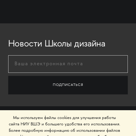
Новости Школы дизайна
Мы используем файлы cookies для улучшения работы
сайта НИУ ВШЭ и большего удобства его использования.
Более подробную информацию об использовании файлов