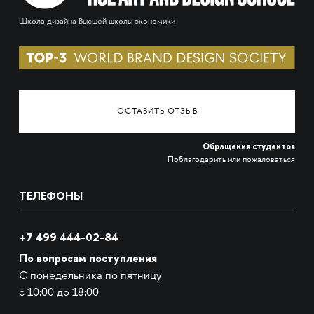
Школа дизайна Высшей школы экономики
ОСТАВИТЬ ОТЗЫВ
Обращения студентов
Поблагодарить или пожаловаться
ТЕЛЕФОНЫ
+7 499 444-02-84
По вопросам поступления
С понедельника по пятницу
с 10:00 до 18:00