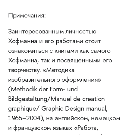
Примечания:
Заинтересованным личностью
Хофманна и его работами стоит
ознакомиться с книгами как самого
Хофманна, так и посвященными его
творчеству. «Методика
изобразительного оформления»
(Methodik der Form- und
Bildgestaltung/Manuel de creation
graphique/ Graphic Design manual,
1965–2004), на английском, немецком
и французском языках «Работа,