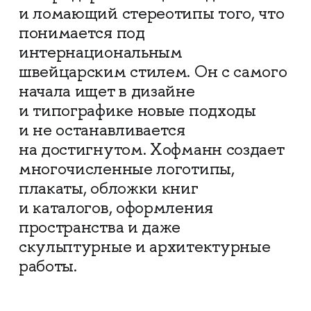
и ломающий стереотипы того, что
понимается под
интернациональным
швейцарским стилем. Он с самого
начала ищет в дизайне
и типографике новые подходы
и не останавливается
на достигнутом. Хофманн создает
многочисленные логотипы,
плакаты, обложки книг
и каталогов, оформления
пространства и даже
скульптурные и архитектурные
работы.