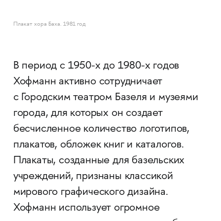
Плакат хора Баха. 1981 год
В период с 1950-х до 1980-х годов
Хофманн активно сотрудничает
с Городским театром Базеля и музеями
города, для которых он создает
бесчисленное количество логотипов,
плакатов, обложек книг и каталогов.
Плакаты, созданные для базельских
учреждений, признаны классикой
мирового графического дизайна.
Хофманн использует огромное