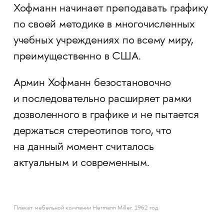
Хофманн начинает преподавать графику
по своей методике в многочисленных
учебных учреждениях по всему миру,
преимущественно в США.
Армин Хофманн безостановочно
и последовательно расширяет рамки
дозволенного в графике и не пытается
держаться стереотипов того, что
на данный момент считалось
актуальным и современным.
Плакат мебельной компании Hermann Miller. 1962 год