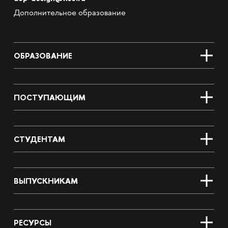
Дополнительное образование
ОБРАЗОВАНИЕ
ПОСТУПАЮЩИМ
СТУДЕНТАМ
ВЫПУСКНИКАМ
РЕСУРСЫ