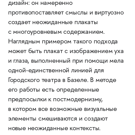
дизайн: он намеренно
противопоставляет смыслы и виртуозно
создает неожиданные плакаты
с многоуровневым содержанием.
Наглядным примером такого подхода
может быть плакат с изображением уха
и глаза, выполненный при помощи мела
одной-единственной линией для
Городского театра в Базеле. В методе
его работы есть определенные
предпосылки к постмодернизму,
в котором все возможные визуальные
элементы смешиваются и создают
новые неожиданные контексты.