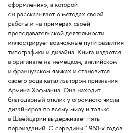
оформления», в которой
он рассказывает о методах своей
работы и на примерах своей
преподавательской деятельности
иллюстрирует возможные пути развития
типографики и дизайна. Книга издается
в оригинале на немецком, английском
и французском языках и становится
своего рода катализатором признания
Армина Хофманна. Она находит
благодарный отклик у огромного числа
дизайнеров по всему миру и только
в Швейцарии выдерживает пять
переизданий. С середины 1960-х годов