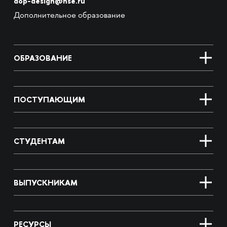
dop-design@hse.ru
Дополнительное образование
ОБРАЗОВАНИЕ
ПОСТУПАЮЩИМ
СТУДЕНТАМ
ВЫПУСКНИКАМ
РЕСУРСЫ