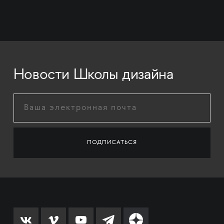
Новости Школы дизайна