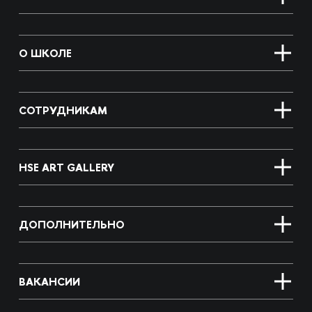
О ШКОЛЕ
СОТРУДНИКАМ
HSE ART GALLERY
ДОПОЛНИТЕЛЬНО
ВАКАНСИИ