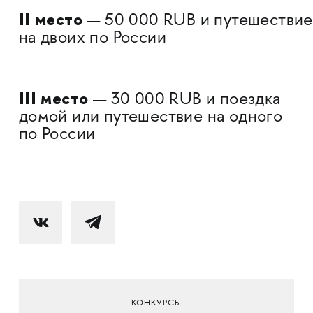
II место
—
50 000 RUB и путешествие
на двоих по России
III место
—
30 000 RUB и поездка
домой или путешествие на одного
по России
КОНКУРСЫ