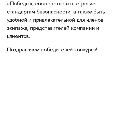
«Победы», соответствовать строгим
стандартам безопасности, а также быть
удобной и привлекательной для членов
экипажа, представителей компании и
клиентов.
Поздравляем победителей конкурса!