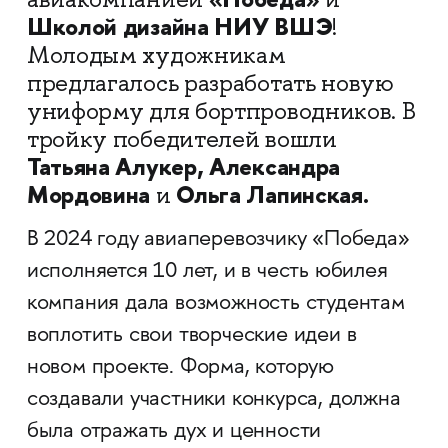
Школой дизайна НИУ ВШЭ
!
Молодым художникам
предлагалось разработать новую
униформу для бортпроводников. В
тройку победителей вошли
Татьяна Алукер, Александра
Мордовина
Ольга Лапинская.
и
В 2024 году авиаперевозчику «Победа»
исполняется 10 лет, и в честь юбилея
компания дала возможность студентам
воплотить свои творческие идеи в
новом проекте. Форма, которую
создавали участники конкурса, должна
была отражать дух и ценности