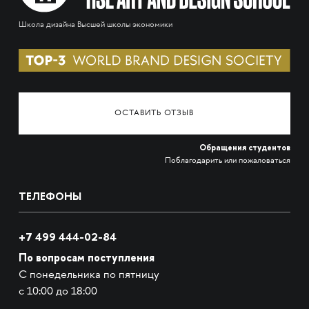
Школа дизайна Высшей школы экономики
ОСТАВИТЬ ОТЗЫВ
Обращения студентов
Поблагодарить или пожаловаться
ТЕЛЕФОНЫ
+7 499 444-02-84
По вопросам поступления
С понедельника по пятницу
с 10:00 до 18:00