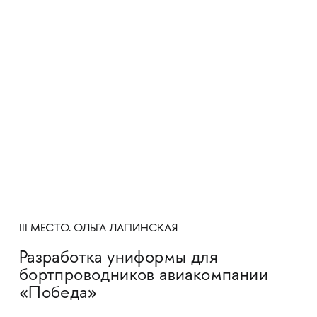
III МЕСТО. ОЛЬГА ЛАПИНСКАЯ
Разработка униформы для
бортпроводников авиакомпании
«Победа»