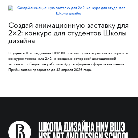
Создай анимационную заставку для
2×2: конкурс для студентов Школы
дизайна
Студенты Школы дизайна НИУ ВШЭ могут принять участие в открытом
конкурсе телеканала 2×2 на создание авторской анимационной
заставки. Победившие работы войдут в эфирное оформление канала.
Приём заявок продлится до 12 апреля 2026 года.