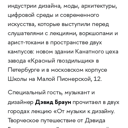
индустрии дизайна, моды, архитектуры,
цифровой среды и современного
искусства, которые выступили перед
слушателями с лекциями, воркшопами и
арист-токами в пространстве двух
кампусов: новом здании Канатного цеха
завода «Красный гвоздильщик» в
Петербурге и в московском корпусе
Школы на Малой Пионерской, 12.
Специальный гость, музыкант и
Дэвид Браун
дизайнер
прочитаел в двух
городах лекцию «От музыки к дизайну.
Творческое путешествие от Дэвида