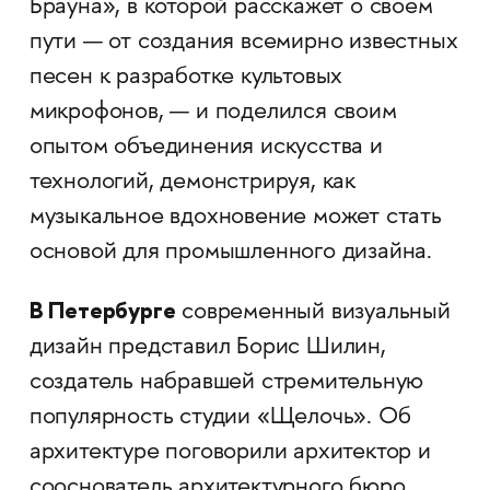
Брауна», в которой расскажет о своём
пути — от создания всемирно известных
песен к разработке культовых
микрофонов, — и поделился своим
опытом объединения искусства и
технологий, демонстрируя, как
музыкальное вдохновение может стать
основой для промышленного дизайна.
В Петербурге
современный визуальный
дизайн представил Борис Шилин,
создатель набравшей стремительную
популярность студии «Щелочь». Об
архитектуре поговорили архитектор и
сооснователь архитектурного бюро