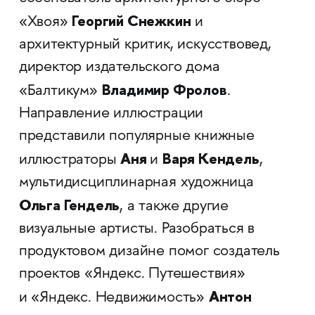
Георгий Снежкин
«Хвоя»
и
архитектурный критик, искусствовед,
директор издательского дома
Владимир Фролов
«Балтикум»
.
Направление иллюстрации
представили популярные книжные
Аня
Варя Кендель
иллюстраторы
и
,
мультидисциплинарная художница
Ольга Гендель
, а также другие
визуальные артисты. Разобраться в
продуктовом дизайне помог создатель
проектов «Яндекс. Путешествия»
Антон
и «Яндекс. Недвижимость»