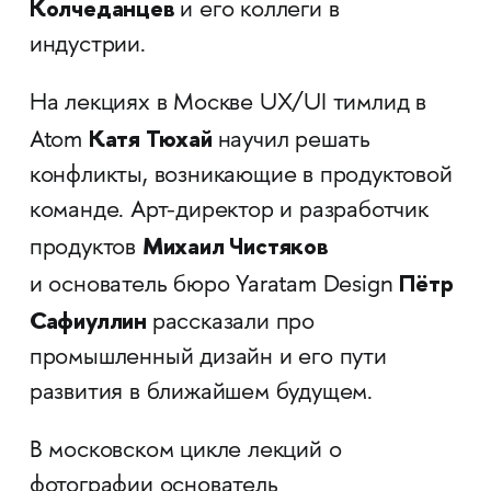
Колчеданцев
и его коллеги в
индустрии.
На лекциях в Москве UX/UI тимлид в
Катя Тюхай
Atom
научил решать
конфликты, возникающие в продуктовой
команде. Арт-директор и разработчик
Михаил Чистяков
продуктов
Пётр
и основатель бюро Yaratam Design
Сафиуллин
рассказали про
промышленный дизайн и его пути
развития в ближайшем будущем.
В московском цикле лекций о
фотографии основатель