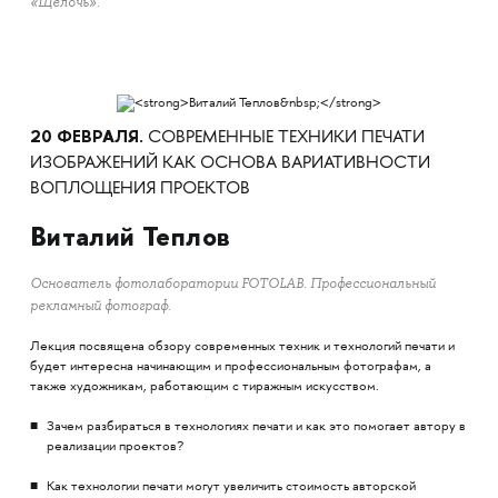
«Щёлочь».
20 ФЕВРАЛЯ.
СОВРЕМЕННЫЕ ТЕХНИКИ ПЕЧАТИ
ИЗОБРАЖЕНИЙ КАК ОСНОВА ВАРИАТИВНОСТИ
ВОПЛОЩЕНИЯ ПРОЕКТОВ
Виталий Теплов
Основатель фотолаборатории FOTOLAB. Профессиональный
рекламный фотограф.
Лекция посвящена обзору современных техник и технологий печати и
будет интересна начинающим и профессиональным фотографам, а
также художникам, работающим с тиражным искусством.
Зачем разбираться в технологиях печати и как это помогает автору в
реализации проектов?
Как технологии печати могут увеличить стоимость авторской