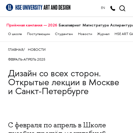
EN
Приёмная кампания — 2026
Бакалавриат
Магистратура
Аспирантур
О школе
Поступающим
Студентам
Новости
Журнал
HSE ART G
ГЛАВНАЯ
НОВОСТИ
ФЕВРАЛЬ-АПРЕЛЬ 2025
Дизайн со всех сторон.
Открытые лекции в Москве
и Санкт-Петербурге
С февраля по апрель в Школе