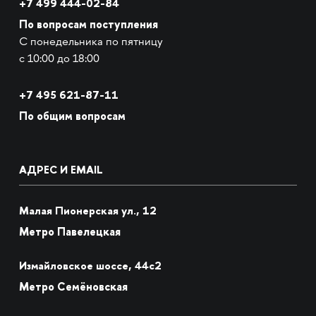
+7 499 444-02-84
По вопросам поступления
С понедельника по пятницу
с 10:00 до 18:00
+7
495 621-87-11
По общим вопросам
АДРЕС И EMAIL
Малая Пионерская ул., 12
Метро Павелецкая
Измайловское шоссе, 44с2
Метро Семёновская