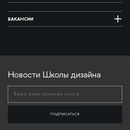
ВАКАНСИИ
Новости Школы дизайна