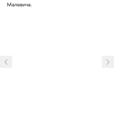
Малевича.