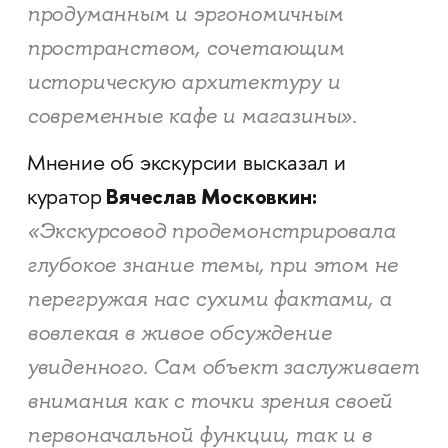
продуманным и эргономичным
пространством, сочетающим
историческую архитектуру и
современные кафе и магазины».
Мнение об экскурсии высказал и
Вячеслав Московкин:
куратор
«Экскурсовод продемонстрировала
глубокое знание темы, при этом не
перегружая нас сухими фактами, а
вовлекая в живое обсуждение
увиденного. Сам объект заслуживает
внимания как с точки зрения своей
первоначальной функции, так и в