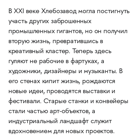
В XXI веке Хлебозавод могла постигнуть
участь других заброшенных
промышленных гигантов, но он получил
вторую жизнь, превратившись в
креативный кластер. Теперь здесь
гуляют не рабочие в фартуках, а
художники, дизайнеры и музыканты. В
его стенах кипит жизнь, рождаются
новые идеи, проводятся выставки и
фестивали. Старые станки и конвейеры
стали частью арт-объектов, а
индустриальный ландшафт служит
вдохновением для новых проектов.