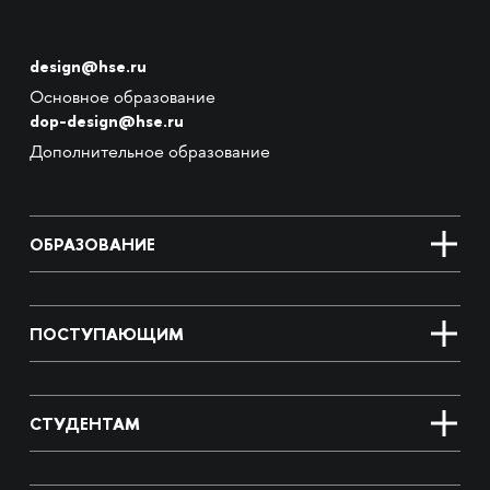
design@hse.ru
Основное образование
dop-design@hse.ru
Дополнительное образование
ОБРАЗОВАНИЕ
ПОСТУПАЮЩИМ
СТУДЕНТАМ