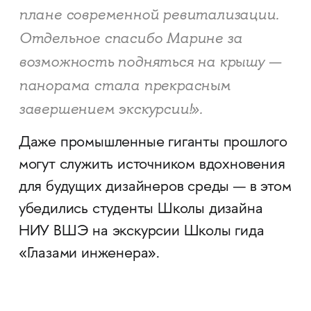
плане современной ревитализации.
Отдельное спасибо Марине за
возможность подняться на крышу —
панорама стала прекрасным
завершением экскурсии!».
Даже промышленные гиганты прошлого
могут служить источником вдохновения
для будущих дизайнеров среды — в этом
убедились студенты Школы дизайна
НИУ ВШЭ на экскурсии Школы гида
«Глазами инженера».