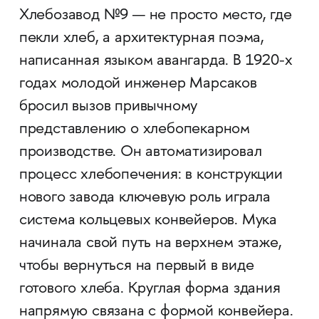
Хлебозавод №9 — не просто место, где
пекли хлеб, а архитектурная поэма,
написанная языком авангарда. В 1920-х
годах молодой инженер Марсаков
бросил вызов привычному
представлению о хлебопекарном
производстве. Он автоматизировал
процесс хлебопечения: в конструкции
нового завода ключевую роль играла
система кольцевых конвейеров. Мука
начинала свой путь на верхнем этаже,
чтобы вернуться на первый в виде
готового хлеба. Круглая форма здания
напрямую связана с формой конвейера.