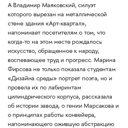
А Владимир Маяковский, силуэт
которого вырезан на металлической
стене здания «Арт-квартал»,
напоминает посетителям о том, что
когда-то на этом месте рождалось
искусство, обращенное к народу,
воспевающее труд и прогресс. Марина
Фирсова не только показала студентам
«‎Дизайна среды»‎ портрет поэта, но и
провела их по лабиринтам
цилиндрического корпуса, рассказала
об истории завода, о гении Марсакова и
о принципах работы конвейера,
напоминающего ожившую абстракцию