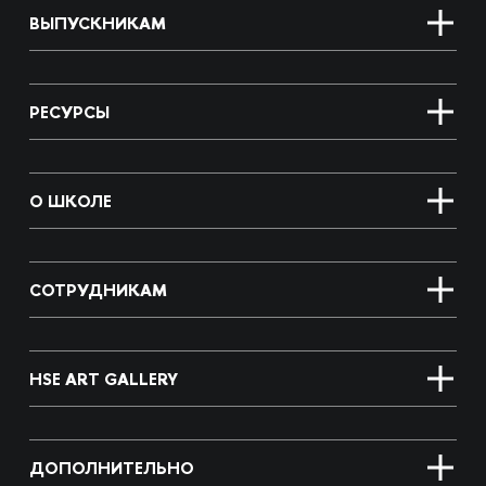
ВЫПУСКНИКАМ
РЕСУРСЫ
О ШКОЛЕ
СОТРУДНИКАМ
HSE ART GALLERY
ДОПОЛНИТЕЛЬНО