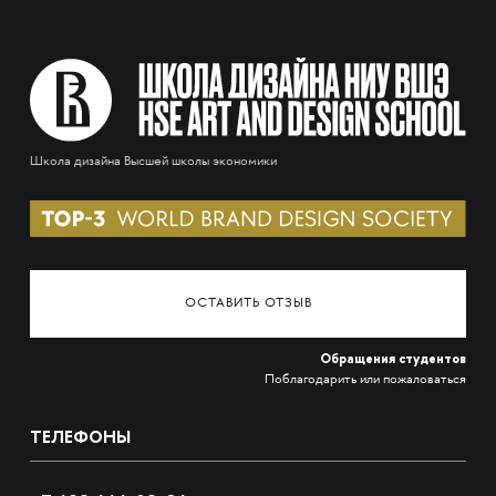
Школа дизайна Высшей школы экономики
ОСТАВИТЬ ОТЗЫВ
Обращения студентов
Поблагодарить или пожаловаться
ТЕЛЕФОНЫ