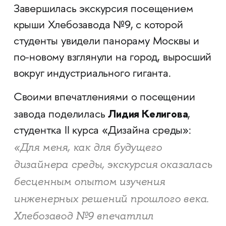
Завершилась экскурсия посещением
крыши Хлебозавода №9, с которой
студенты увидели панораму Москвы и
по-новому взглянули на город, выросший
вокруг индустриального гиганта.
Своими впечатлениями о посещении
Лидия Келигова
завода поделилась
,
студентка II курса «Дизайна среды»:
«Для меня, как для будущего
дизайнера среды, экскурсия оказалась
бесценным опытом изучения
инженерных решений прошлого века.
Хлебозавод №9 впечатлил