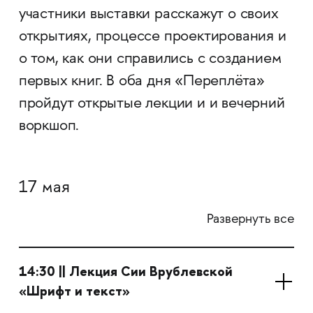
участники выставки расскажут о своих
открытиях, процессе проектирования и
о том, как они справились с созданием
первых книг. В оба дня «Переплёта»
пройдут открытые лекции и и вечерний
воркшоп.
17 мая
Развернуть все
14:30 || Лекция Сии Врублевской
«Шрифт и текст»