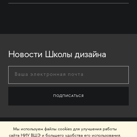
Новости Школы дизайна
Мы используем файлы cookies для улучшения работы
сайта НИУ ВШЭ и большего удобства его использования.