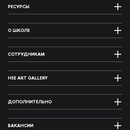
РЕСУРСЫ
О ШКОЛЕ
СОТРУДНИКАМ
HSE ART GALLERY
ДОПОЛНИТЕЛЬНО
ВАКАНСИИ