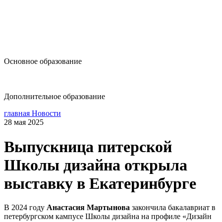
design@hse.ru
Основное образование
dop-design@hse.ru
Дополнительное образование
главная
Новости
28 мая 2025
Выпускница питерской
Школы дизайна открыла
выставку в Екатеринбурге
В 2024 году
Анастасия Мартынова
закончила бакалавриат в
петербургском кампусе Школы дизайна на профиле «Дизайн