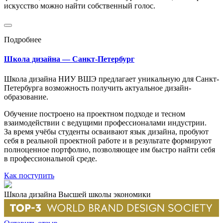
искусство можно найти собственный голос.
Подробнее
Школа дизайна — Санкт-Петербург
Школа дизайна НИУ ВШЭ предлагает уникальную для Санкт-
Петербурга возможность получить актуальное дизайн-
образование.
Обучение построено на проектном подходе и тесном
взаимодействии с ведущими профессионалами индустрии.
За время учёбы студенты осваивают язык дизайна, пробуют
себя в реальной проектной работе и в результате формируют
полноценное портфолио, позволяющее им быстро найти себя
в профессиональной среде.
Как поступить
Школа дизайна Высшей школы экономики