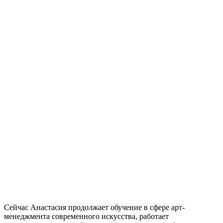
Сейчас Анастасия продолжает обучение в сфере арт-
менеджмента современного искусства, работает