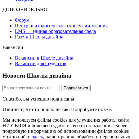
ДОПОЛНИТЕЛЬНО
Форум
Центр психологического консультирования
LMS — единая образовательная среда
Газета Школы дизайна
Вакансии
Вакансии в Школе дизайна
Вакансии для студентов
Новости Школы дизайна
Спасибо, вы успешно подписаны!
Извините, что-то пошло не так. Попробуйте позже.
Мы используем файлы cookies для улучшения работы сайта
НИУ ВШЭ и большего удобства его использования. Более
подробную информацию об использовании файлов cookies
можно найти
здесь
, наши правила обработки персональных