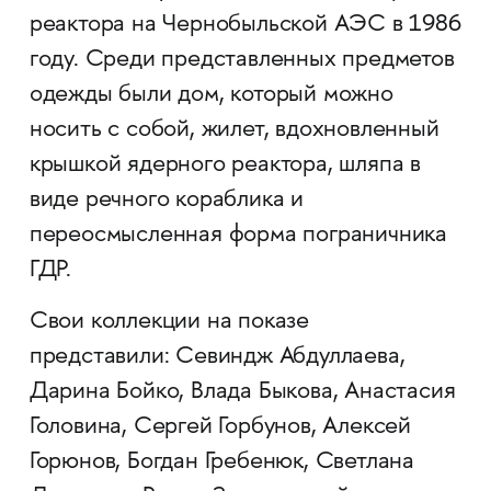
реактора на Чернобыльской АЭС в 1986
году. Среди представленных предметов
одежды были дом, который можно
носить с собой, жилет, вдохновленный
крышкой ядерного реактора, шляпа в
виде речного кораблика и
переосмысленная форма пограничника
ГДР.
Свои коллекции на показе
представили: Севиндж Абдуллаева,
Дарина Бойко, Влада Быкова, Анастасия
Головина, Сергей Горбунов, Алексей
Горюнов, Богдан Гребенюк, Светлана