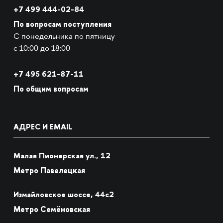
+7 499 444-02-84
По вопросам поступления
С понедельника по пятницу
с 10:00 до 18:00
+7
495 621-87-11
По общим вопросам
АДРЕС И EMAIL
Малая Пионерская ул., 12
Метро Павелецкая
Измайловское шоссе, 44с2
Метро Семёновская