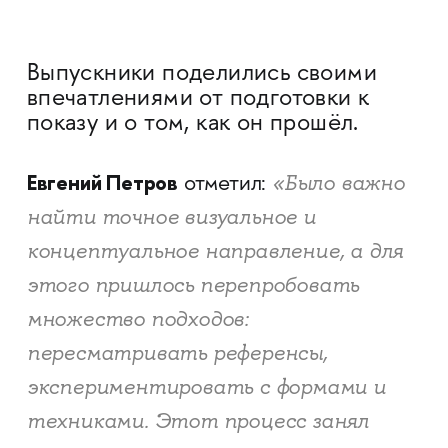
Выпускники поделились своими
впечатлениями от подготовки к
показу и о том, как он прошёл.
Евгений Петров
«Было важно
отметил:
найти точное визуальное и
концептуальное направление, а для
этого пришлось перепробовать
множество подходов:
пересматривать референсы,
экспериментировать с формами и
техниками. Этот процесс занял