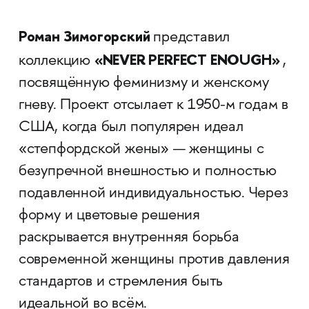
Роман Зимогорский
представил
«NEVER PERFECT ENOUGH»
коллекцию
,
посвящённую феминизму и женскому
гневу. Проект отсылает к 1950-м годам в
США, когда был популярен идеал
«степфордской жены» — женщины с
безупречной внешностью и полностью
подавленной индивидуальностью. Через
форму и цветовые решения
раскрывается внутренняя борьба
современной женщины против давления
стандартов и стремления быть
идеальной во всём.