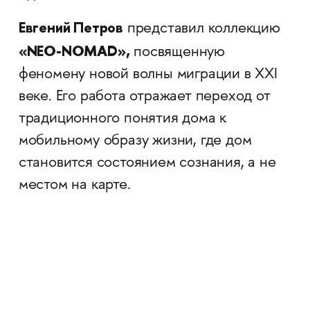
Евгений Петров
представил коллекцию
«NEO-NOMAD»,
посвященную
феномену новой волны миграции в XXI
веке. Его работа отражает переход от
традиционного понятия дома к
мобильному образу жизни, где дом
становится состоянием сознания, а не
местом на карте.