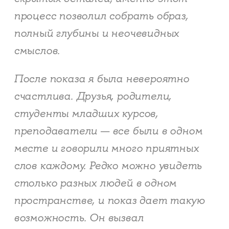
процесс позволил собрать образ,
полный глубины и неочевидных
смыслов.
После показа я была невероятно
счастлива. Друзья, родители,
студенты младших курсов,
преподаватели — все были в одном
месте и говорили много приятных
слов каждому. Редко можно увидеть
столько разных людей в одном
пространстве, и показ дает такую
возможность. Он вызвал