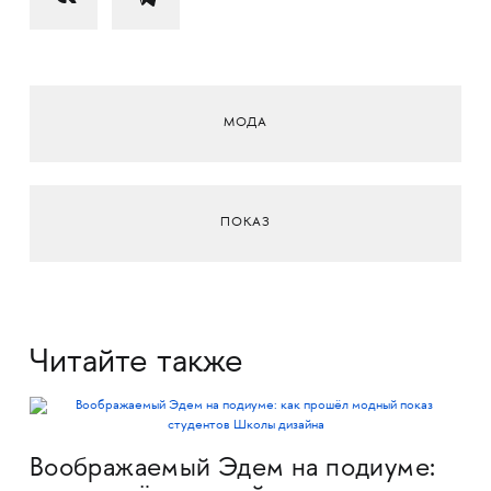
МОДА
ПОКАЗ
Читайте также
Воображаемый Эдем на подиуме: