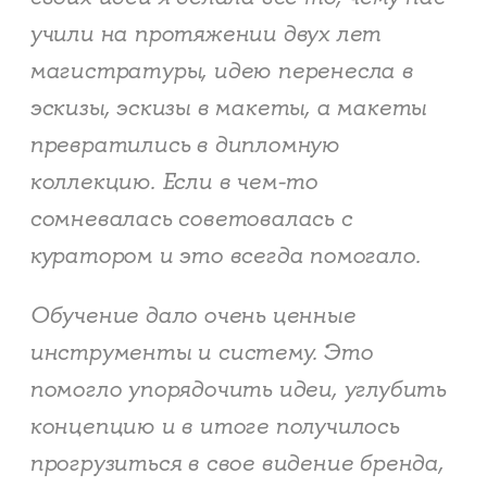
учили на протяжении двух лет
магистратуры, идею перенесла в
эскизы, эскизы в макеты, а макеты
превратились в дипломную
коллекцию. Если в чем-то
сомневалась советовалась с
куратором и это всегда помогало.
Обучение дало очень ценные
инструменты и систему. Это
помогло упорядочить идеи, углубить
концепцию и в итоге получилось
прогрузиться в свое видение бренда,