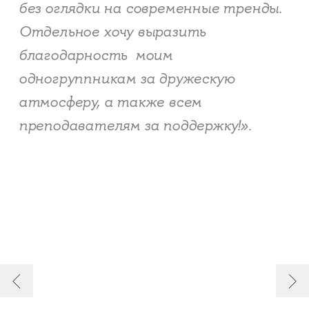
без оглядки на современные тренды.
Отдельное хочу выразить
благодарность моим
одногруппникам за дружескую
атмосферу, а также всем
преподавателям за поддержку!».