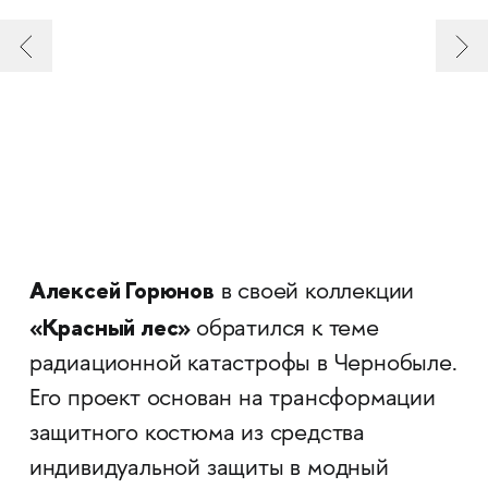
Алексей Горюнов
в своей коллекции
«Красный лес»
обратился к теме
радиационной катастрофы в Чернобыле.
Его проект основан на трансформации
защитного костюма из средства
индивидуальной защиты в модный