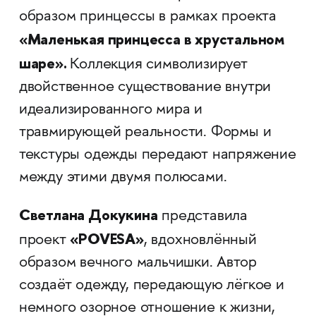
образом принцессы в рамках проекта
«Маленькая принцесса в хрустальном
шаре».
Коллекция символизирует
двойственное существование внутри
идеализированного мира и
травмирующей реальности. Формы и
текстуры одежды передают напряжение
между этими двумя полюсами.
Светлана Докукина
представила
«POVESA»
проект
, вдохновлённый
образом вечного мальчишки. Автор
создаёт одежду, передающую лёгкое и
немного озорное отношение к жизни,