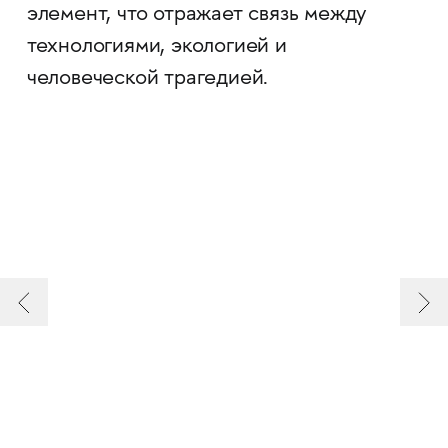
элемент, что отражает связь между
технологиями, экологией и
человеческой трагедией.