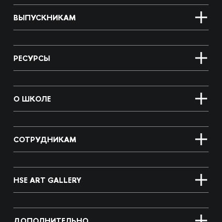
ВЫПУСКНИКАМ
РЕСУРСЫ
О ШКОЛЕ
СОТРУДНИКАМ
HSE ART GALLERY
ДОПОЛНИТЕЛЬНО