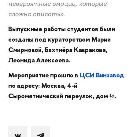
невероятные эмоции, которые
сложно описать».
Выпускные работы студентов были
созданы под кураторством Марии
Смирновой, Бахтиёра Кавракова,
Леонида Алексеева.
Мероприятие прошло в
ЦСИ Винзавод
по адресу: Москва, 4-й
Сыромятнический переулок, дом ⅛.