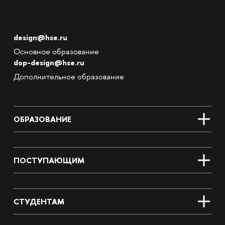
design@hse.ru
Основное образование
dop-design@hse.ru
Дополнительное образование
ОБРАЗОВАНИЕ
ПОСТУПАЮЩИМ
СТУДЕНТАМ