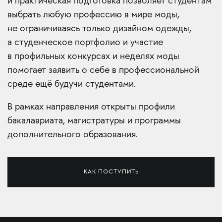
и практическая подготовка позволяет студентам
выбрать любую профессию в мире моды,
не ограничиваясь только дизайном одежды,
а студенческое портфолио и участие
в профильных конкурсах и неделях моды
помогает заявить о себе в профессиональной
среде ещё будучи студентами.
В рамках направления открыты профили
бакалавриата, магистратуры и программы
дополнительного образования.
КАК ПОСТУПИТЬ