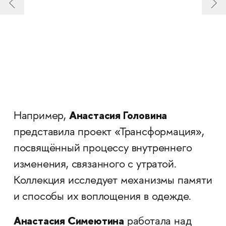
Анастасия Головина
Например,
представила проект «Трансформация»,
посвящённый процессу внутреннего
изменения, связанного с утратой.
Коллекция исследует механизмы памяти
и способы их воплощения в одежде.
Анастасия Симеютина
работала над