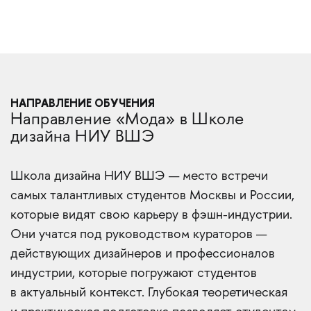
НАПРАВЛЕНИЕ ОБУЧЕНИЯ
Направление «Мода» в Школе
дизайна НИУ ВШЭ
Школа дизайна НИУ ВШЭ — место встречи
самых талантливых студентов Москвы и России,
которые видят свою карьеру в фэшн-индустрии.
Они учатся под руководством кураторов —
действующих дизайнеров и профессионалов
индустрии, которые погружают студентов
в актуальный контекст. Глубокая теоретическая