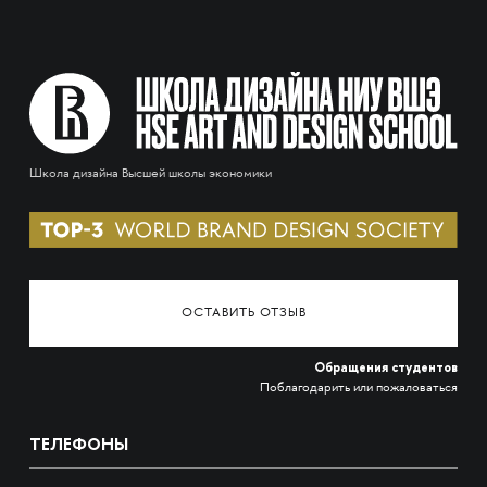
Школа дизайна Высшей школы экономики
ОСТАВИТЬ ОТЗЫВ
Обращения студентов
Поблагодарить или пожаловаться
ТЕЛЕФОНЫ