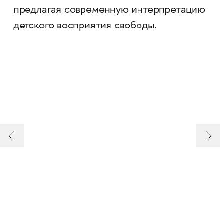
предлагая современную интерпретацию
детского восприятия свободы.