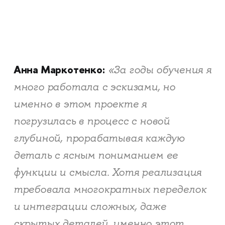
Анна Маркотенко:
«За годы обучения я
много работала с эскизами, но
именно в этом проекте я
погрузилась в процесс с новой
глубиной, прорабатывая каждую
деталь с ясным пониманием ее
функции и смысла. Хотя реализация
требовала многократных переделок
и интеграции сложных, даже
скрытых деталей, именно этот