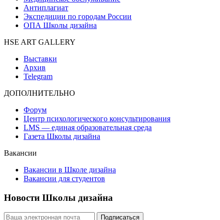
Антиплагиат
Экспедиции по городам России
ОПА Школы дизайна
HSE ART GALLERY
Выставки
Архив
Telegram
ДОПОЛНИТЕЛЬНО
Форум
Центр психологического консультирования
LMS — единая образовательная среда
Газета Школы дизайна
Вакансии
Вакансии в Школе дизайна
Вакансии для студентов
Новости Школы дизайна