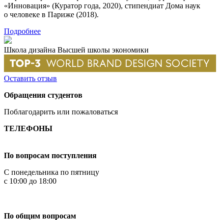
«Инновация» (Куратор года, 2020), стипендиат Дома наук
о человеке в Париже (2018).
Подробнее
Школа дизайна Высшей школы экономики
Оставить отзыв
Обращения студентов
Поблагодарить или пожаловаться
ТЕЛЕФОНЫ
+7 499 444-02-84
По вопросам поступления
С понедельника по пятницу
с 10:00 до 18:00
+7
495 621-87-11
По общим вопросам