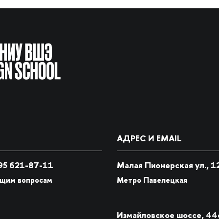
АДРЕС И EMAIL
5 621-87-11
Малая Пионерская ул., 1
бщим вопросам
Метро Павелецкая
Измайловское шоссе, 44