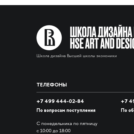
Школа дизайна Высшей школы экономики
ТЕЛЕФОНЫ
+7 499 444-02-84
+7
49
По вопросам поступления
По о
С понедельника по пятницу
с 10:00 до 18:00