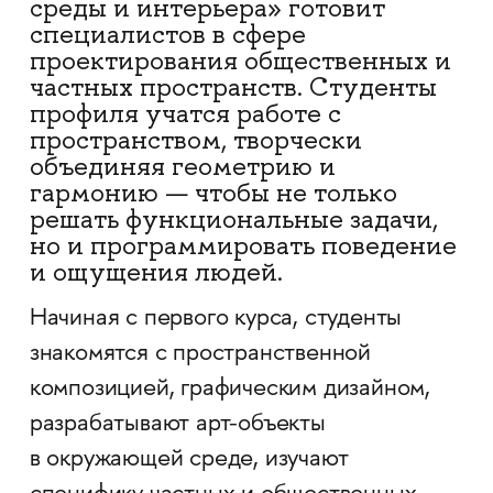
среды и интерьера» готовит
специалистов в сфере
проектирования общественных и
частных пространств. Студенты
профиля учатся работе с
пространством, творчески
объединяя геометрию и
гармонию — чтобы не только
решать функциональные задачи,
но и программировать поведение
и ощущения людей.
Начиная с первого курса, студенты
знакомятся с пространственной
композицией, графическим дизайном,
разрабатывают арт-объекты
в окружающей среде, изучают