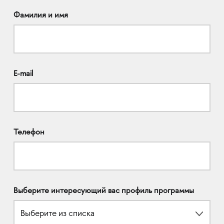
Фамилия и имя
E-mail
Телефон
Выберите интересующий вас профиль программы
Выберите из списка