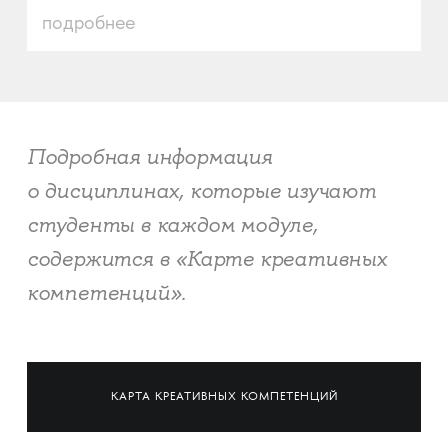
подробнее
Подробная информация
о дисциплинах, которые изучают
студенты в каждом модуле,
содержится в «Карте креативных
компетенций».
КАРТА КРЕАТИВНЫХ КОМПЕТЕНЦИЙ