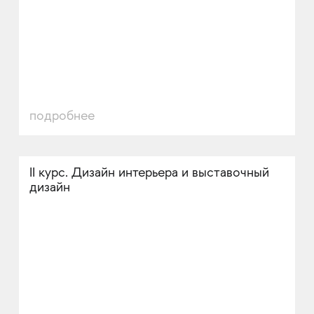
подробнее
II курс. Дизайн интерьера и выставочный
дизайн