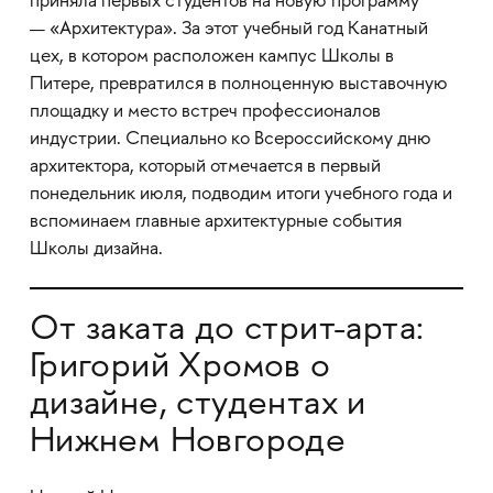
приняла первых студентов на новую программу
— «Архитектура». За этот учебный год Канатный
цех, в котором расположен кампус Школы в
Питере, превратился в полноценную выставочную
площадку и место встреч профессионалов
индустрии. Специально ко Всероссийскому дню
архитектора, который отмечается в первый
понедельник июля, подводим итоги учебного года и
вспоминаем главные архитектурные события
Школы дизайна.
От заката до стрит-арта:
Григорий Хромов о
дизайне, студентах и
Нижнем Новгороде