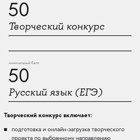
50
Творческий конкурс
минимальный балл
50
Русский язык (ЕГЭ)
Творческий конкурс включает:
подготовка и онлайн-загрузка творческого
проекта по выбранному направлению