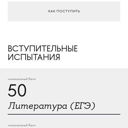
КАК ПОСТУПИТЬ
ВСТУПИТЕЛЬНЫЕ
ИСПЫТАНИЯ
минимальный балл
50
Литература (ЕГЭ)
минимальный балл