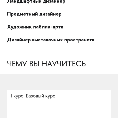
Ландшафтный дизайнер
Предметный дизайнер
Художник паблик-арта
Дизайнер выставочных пространств
ЧЕМУ ВЫ НАУЧИТЕСЬ
I курс. Базовый курс