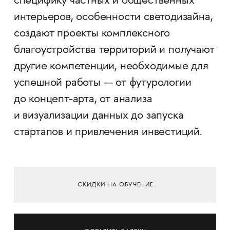
специфику частных и общественных
интерьеров, особенности светодизайна,
создают проекты комплексного
благоустройства территорий и получают
другие компетенции, необходимые для
успешной работы — от футурологии
до концепт-арта, от анализа
и визуализации данных до запуска
стартапов и привлечения инвестиций.
СКИДКИ НА ОБУЧЕНИЕ