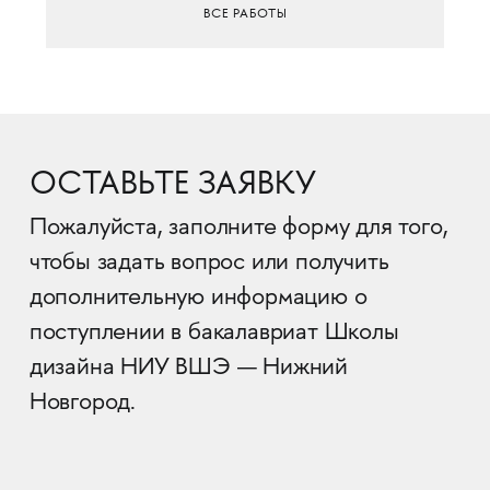
ВСЕ РАБОТЫ
ОСТАВЬТЕ ЗАЯВКУ
Пожалуйста, заполните форму для того,
чтобы задать вопрос или получить
дополнительную информацию о
поступлении в бакалавриат Школы
дизайна НИУ ВШЭ — Нижний
Новгород.