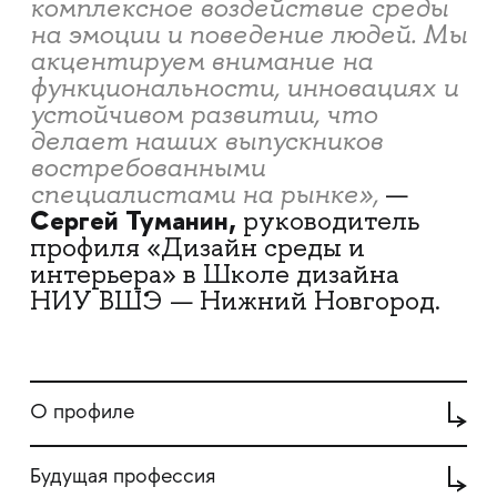
комплексное воздействие среды
на эмоции и поведение людей. Мы
акцентируем внимание на
функциональности, инновациях и
устойчивом развитии, что
делает наших выпускников
востребованными
специалистами на рынке»,
—
Сергей Туманин,
руководитель
профиля «Дизайн среды и
интерьера» в Школе дизайна
НИУ ВШЭ — Нижний Новгород.​​​​​​​
О профиле
Будущая профессия