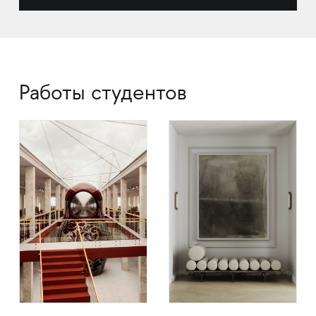
Работы студентов