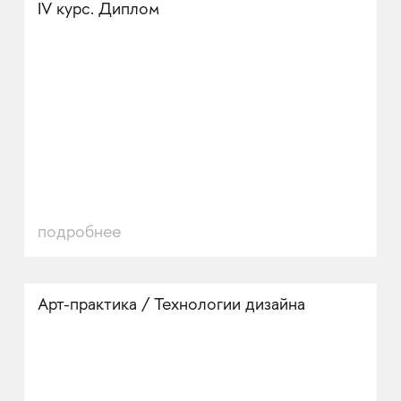
IV курс. Диплом
подробнее
Арт-практика / Технологии дизайна