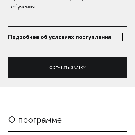
обучения
Подробнее об условиях поступления
ОСТАВИТЬ ЗАЯВКУ
О программе