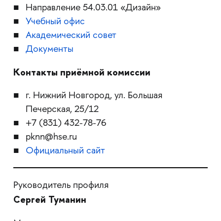
Направление 54.03.01 «Дизайн»
Учебный офис
Академический совет
Документы
Контакты приёмной комиссии
г. Нижний Новгород, ул. Большая
Печерская, 25/12
​​​​​​​+7 (831) 432-78-76
pknn@hse.ru
Официальный сайт
Руководитель профиля
Сергей Туманин