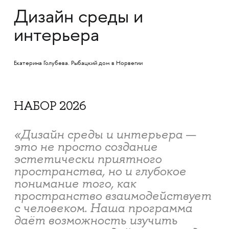
Дизайн среды и
интерьера
Екатерина Голубева. Рыбацкий дом в Норвегии
НАБОР 2026
«Дизайн среды и интерьера —
это не просто создание
эстетически приятного
пространства, но и глубокое
понимание того, как
пространство взаимодействует
с человеком. Наша программа
даёт возможность изучить