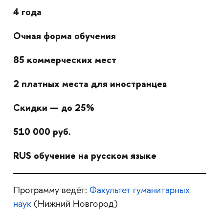
4 года
Очная форма обучения
85 коммерческих мест
2 платных места для иностранцев
Скидки — до 25%
510 000 руб.
RUS обучение на русском языке
Программу ведёт:
Факультет гуманитарных
наук
(Нижний Новгород)