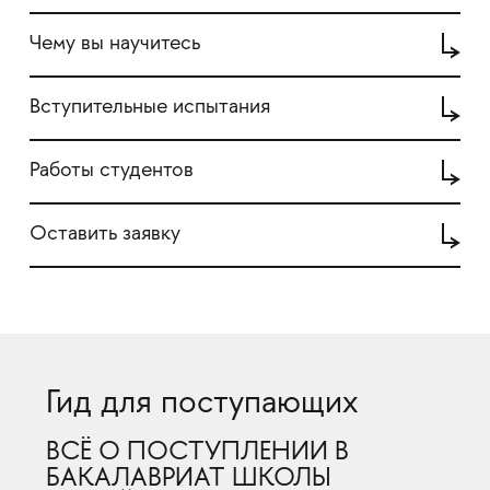
Чему вы научитесь
Вступительные испытания
Работы студентов
Оставить заявку
Гид для поступающих
ВСЁ О ПОСТУПЛЕНИИ В
БАКАЛАВРИАТ ШКОЛЫ