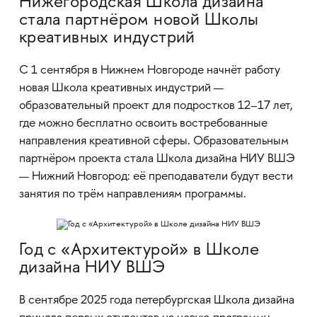
Нижегородская Школа дизайна
стала партнёром новой Школы
креативных индустрий
С 1 сентября в Нижнем Новгороде начнёт работу
новая Школа креативных индустрий —
образовательный проект для подростков 12–17 лет,
где можно бесплатно освоить востребованные
направления креативной сферы. Образовательным
партнёром проекта стала Школа дизайна НИУ ВШЭ
— Нижний Новгород: её преподаватели будут вести
занятия по трём направлениям программы.
Год с «Архитектурой» в Школе
дизайна НИУ ВШЭ
В сентябре 2025 года петербургская Школа дизайна