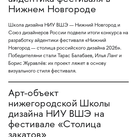
Нижнем Новгороде
Школа дизайна НИУ ВШЭ — Нижний Новгород и
Союз дизайнеров России подвели итоги конкурса на
разработку айдентики фестиваля «Нижний
Новгород — столица российского дизайна 2026».
Победителями стали Тарас Балабаев, Илья Ланг и
Борис Журавлёв: их проект ляжет в основу
визуального стиля фестиваля.
Арт-объект
нижегородской Школы
дизайна НИУ ВШЭ на
фестивале «Столица
закатов»