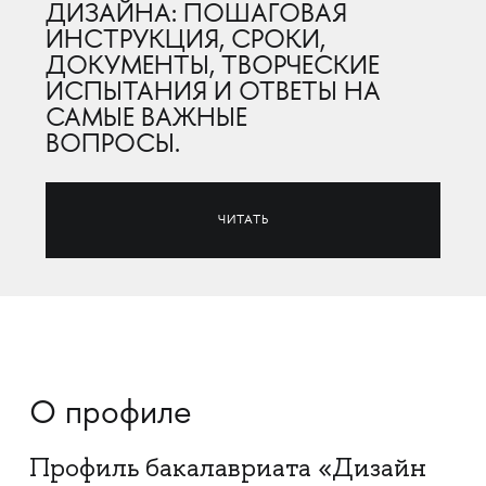
ДИЗАЙНА: ПОШАГОВАЯ
ИНСТРУКЦИЯ, СРОКИ,
ДОКУМЕНТЫ, ТВОРЧЕСКИЕ
ИСПЫТАНИЯ И ОТВЕТЫ НА
САМЫЕ ВАЖНЫЕ
ВОПРОСЫ.
ЧИТАТЬ
О профиле
Профиль бакалавриата «Дизайн