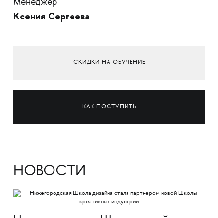
Менеджер
Ксения Сергеева
СКИДКИ НА ОБУЧЕНИЕ
КАК ПОСТУПИТЬ
НОВОСТИ