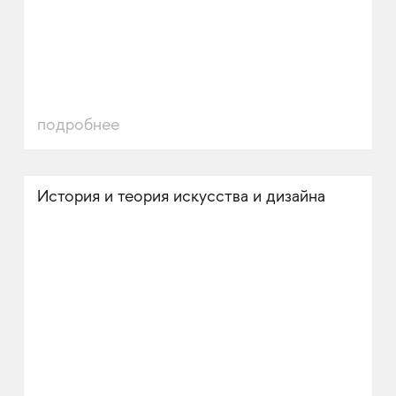
подробнее
История и теория искусства и дизайна