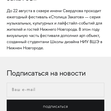
До 22 августа в сквере имени Свердлова проходит
ежегодный фестиваль «Столица Закатов» — серия
музыкальных, культурных и лайфстайл-событий для
жителей и гостей Нижнего Новгорода. В этом году
визуальную часть фестиваля дополнил арт-объект,
созданный студентами Школы дизайна НИУ ВШЭ в
Нижнем Новгороде.
Подписаться на новости