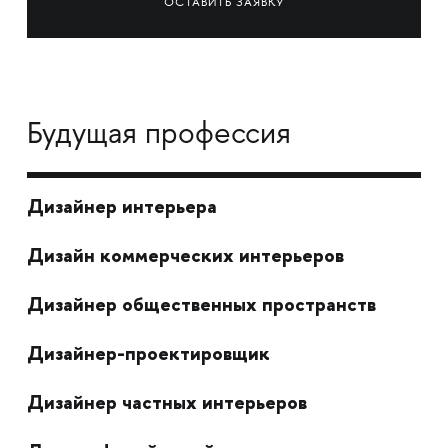
ОСТАВИТЬ ЗАЯВКУ
Будущая профессия
Дизайнер интерьера
Дизайн коммерческих интерьеров
Дизайнер общественных пространств
Дизайнер-проектировщик
Дизайнер частных интерьеров