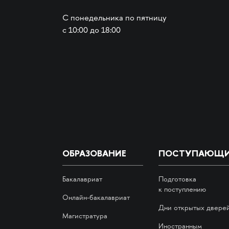
С понедельника по пятницу
с 10:00 до 18:00
ОБРАЗОВАНИЕ
ПОСТУПАЮЩ
Бакалавриат
Подготовка
к поступлению
Онлайн-бакалавриат
Дни открытых двере
Магистратура
Иностранным