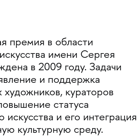
я премия в области
искусства имени Сергея
ждена в 2009 году. Задачи
явление и поддержка
 художников, кураторов
 повышение статуса
о искусства и его интеграция
ую культурную среду.