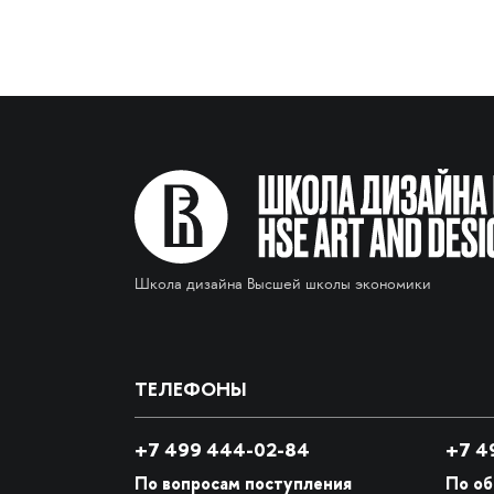
Школа дизайна Высшей школы экономики
ТЕЛЕФОНЫ
+7 499 444-02-84
+7
49
По вопросам поступления
По о