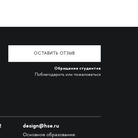
ОСТАВИТЬ ОТЗЫВ
Обращения студентов
Поблагодарить или пожаловаться
2
design@hse.ru
Основное образование