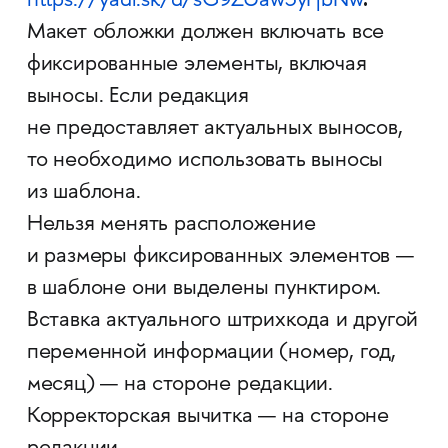
https://yadi.sk/d/sG9ZUaw5yFjbNw
Макет обложки должен включать все
фиксированные элементы, включая
выносы. Если редакция
не предоставляет актуальных выносов,
то необходимо использовать выносы
из шаблона.
Нельзя менять расположение
и размеры фиксированных элементов —
в шаблоне они выделены пунктиром.
Вставка актуального штрихкода и другой
переменной информации (номер, год,
месяц) — на стороне редакции.
Корректорская вычитка — на стороне