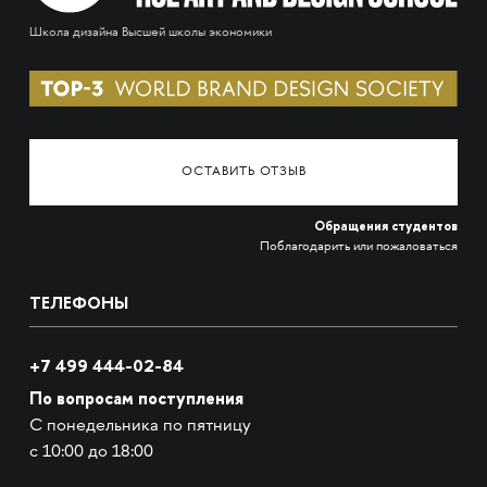
Школа дизайна Высшей школы экономики
ОСТАВИТЬ ОТЗЫВ
Обращения студентов
Поблагодарить или пожаловаться
ТЕЛЕФОНЫ
+7 499 444-02-84
По вопросам поступления
С понедельника по пятницу
с 10:00 до 18:00