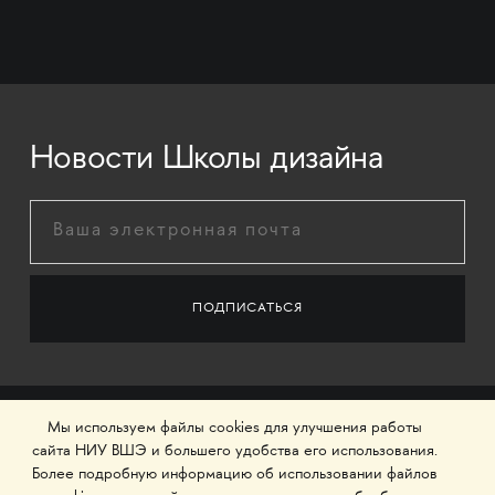
Новости Школы дизайна
Мы используем файлы cookies для улучшения работы
сайта НИУ ВШЭ и большего удобства его использования.
Более подробную информацию об использовании файлов