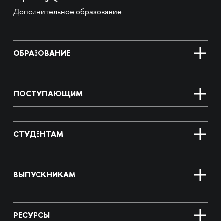
Дополнительное образование
ОБРАЗОВАНИЕ
ПОСТУПАЮЩИМ
СТУДЕНТАМ
ВЫПУСКНИКАМ
РЕСУРСЫ