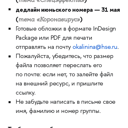
тема «Спецэффекты»
дедлайн июньского номера — 31 мая
(
)
тема «Коронавирус»
Готовые обложки в формате InDesign
Package или PDF для печати
отправлять на почту
okalinina@hse.ru
.
Пожалуйста, убедитесь, что размер
файла позволяет переслать его
по почте: если нет, то залейте файл
на внешний ресурс, и пришлите
ссылку.
Не забудьте написать в письме свое
имя, фамилию и номер группы.