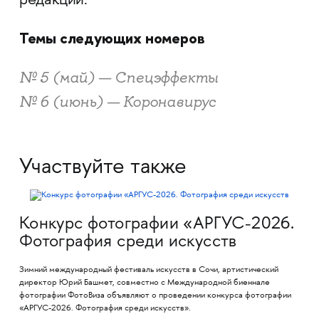
редакции.
Темы следующих номеров
№ 5 (май) — Спецэффекты
№ 6 (июнь) — Коронавирус
Участвуйте также
Конкурс фотографии «АРГУС-2026.
Фотография среди искусств
Зимний международный фестиваль искусств в Сочи, артистический
директор Юрий Башмет, совместно с Международной биеннале
фотографии ФотоВиза объявляют о проведении конкурса фотографии
«АРГУС-2026. Фотография среди искусств».