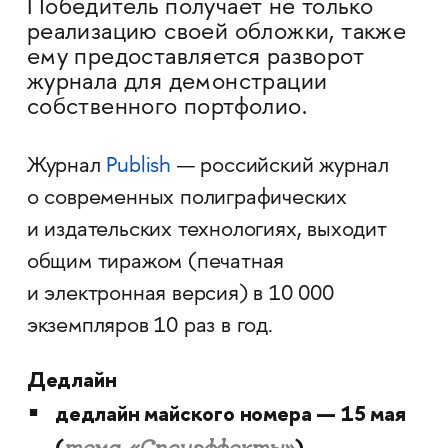
Победитель получает не только
реализацию своей обложки, также
ему предоставляется разворот
журнала для демонстрации
собственного портфолио.
Журнал
Publish
— российский журнал
о современных полиграфических
и издательских технологиях, выходит
общим тиражом (печатная
и электронная версия) в 10 000
экземпляров 10 раз в год.
Дедлайн
дедлайн майского номера — 15 мая
(
)