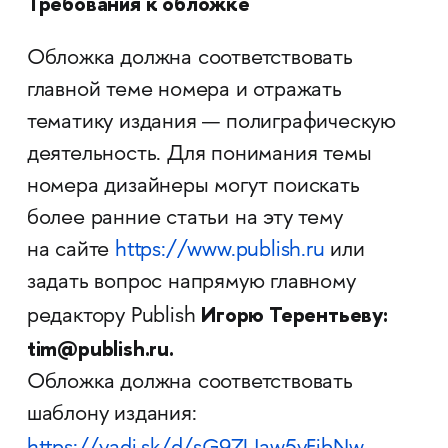
Требования к обложке
Обложка должна соответствовать
главной теме номера и отражать
тематику издания — полиграфическую
деятельность. Для понимания темы
номера дизайнеры могут поискать
более ранние статьи на эту тему
на сайте
https://www.publish.ru
или
задать вопрос напрямую главному
Игорю Терентьеву:
редактору Publish
tim@publish.ru.
Обложка должна соответствовать
шаблону издания:
.