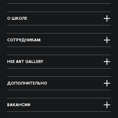
О ШКОЛЕ
СОТРУДНИКАМ
HSE ART GALLERY
ДОПОЛНИТЕЛЬНО
ВАКАНСИИ