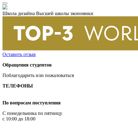
Школа дизайна Высшей школы экономики
Оставить отзыв
Обращения студентов
Поблагодарить или пожаловаться
ТЕЛЕФОНЫ
+7 499 444-02-84
По вопросам поступления
С понедельника по пятницу
с 10:00 до 18:00
+7
495 621-87-11