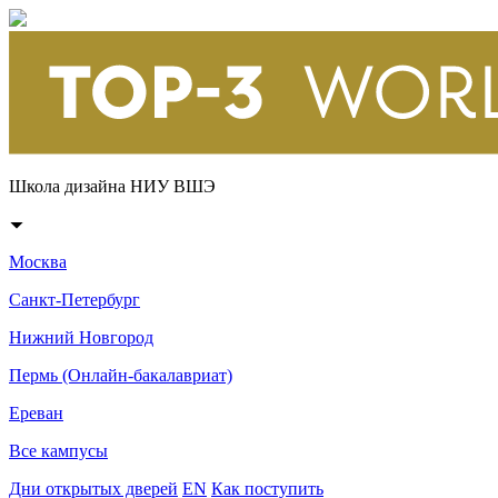
Школа дизайна НИУ ВШЭ
Москва
Санкт-Петербург
Нижний Новгород
Пермь (Онлайн-бакалавриат)
Ереван
Все кампусы
Дни открытых дверей
EN
Как поступить