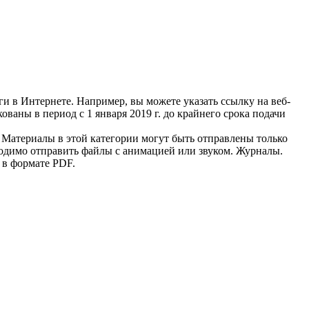
и в Интернете. Например, вы можете указать ссылку на веб-
ваны в период с 1 января 2019 г. до крайнего срока подачи
а. Материалы в этой категории могут быть отправлены только
ходимо отправить файлы с анимацией или звуком. Журналы.
 в формате PDF.