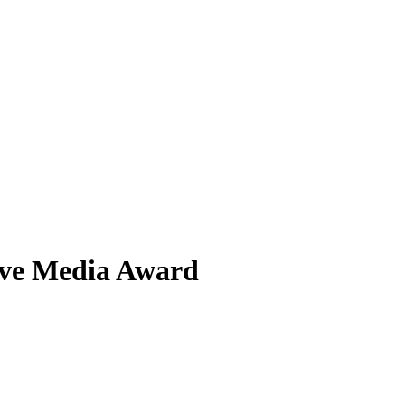
ive Media Award