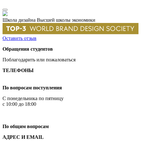
Школа дизайна Высшей школы экономики
Оставить отзыв
Обращения студентов
Поблагодарить или пожаловаться
ТЕЛЕФОНЫ
+7 499 444-02-84
По вопросам поступления
С понедельника по пятницу
с 10:00 до 18:00
+7
495 621-87-11
По общим вопросам
АДРЕС И EMAIL