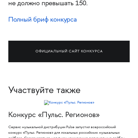
не должно превышать 150.
Полный бриф конкурса
ОФИЦИАЛЬНЫЙ САЙТ КОНКУРСА
Участвуйте также
Конкурс «Пульс. Регионов»
Сервис музыкальной дистрибуции Pulse запустил всероссийский
конкурс «Пульс. Регионов» для локальных российских музыкальных