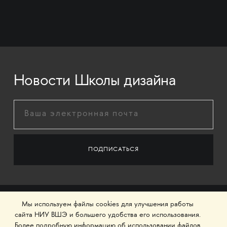
Новости Школы дизайна
Мы используем файлы cookies для улучшения работы
сайта НИУ ВШЭ и большего удобства его использования.
Более подробную информацию об использовании файлов