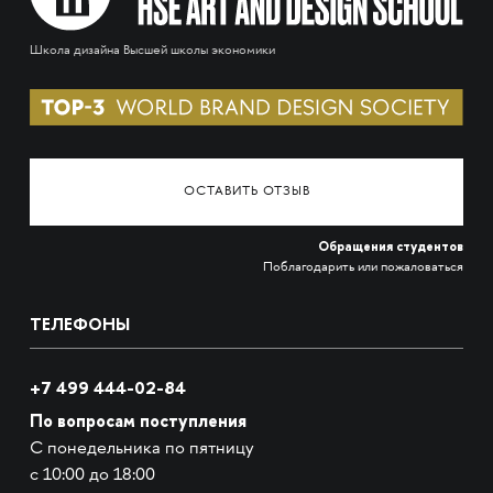
Школа дизайна Высшей школы экономики
ОСТАВИТЬ ОТЗЫВ
Обращения студентов
Поблагодарить или пожаловаться
ТЕЛЕФОНЫ
+7 499 444-02-84
По вопросам поступления
С понедельника по пятницу
с 10:00 до 18:00