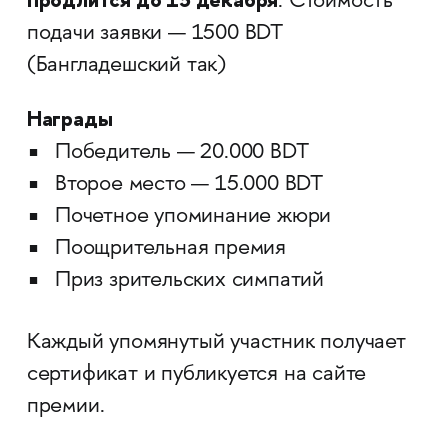
. Стоимость
подачи заявки — 1500 BDT
(Бангладешский так)
Награды
Победитель — 20.000 BDT
Второе место — 15.000 BDT
Почетное упоминание жюри
Поощрительная премия
Приз зрительских симпатий
Каждый упомянутый участник получает
сертификат и публикуется на сайте
премии.