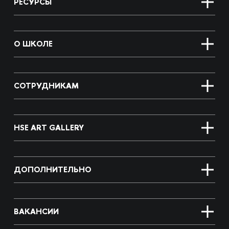
РЕСУРСЫ
О ШКОЛЕ
СОТРУДНИКАМ
HSE ART GALLERY
ДОПОЛНИТЕЛЬНО
ВАКАНСИИ