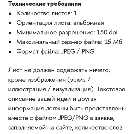
Технические требования
Количество листов: 1
Ориентация листа: альбомная
Минимальное разрешение: 150 dpi
Максимальный размер файла: 15 Мб
Формат файла: JPEG / PNG
Лист не должен содержать ничего,
кроме изображения (эскиз /
иллюстрация / визуализация). Текстовое
описание вашей идеи и другая
информация должны быть представлены
вместе с файлом JPEG/PNG в заявке,
заполняемой на сайте, количество слов