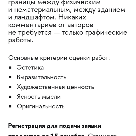
границы между физическим
и нематериальным, между зданием
и ландшафтом. Никаких
комментариев от авторов
не требуется — только графические
работы.
Основные критерии оценки работ:
Эстетика
Выразительность
Художественная ценность
Ясность мысли
Оригинальность
Регистрация для подачи заявки
продлится до 15 декабря