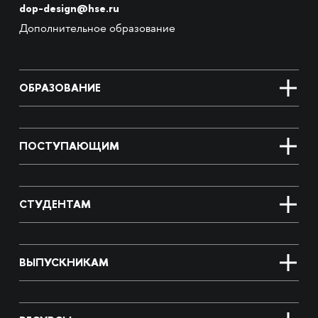
dop-design@hse.ru
Дополнительное образование
ОБРАЗОВАНИЕ
ПОСТУПАЮЩИМ
СТУДЕНТАМ
ВЫПУСКНИКАМ