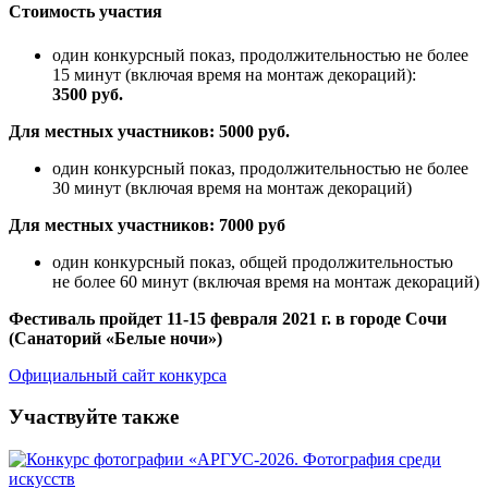
Стоимость участия
один конкурсный показ, продолжительностью не более
15 минут (включая время на монтаж декораций):
3500 руб.
Для местных участников: 5000 руб.
один конкурсный показ, продолжительностью не более
30 минут (включая время на монтаж декораций)
Для местных участников: 7000 руб
один конкурсный показ, общей продолжительностью
не более 60 минут (включая время на монтаж декораций)
Фестиваль пройдет 11-15 февраля 2021 г. в городе Сочи
(Санаторий «Белые ночи»)
Официальный сайт конкурса
Участвуйте также