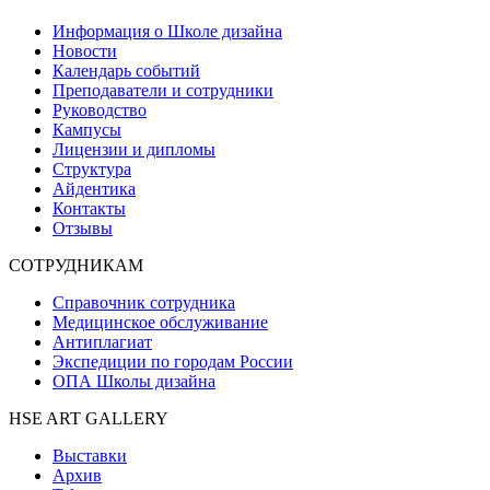
Информация о Школе дизайна
Новости
Календарь событий
Преподаватели и сотрудники
Руководство
Кампусы
Лицензии и дипломы
Структура
Айдентика
Контакты
Отзывы
СОТРУДНИКАМ
Справочник сотрудника
Медицинское обслуживание
Антиплагиат
Экспедиции по городам России
ОПА Школы дизайна
HSE ART GALLERY
Выставки
Архив