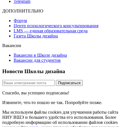
Telegram
ДОПОЛНИТЕЛЬНО
Форум
Центр психологического консультирования
LMS — единая образовательная среда
Газета Школы дизайна
Вакансии
Вакансии в Школе дизайна
Вакансии для студентов
Новости Школы дизайна
Спасибо, вы успешно подписаны!
Извините, что-то пошло не так. Попробуйте позже.
Мы используем файлы cookies для улучшения работы сайта
НИУ ВШЭ и большего удобства его использования. Более
подробную информацию об использовании файлов cookies