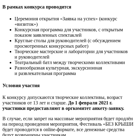
В рамках конкурса проводится
Церемония открытия «Заявка на успех» (конкурс
«визиток»)
Конкурсная программа для участников, с открытым
показом заявленных спектаклей
Круглые столы для руководителей (с обсуждением
просмотренных конкурсных работ)
Творческие мастерские и лаборатории для участников
и руководителей
Театральный батл между творческими коллективами
Разнообразная культурная, экскурсионная
и развлекательная программа
Условия участия
К конкурсу допускаются творческие коллективы, возраст
участников от 13 лет и старше.
До 1 февраля 2021 г.
участники предоставляют в оргкомитет анкету-заявку.
В случае, если запрет на массовые мероприятия будет продлён
на период проведения мероприятия, Фестиваль «БЕЗ КРЫШИ
будет проводится в online-формате, все денежные средства
будут возвращены участникам