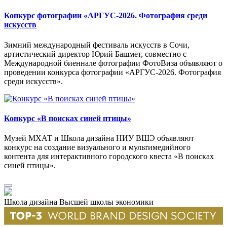
Конкурс фотографии «АРГУС-2026. Фотография среди
искусств
Зимний международный фестиваль искусств в Сочи,
артистический директор Юрий Башмет, совместно с
Международной биеннале фотографии ФотоВиза объявляют о
проведении конкурса фотографии «АРГУС-2026. Фотография
среди искусств».
Конкурс «В поисках синей птицы»
Музей МХАТ и Школа дизайна НИУ ВШЭ объявляют
конкурс на создание визуального и мультимедийного
контента для интерактивного городского квеста «В поисках
синей птицы».
Школа дизайна Высшей школы экономики