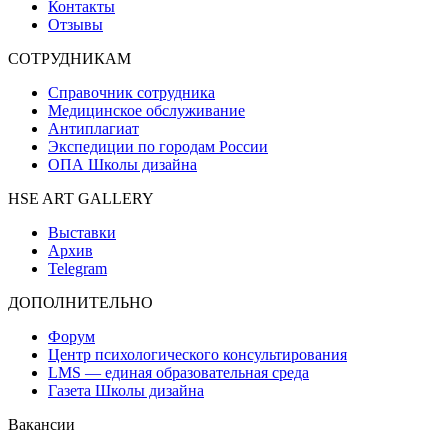
Контакты
Отзывы
СОТРУДНИКАМ
Справочник сотрудника
Медицинское обслуживание
Антиплагиат
Экспедиции по городам России
ОПА Школы дизайна
HSE ART GALLERY
Выставки
Архив
Telegram
ДОПОЛНИТЕЛЬНО
Форум
Центр психологического консультирования
LMS — единая образовательная среда
Газета Школы дизайна
Вакансии