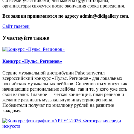
Со всеми участниками, чьи макеты будут отобраны,
организаторы свяжутся после окончания срока проведения.
Все заявки принимаются по адресу admin@didigallery.com.
Сайт галереи
Участвуйте также
Конкурс «Пульс. Регионов»
Сервис музыкальной дистрибуции Pulse запустил
всероссийский конкурс «Пульс. Регионов» для локальных
российских музыкальных лейблов. Соревноваться могут как
начинающие региональные лейблы, так и те, у кого уже есть
свой каталог. Главное — четкая концепция, план релизов и
желание развивать музыкальную индустрию региона.
Победители получат по миллиону рублей на развитие
каждому.