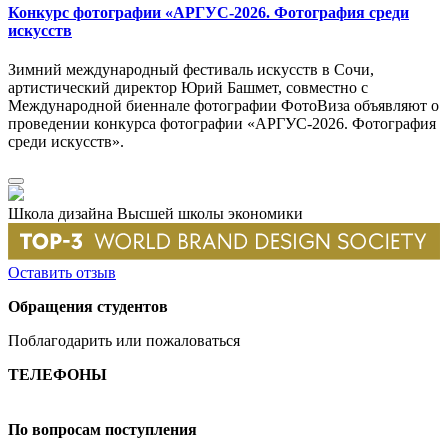
Конкурс фотографии «АРГУС-2026. Фотография среди
искусств
Зимний международный фестиваль искусств в Сочи,
артистический директор Юрий Башмет, совместно с
Международной биеннале фотографии ФотоВиза объявляют о
проведении конкурса фотографии «АРГУС-2026. Фотография
среди искусств».
Школа дизайна Высшей школы экономики
Оставить отзыв
Обращения студентов
Поблагодарить или пожаловаться
ТЕЛЕФОНЫ
+7 499 444-02-84
По вопросам поступления