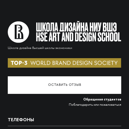
Школа дизайна Высшей школы экономики
ОСТАВИТЬ ОТЗЫВ
Обращения студентов
Поблагодарить или пожаловаться
ТЕЛЕФОНЫ