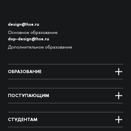
design@hse.ru
Основное образование
dop-design@hse.ru
Дополнительное образование
ОБРАЗОВАНИЕ
ПОСТУПАЮЩИМ
СТУДЕНТАМ