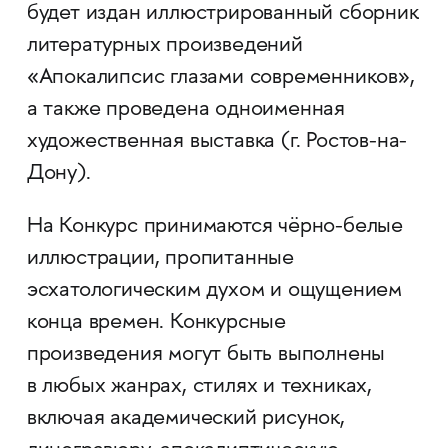
будет издан иллюстрированный сборник
литературных произведений
«Апокалипсис глазами современников»,
а также проведена одноименная
художественная выставка (г. Ростов-на-
Дону).
На Конкурс принимаются чёрно-белые
иллюстрации, пропитанные
эсхатологическим духом и ощущением
конца времен. Конкурсные
произведения могут быть выполнены
в любых жанрах, стилях и техниках,
включая академический рисунок,