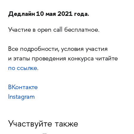
Дедлайн 10 мая 2021 года.
Участие в open call бесплатное.
Все подробности, условия участия
и этапы проведения конкурса читайте
по ссылке
.
ВКонтакте
Instagram
Участвуйте также