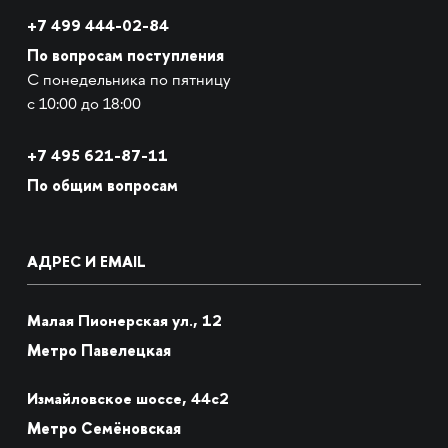
+7 499 444-02-84
По вопросам поступления
С понедельника по пятницу
с 10:00 до 18:00
+7
495 621-87-11
По общим вопросам
АДРЕС И EMAIL
Малая Пионерская ул., 12
Метро Павелецкая
Измайловское шоссе, 44с2
Метро Семёновская