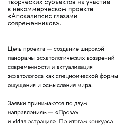
творческих субъектов на участие
в некоммерческом проекте
«Апокалипсис глазами
современников».
Цель проекта — создание широкой
панорамы эсхатологических воззрений
современности и актуализация
эсхатологоса как специфической формы
ощущения и осмысления мира.
Заявки принимаются по двум
направлениям — «Проза»
и «Иллюстрация». По итогам конкурса