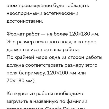
этом произведение будет обладать
неоспоримыми эстетическими
достоинствами.
Формат работ — не более 120×180 мм.
Это размер печатного поля, в которое
должна вписаться ваша работа.
По крайней мере одна из сторон работы
должна соответствовать размеру этого
поля (к примеру, 120×100 мм или
70×180 мм).
Конкурсные работы необходимо
загрузить в названную по фамилии