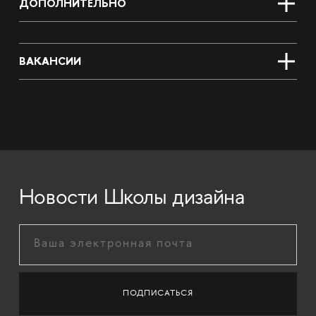
ДОПОЛНИТЕЛЬНО
ВАКАНСИИ
Новости Школы дизайна