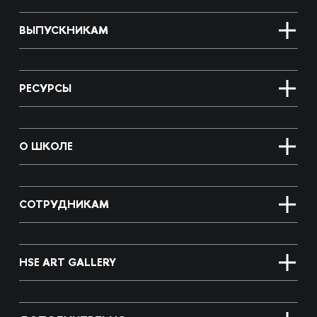
ВЫПУСКНИКАМ
РЕСУРСЫ
О ШКОЛЕ
СОТРУДНИКАМ
HSE ART GALLERY