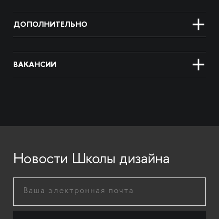
ДОПОЛНИТЕЛЬНО
ВАКАНСИИ
Новости Школы дизайна