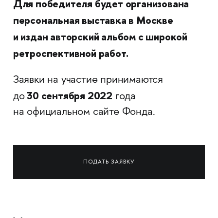
Для победителя будет организована
персональная выставка в Москве
и издан авторский альбом с широкой
ретроспективной работ.
Заявки на участие принимаются
30 сентября 2022
до
года
на официальном сайте Фонда.
ПОДАТЬ ЗАЯВКУ