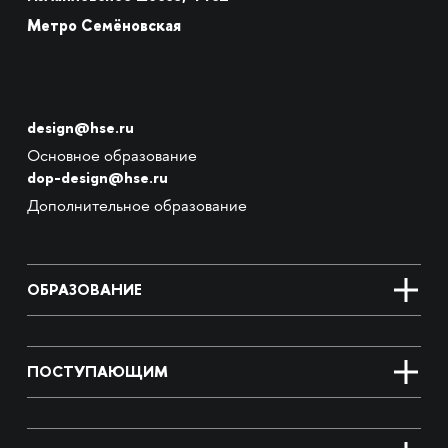
Метро Семёновская
design@hse.ru
Основное образование
dop-design@hse.ru
Дополнительное образование
ОБРАЗОВАНИЕ
ПОСТУПАЮЩИМ