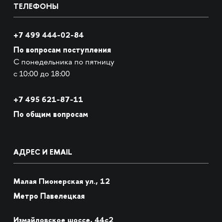
ТЕЛЕФОНЫ
+7 499 444-02-84
По вопросам поступления
С понедельника по пятницу
с 10:00 до 18:00
+7
495 621-87-11
По общим вопросам
АДРЕС И EMAIL
Малая Пионерская ул., 12
Метро Павелецкая
Измайловское шоссе, 44с2