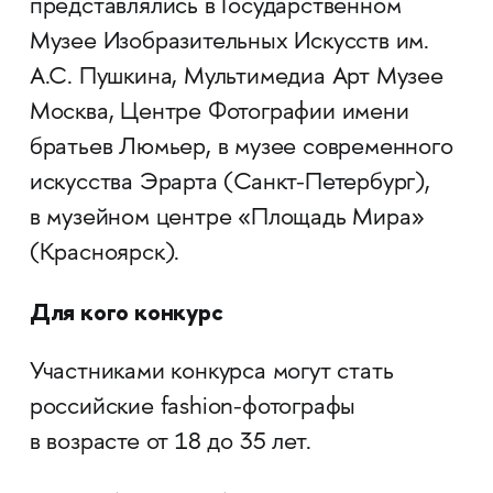
представлялись в Государственном
Музее Изобразительных Искусств им.
А.С. Пушкина, Мультимедиа Арт Музее
Москва, Центре Фотографии имени
братьев Люмьер, в музее современного
искусства Эрарта (Санкт-Петербург),
в музейном центре «Площадь Мира»
(Красноярск).
Для кого конкурс
Участниками конкурса могут стать
российские fashion-фотографы
в возрасте от 18 до 35 лет.