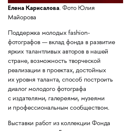
Елена Карисалова
. Фото Юлия
Майорова
Поддержка молодых fashion-
фотографов — вклад фонда в развитие
ярких талантливых авторов в нашей
стране, возможность творческой
реализации в проектах, достойных
их уровня таланта, способ построить
диалог молодого фотографа
с издателями, галереями, музеями
и профессиональным сообществом.
Выставки работ из коллекции Фонда