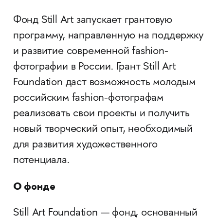
Фонд Still Art запускает грантовую
программу, направленную на поддержку
и развитие современной fashion-
фотографии в России. Грант Still Art
Foundation даст возможность молодым
российским fashion-фотографам
реализовать свои проекты и получить
новый творческий опыт, необходимый
для развития художественного
потенциала.
О фонде
Still Art Foundation — фонд, основанный