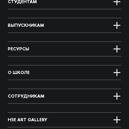
СТУДЕНТАМ
ВЫПУСКНИКАМ
РЕСУРСЫ
О ШКОЛЕ
СОТРУДНИКАМ
HSE ART GALLERY