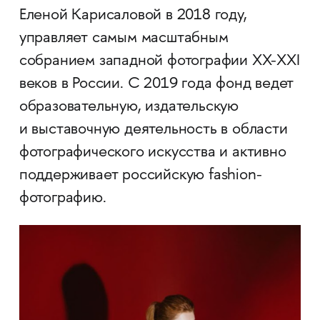
Еленой Карисаловой в 2018 году,
управляет самым масштабным
собранием западной фотографии XX-XXI
веков в России. С 2019 года фонд ведет
образовательную, издательскую
и выставочную деятельность в области
фотографического искусства и активно
поддерживает российскую fashion-
фотографию.