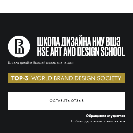
Школа дизайна Высшей школы экономики
ОСТАВИТЬ ОТЗЫВ
Обращения студентов
Поблагодарить или пожаловаться