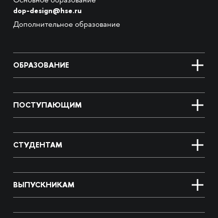
Основное образование
dop-design@hse.ru
Дополнительное образование
ОБРАЗОВАНИЕ
ПОСТУПАЮЩИМ
СТУДЕНТАМ
ВЫПУСКНИКАМ