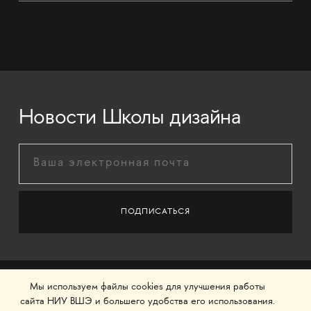
Новости Школы дизайна
Мы используем файлы cookies для улучшения работы
сайта НИУ ВШЭ и большего удобства его использования.