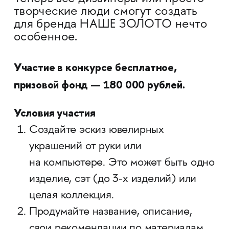
творческие люди смогут создать
для бренда НАШЕ ЗОЛОТО нечто
особенное.
Участие в конкурсе бесплатное,
призовой фонд — 180 000 рублей.
Условия участия
Создайте эскиз ювелирных
украшений от руки или
на компьютере. Это может быть одно
изделие, сэт (до 3-х изделий) или
целая коллекция.
Продумайте название, описание,
свои рекомендации по материалам,