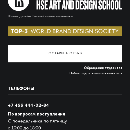
Школа дизайна Высшей школы экономики
ОСТАВИТЬ ОТЗЫВ
Обращения студентов
Поблагодарить или пожаловаться
ТЕЛЕФОНЫ
+7 499 444-02-84
По вопросам поступления
С понедельника по пятницу
с 10:00 до 18:00