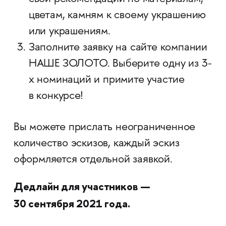
цветам, камням к своему украшению
или украшениям.
Заполните заявку на сайте компании
НАШЕ ЗОЛОТО. Выберите одну из 3-
х номинаций и примите участие
в конкурсе!
Вы можете прислать неограниченное
количество эскизов, каждый эскиз
оформляется отдельной заявкой.
Дедлайн для участников —
30 сентября 2021 года.