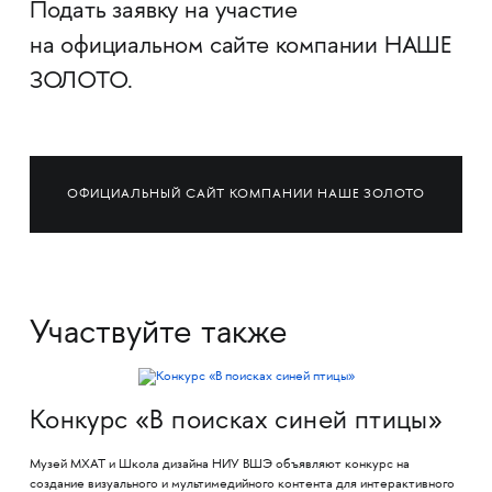
Подать заявку на участие
на официальном сайте компании НАШЕ
ЗОЛОТО.
ОФИЦИАЛЬНЫЙ САЙТ КОМПАНИИ НАШЕ ЗОЛОТО
Участвуйте также
Конкурс «В поисках синей птицы»
Музей МХАТ и Школа дизайна НИУ ВШЭ объявляют конкурс на
создание визуального и мультимедийного контента для интерактивного