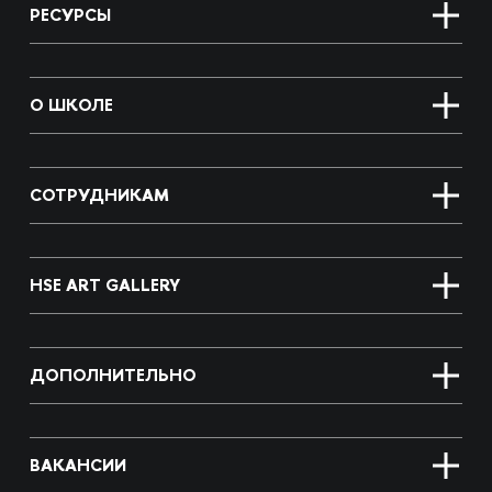
РЕСУРСЫ
О ШКОЛЕ
СОТРУДНИКАМ
HSE ART GALLERY
ДОПОЛНИТЕЛЬНО
ВАКАНСИИ