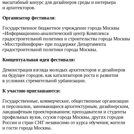
масштабный конурс для дизайнеров среды и интерьера
и архитекторов.
Организатор фестиваля
:
Государственное бюджетное учреждение города Москвы
«Информационно-аналитический центр Комплекса
градостроительной политики и строительства города Москвы
«Мосстройинформ» при поддержке Департамента
градостроительной политики города Москвы.
Концептуальная идея фестиваля:
Демонстрация взгляда молодых архитекторов и дизайнеров
на будущее городов, как катализаторов роста и развития
в условиях стремительной урбанизации.
К участию приглашаются:
Государственные, коммерческие, общественные организации
и персоналии, занимающиеся архитектурным, дизайнерским,
ландшафтным проектированием; преподаватели и студенты
профильных вузов, ссузов города Москвы, других городов
России и стран СНГ независимо от курса обучения; жители
и гости города Москвы.