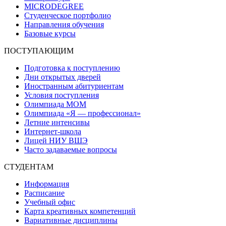
MICRODEGREE
Студенческое портфолио
Направления обучения
Базовые курсы
ПОСТУПАЮЩИМ
Подготовка к поступлению
Дни открытых дверей
Иностранным абитуриентам
Условия поступления
Олимпиада МОМ
Олимпиада «Я — профессионал»
Летние интенсивы
Интернет-школа
Лицей НИУ ВШЭ
Часто задаваемые вопросы
СТУДЕНТАМ
Информация
Расписание
Учебный офис
Карта креативных компетенций
Вариативные дисциплины