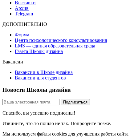
Выставки
Архив
Telegram
ДОПОЛНИТЕЛЬНО
Форум
Центр психологического консультирования
LMS — единая образовательная среда
Газета Школы дизайна
Вакансии
Вакансии в Школе дизайна
Вакансии для студентов
Новости Школы дизайна
Спасибо, вы успешно подписаны!
Извините, что-то пошло не так. Попробуйте позже.
Мы используем файлы cookies для улучшения работы сайта