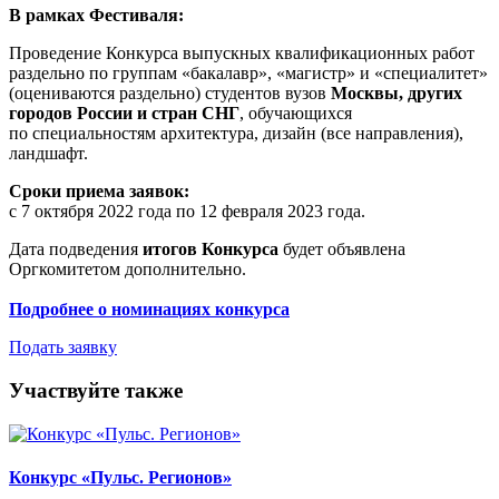
В рамках Фестиваля:
Проведение Конкурса выпускных квалификационных работ
раздельно по группам «бакалавр», «магистр» и «специалитет»
(оцениваются раздельно) студентов вузов
Москвы, других
городов России и стран СНГ
, обучающихся
по специальностям архитектура, дизайн (все направления),
ландшафт.
Сроки приема заявок:
с 7 октября 2022 года по 12 февраля 2023 года.
Дата подведения
итогов Конкурса
будет объявлена
Оргкомитетом дополнительно.
Подробнее о номинациях конкурса
Подать заявку
Участвуйте также
Конкурс «Пульс. Регионов»