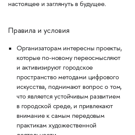
настоящее и заглянуть в будущее.
Правила и условия
Организаторам интересны проекты,
которые по-новому переосмысляют
и активизируют городское
пространство методами цифрового
искусства, поднимают вопрос о том,
что является устойчивым развитием
в городской среде, и привлекают
внимание к самым передовым
практикам художественной