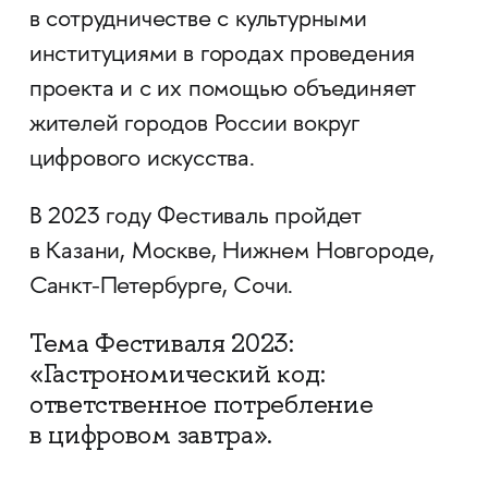
в сотрудничестве с культурными
институциями в городах проведения
проекта и с их помощью объединяет
жителей городов России вокруг
цифрового искусства.
В 2023 году Фестиваль пройдет
в Казани, Москве, Нижнем Новгороде,
Санкт-Петербурге, Сочи.
Тема Фестиваля 2023:
«Гастрономический код:
ответственное потребление
в цифровом завтра».