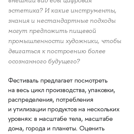
внешний вид еды цифровая
эстетика? И какие инструменты,
знания и нестандартные подходы
могут предложить пищевой
промышленности художники, чтобы
двигаться к построению более
осознанного будущего?
Фестиваль предлагает посмотреть
на весь цикл производства, упаковки,
распределения, потребления
и утилизации продуктов на нескольких
уровнях: в масштабе тела, масштабе
дома, города и планеты. Оценить