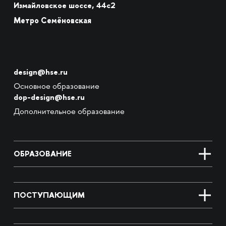
Измайловское шоссе, 44с2
Метро Семёновская
design@hse.ru
Основное образование
dop-design@hse.ru
Дополнительное образование
ОБРАЗОВАНИЕ
ПОСТУПАЮЩИМ