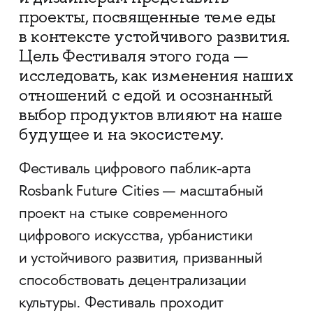
проекты, посвященные теме еды
в контексте устойчивого развития.
Цель Фестиваля этого года —
исследовать, как изменения наших
отношений с едой и осознанный
выбор продуктов влияют на наше
будущее и на экосистему.
Фестиваль цифрового паблик-арта
Rosbank Future Cities — масштабный
проект на стыке современного
цифрового искусства, урбанистики
и устойчивого развития, призванный
способствовать децентрализации
культуры. Фестиваль проходит