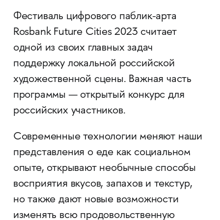
Фестиваль цифрового паблик-арта
Rosbank Future Cities 2023 считает
одной из своих главных задач
поддержку локальной российской
художественной сцены. Важная часть
программы — открытый конкурс для
российских участников.
Современные технологии меняют наши
представления о еде как социальном
опыте, открывают необычные способы
восприятия вкусов, запахов и текстур,
но также дают новые возможности
изменять всю продовольственную