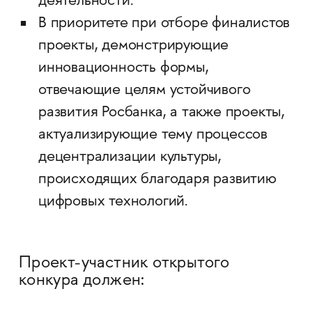
деятельности.
В приоритете при отборе финалистов
проекты, демонстрирующие
инновационность формы,
отвечающие целям устойчивого
развития Росбанка, а также проекты,
актуализирующие тему процессов
децентрализации культуры,
происходящих благодаря развитию
цифровых технологий.
Проект-участник открытого
конкура должен: