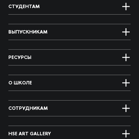
СТУДЕНТАМ
ВЫПУСКНИКАМ
РЕСУРСЫ
О ШКОЛЕ
СОТРУДНИКАМ
HSE ART GALLERY