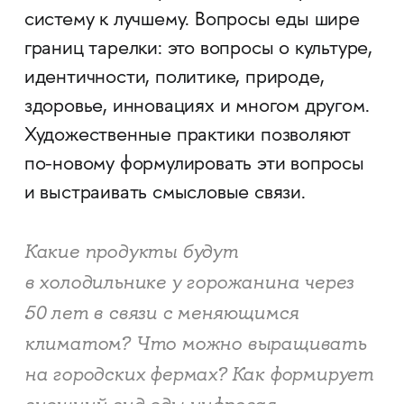
систему к лучшему. Вопросы еды шире
границ тарелки: это вопросы о культуре,
идентичности, политике, природе,
здоровье, инновациях и многом другом.
Художественные практики позволяют
по-новому формулировать эти вопросы
и выстраивать смысловые связи.
Какие продукты будут
в холодильнике у горожанина через
50 лет в связи с меняющимся
климатом? Что можно выращивать
на городских фермах? Как формирует