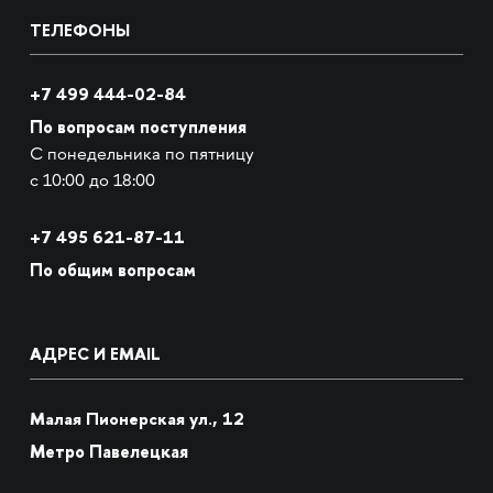
ТЕЛЕФОНЫ
+7 499 444-02-84
По вопросам поступления
С понедельника по пятницу
с 10:00 до 18:00
+7
495 621-87-11
По общим вопросам
АДРЕС И EMAIL
Малая Пионерская ул., 12
Метро Павелецкая