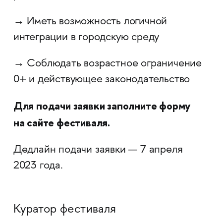
→ Иметь возможность логичной
интеграции в городскую среду
→ Соблюдать возрастное ограничение
0+ и действующее законодательство
Для подачи заявки заполните форму
на сайте фестиваля.
Дедлайн подачи заявки — 7 апреля
2023 года.
Куратор фестиваля