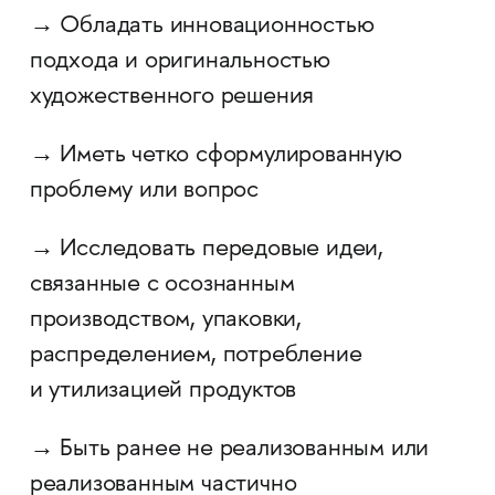
→ Обладать инновационностью
подхода и оригинальностью
художественного решения
→ Иметь четко сформулированную
проблему или вопрос
→ Исследовать передовые идеи,
связанные с осознанным
производством, упаковки,
распределением, потребление
и утилизацией продуктов
→ Быть ранее не реализованным или
реализованным частично