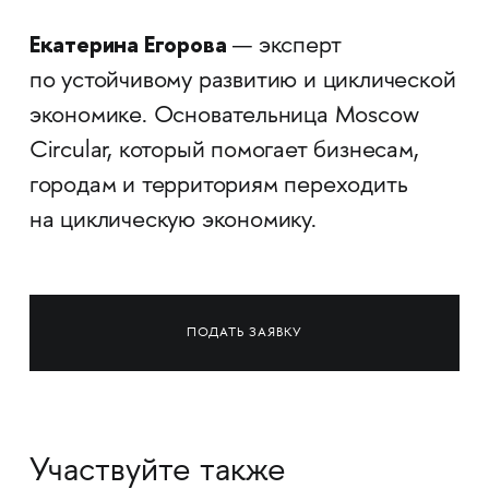
Екатерина Егорова
— эксперт
по устойчивому развитию и циклической
экономике. Основательница Moscow
Circular, который помогает бизнесам,
городам и территориям переходить
на циклическую экономику.
ПОДАТЬ ЗАЯВКУ
Участвуйте также