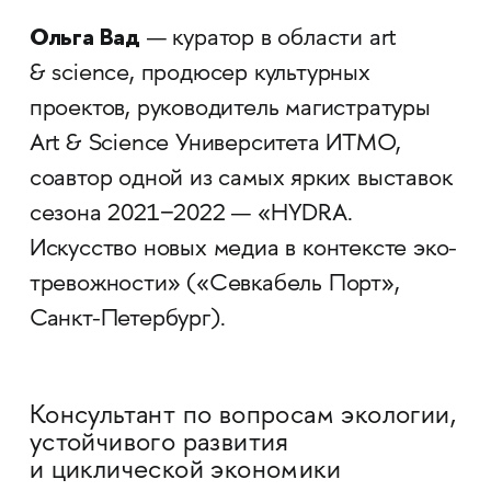
Ольга Вад
— куратор в области art
& science, продюсер культурных
проектов, руководитель магистратуры
Art & Science Университета ИТМО,
соавтор одной из самых ярких выставок
сезона 2021−2022 — «HYDRA.
Искусство новых медиа в контексте эко-
тревожности» («Севкабель Порт»,
Санкт-Петербург).
Консультант по вопросам экологии,
устойчивого развития
и циклической экономики