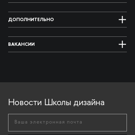
ДОПОЛНИТЕЛЬНО
ВАКАНСИИ
Новости Школы дизайна