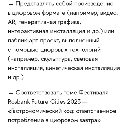
→ Представлять собой произведение
в цифровом формате (например, видео,
AR, генеративная графика, ​​
интерактивная инсталляция и др.) или
паблик-арт проект, выполненный
с помощью цифровых технологий
(например, скульптура, световая
инсталляция, кинетическая инсталляция
и др.)
→ Соответствовать теме Фестиваля
Rosbank Future Cities 2023 —
«Гастрономический код: ответственное
потребление в цифровом завтра»