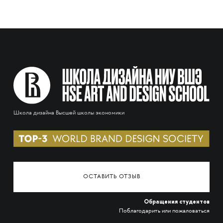
Школа дизайна Высшей школы экономики
ОСТАВИТЬ ОТЗЫВ
Обращения студентов
Поблагодарить или пожаловаться