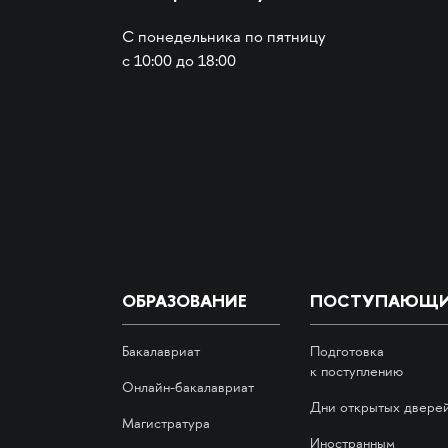
С понедельника по пятницу
с 10:00 до 18:00
ОБРАЗОВАНИЕ
ПОСТУПАЮЩ
Бакалавриат
Подготовка
к поступлению
Онлайн-бакалавриат
Дни открытых двере
Магистратура
Иностранным