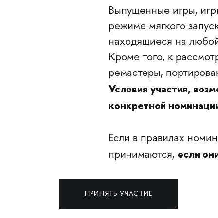
Выпущенные игры, игры
режиме мягкого запуска
находящиеся на любой 
Кроме того, к рассмо
ремастеры, портирова
Условия участия, возм
конкретной номинаци
Если в правилах номин
если он
принимаются,
ПРИНЯТЬ УЧАСТИЕ