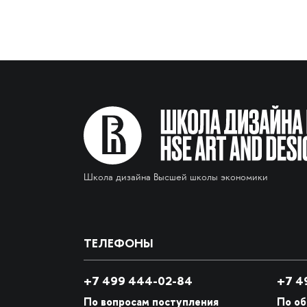
Школа дизайна Высшей школы экономики
ТЕЛЕФОНЫ
+7 499 444-02-84
+7
49
По вопросам поступления
По о