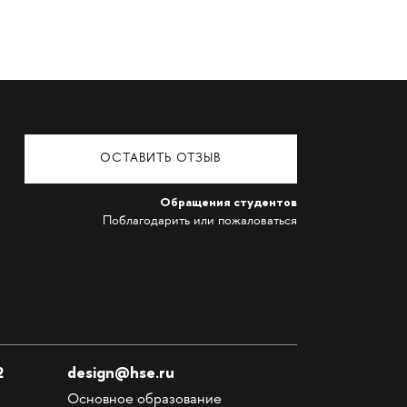
ОСТАВИТЬ ОТЗЫВ
Обращения студентов
Поблагодарить или пожаловаться
2
design@hse.ru
Основное образование