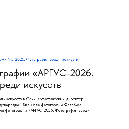
графии «АРГУС-2026.
реди искусств
ь искусств в Сочи, артистический директор
дународной биеннале фотографии ФотоВиза
рса фотографии «АРГУС-2026. Фотография среди