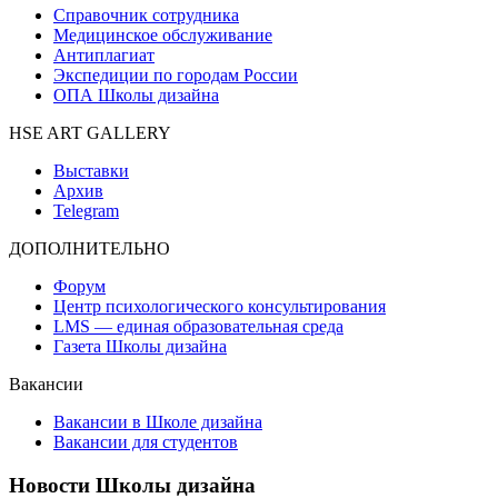
Справочник сотрудника
Медицинское обслуживание
Антиплагиат
Экспедиции по городам России
ОПА Школы дизайна
HSE ART GALLERY
Выставки
Архив
Telegram
ДОПОЛНИТЕЛЬНО
Форум
Центр психологического консультирования
LMS — единая образовательная среда
Газета Школы дизайна
Вакансии
Вакансии в Школе дизайна
Вакансии для студентов
Новости Школы дизайна