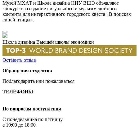
Музей МХАТ и Школа дизайна НИУ ВШЭ объявляют
конкурс на создание визуального и мультимедийного
контента для интерактивного городского квеста «В поисках
синей птицы».
Школа дизайна Высшей школы экономики
Оставить отзыв
Обращения студентов
Поблагодарить или пожаловаться
ТЕЛЕФОНЫ
+7 499 444-02-84
По вопросам поступления
С понедельника по пятницу
с 10:00 до 18:00
+7
495 621-87-11