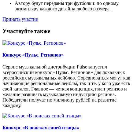
Автору будут переданы три футболки: по одному
экземпляру каждого дизайна любого размера.
Принять участие
Участвуйте также
Конкурс «Пульс. Регионов»
Сервис музыкальной дистрибуции Pulse запустил
всероссийский конкурс «Пульс. Регионов» для локальных
российских музыкальных лейблов. Соревноваться могут как
начинающие региональные лейблы, так и те, у кого уже есть
свой каталог. Главное — четкая концепция, план релизов и
желание развивать музыкальную индустрию региона.
Победители получат по миллиону рублей на развитие
каждому.
Конкурс «В поисках синей птицы»