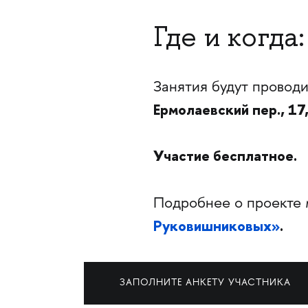
Где и когда:
Занятия будут провод
Ермолаевский пер., 17,
Участие бесплатное.
Подробнее о проекте 
Руковишниковых»
.
ЗАПОЛНИТЕ АНКЕТУ УЧАСТНИКА