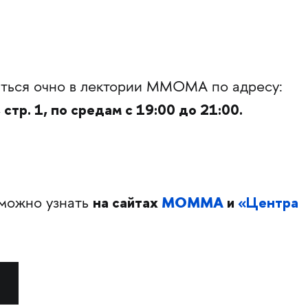
иться очно в лектории ММОМА по адресу:
 стр. 1, по средам с 19:00 до 21:00.
на сайтах
МОММА
и
«Центра
можно узнать