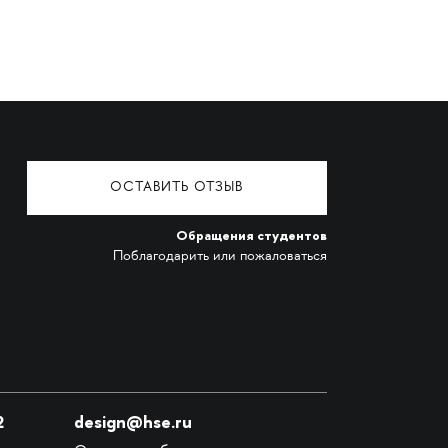
ОСТАВИТЬ ОТЗЫВ
Обращения студентов
Поблагодарить или пожаловаться
2
design@hse.ru