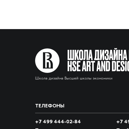
Школа дизайна Высшей школы экономики
ТЕЛЕФОНЫ
+7 499 444-02-84
+7
49