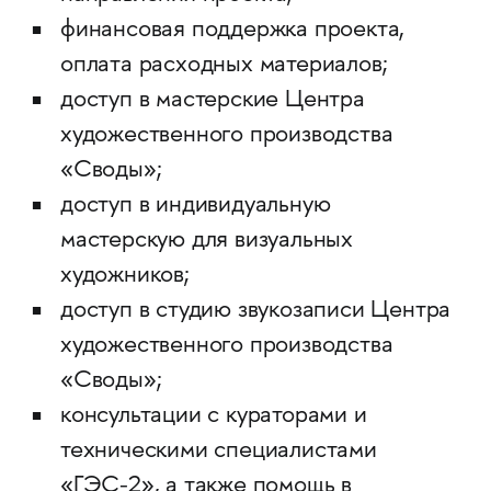
финансовая поддержка проекта,
оплата расходных материалов;
доступ в мастерские Центра
художественного производства
«Своды»;
доступ в индивидуальную
мастерскую для визуальных
художников;
доступ в студию звукозаписи Центра
художественного производства
«Своды»;
консультации с кураторами и
техническими специалистами
«ГЭС-2», а также помощь в