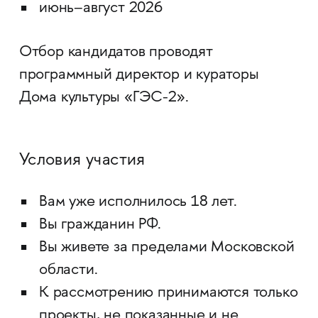
июнь–август 2026
Отбор кандидатов проводят
программный директор и кураторы
Дома культуры «ГЭС-2».
Условия участия
Вам уже исполнилось 18 лет.
Вы гражданин РФ.
Вы живете за пределами Московской
области.
К рассмотрению принимаются только
проекты, не показанные и не