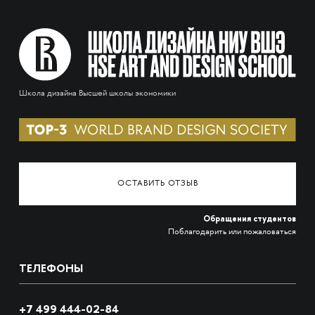
Школа дизайна Высшей школы экономики
ОСТАВИТЬ ОТЗЫВ
Обращения студентов
Поблагодарить или пожаловаться
ТЕЛЕФОНЫ
+7 499 444-02-84