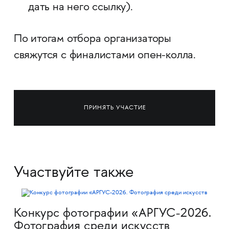
дать на него ссылку).
По итогам отбора организаторы
свяжутся с финалистами опен-колла.
ПРИНЯТЬ УЧАСТИЕ
Участвуйте также
Конкурс фотографии «АРГУС-2026.
Фотография среди искусств