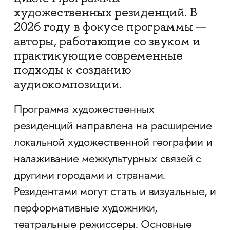
художественных резиденций. В
2026 году в фокусе программы —
авторы, работающие со звуком и
практикующие современные
подходы к созданию
аудиокомпозиции.
Программа художественных
резиденций направлена на расширение
локальной художественной географии и
налаживание межкультурных связей с
другими городами и странами.
Резидентами могут стать и визуальные, и
перформативные художники,
театральные режиссеры. Основные