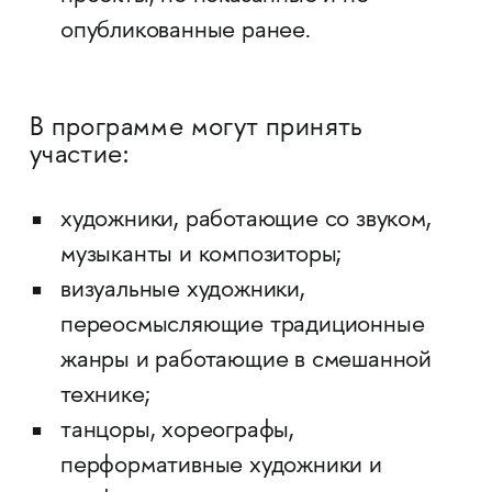
опубликованные ранее.
В программе могут принять
участие:
художники, работающие со звуком,
музыканты и композиторы;
визуальные художники,
переосмысляющие традиционные
жанры и работающие в смешанной
технике;
танцоры, хореографы,
перформативные художники и