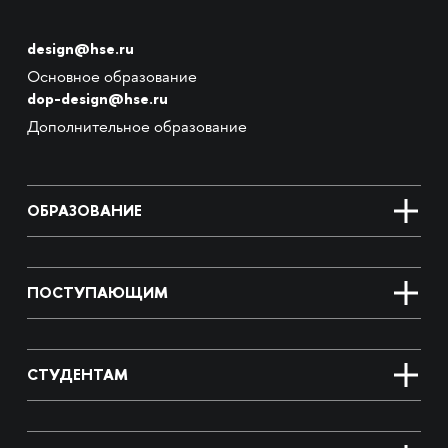
design@hse.ru
Основное образование
dop-design@hse.ru
Дополнительное образование
ОБРАЗОВАНИЕ
ПОСТУПАЮЩИМ
СТУДЕНТАМ