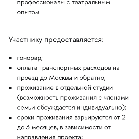
профессионалы с театральным
опытом.
Участнику предоставляется:
гонорар;
оплата транспортных расходов на
проезд до Москвы и обратно;
проживание в отдельной студии
(возможность проживания с членами
семьи обсуждается индивидуально);
сроки проживания варьируются от 2
до 3 месяцев, в зависимости от
направления проекта;