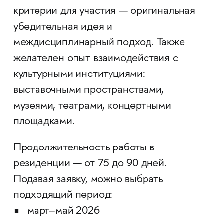
критерии для участия — оригинальная
убедительная идея и
междисциплинарный подход. Также
желателен опыт взаимодействия с
культурными институциями:
выставочными пространствами,
музеями, театрами, концертными
площадками.
Продолжительность работы в
резиденции — от 75 до 90 дней.
Подавая заявку, можно выбрать
подходящий период:
март–май 2026