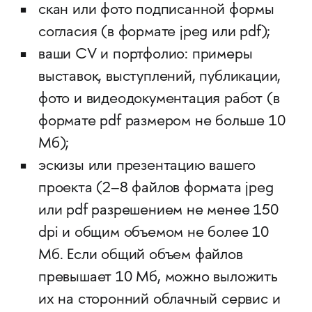
скан или фото подписанной формы
согласия (в формате jpeg или pdf);
ваши CV и портфолио: примеры
выставок, выступлений, публикации,
фото и видеодокументация работ (в
формате pdf размером не больше 10
Мб);
эскизы или презентацию вашего
проекта (2–8 файлов формата jpeg
или pdf разрешением не менее 150
dpi и общим объемом не более 10
Мб. Если общий объем файлов
превышает 10 Мб, можно выложить
их на сторонний облачный сервис и