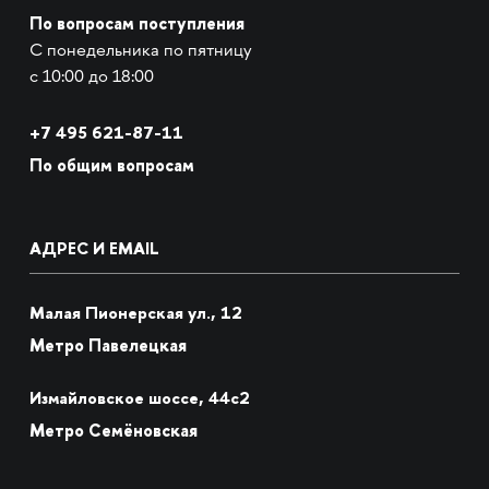
По вопросам поступления
С понедельника по пятницу
с 10:00 до 18:00
+7
495 621-87-11
По общим вопросам
АДРЕС И EMAIL
Малая Пионерская ул., 12
Метро Павелецкая
Измайловское шоссе, 44с2
Метро Семёновская