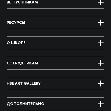
ВЫПУСКНИКАМ
РЕСУРСЫ
О ШКОЛЕ
СОТРУДНИКАМ
HSE ART GALLERY
ДОПОЛНИТЕЛЬНО