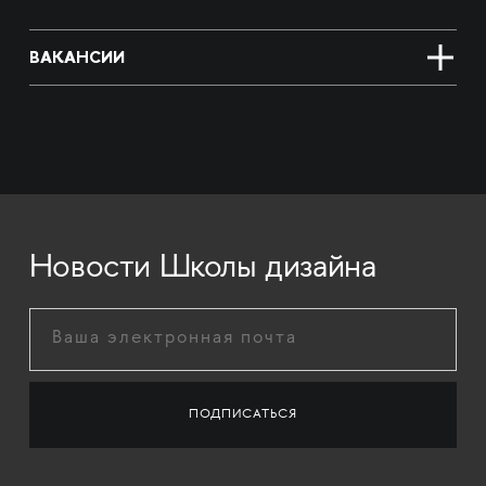
ВАКАНСИИ
Новости Школы дизайна