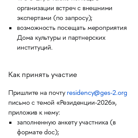
организации встреч с внешними
экспертами (по запросу);
возможность посещать мероприятия
Дома культуры и партнерских
институций.
Как принять участие
Пришлите на почту
residency@ges-2.org
письмо с темой «Резиденции-2026»,
приложив к нему:
заполненную анкету участника (в
формате doc);