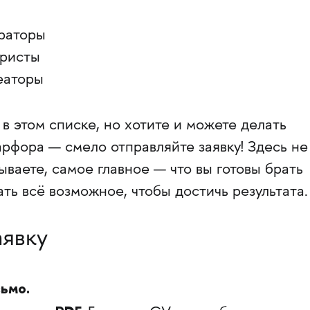
раторы
ристы
еаторы
 в этом списке, но хотите и можете делать
рфора — смело отправляйте заявку! Здесь не
ываете, самое главное — что вы готовы брать
ать всё возможное, чтобы достичь результата.
аявку
ьмо.