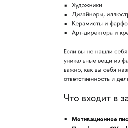
Художники
Дизайнеры, иллюст
Керамисты и фарфо
Арт-директора и кр
Если вы не нашли себя
уникальные вещи из фа
важно, как вы себя наз
ответственность и дел
Что входит в з
Мотивационное пис