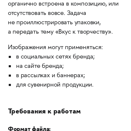
органично встроена в композицию, или
отсутствовать вовсе. Задача
не проиллюстрировать упаковки,
а передать тему «Вкус к творчеству».
Изображения могут применяться:
в социальных сетях бренда;
на сайте бренда;
в рассылках и баннерах;
для сувенирной продукции.
Требования к работам
Формат файла: