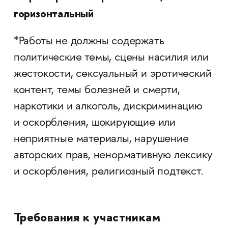
горизонтальный
*Работы не должны содержать
политические темы, сцены насилия или
жестокости, сексуальный и эротический
контент, темы болезней и смерти,
наркотики и алкоголь, дискриминацию
и оскорбления, шокирующие или
неприятные материалы, нарушение
авторских прав, ненормативную лексику
и оскорбления, религиозный подтекст.
Требования к участникам