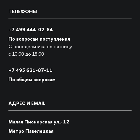
ТЕЛЕФОНЫ
+7 499 444-02-84
По вопросам поступления
С понедельника по пятницу
с 10:00 до 18:00
+7
495 621-87-11
По общим вопросам
АДРЕС И EMAIL
Малая Пионерская ул., 12
Метро Павелецкая