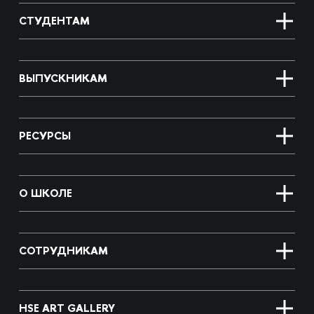
СТУДЕНТАМ
ВЫПУСКНИКАМ
РЕСУРСЫ
О ШКОЛЕ
СОТРУДНИКАМ
HSE ART GALLERY