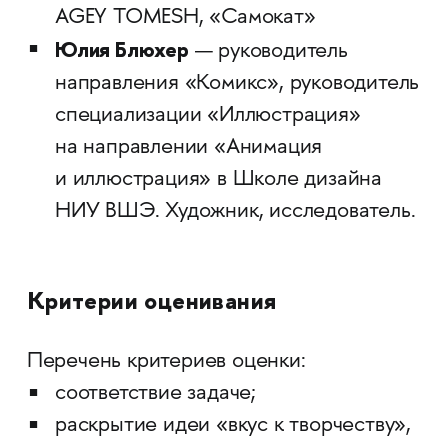
AGEY TOMESH, «Самокат»
Юлия Блюхер
— руководитель
направления «Комикс», руководитель
специализации «Иллюстрация»
на направлении «Анимация
и иллюстрация» в Школе дизайна
НИУ ВШЭ. Художник, исследователь.
Критерии оценивания
Перечень критериев оценки:
соответствие задаче;
раскрытие идеи «вкус к творчеству»,