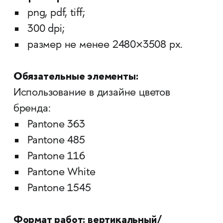
png, pdf, tiff;
300 dpi;
размер не менее 2480×3508 px.
Обязательные элементы:
Использование в дизайне цветов
бренда:
Pantone 363
Pantone 485
Pantone 116
Pantone White
Pantone 1545
Формат работ: вертикальный/