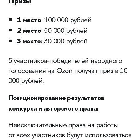
Призы
1 место:
100 000 рублей
2 место:
50 000 рублей
3 место:
30 000 рублей
5 участников-победителей народного
голосования на Ozon получат приз в 10
000 рублей.
Позиционирование результатов
конкурса и авторского права:
Неисключительные права на работы
от всех участников будут использоваться