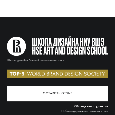
Школа дизайна Высшей школы экономики
ОСТАВИТЬ ОТЗЫВ
Обращения студентов
Поблагодарить или пожаловаться