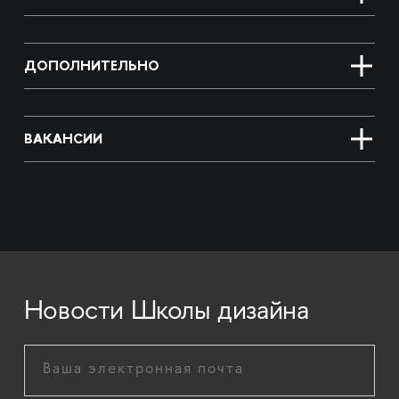
ДОПОЛНИТЕЛЬНО
ВАКАНСИИ
Новости Школы дизайна