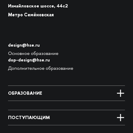
Измайловское шоссе, 44с2
Метро Семёновская
design@hse.ru
Основное образование
dop-design@hse.ru
Дополнительное образование
ОБРАЗОВАНИЕ
ПОСТУПАЮЩИМ