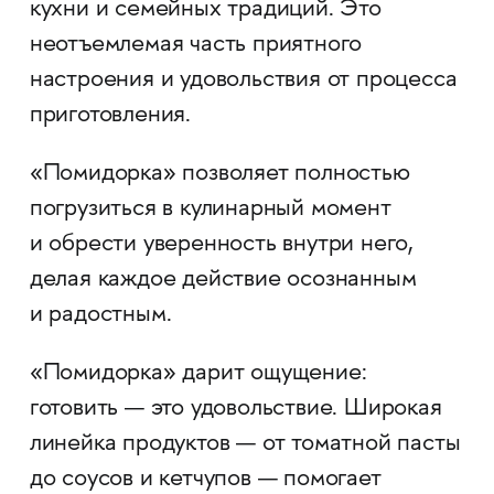
кухни и семейных традиций. Это
неотъемлемая часть приятного
настроения и удовольствия от процесса
приготовления.
«Помидорка» позволяет полностью
погрузиться в кулинарный момент
и обрести уверенность внутри него,
делая каждое действие осознанным
и радостным.
«Помидорка» дарит ощущение:
готовить — это удовольствие. Широкая
линейка продуктов — от томатной пасты
до соусов и кетчупов — помогает