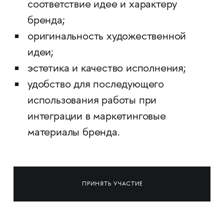
соответствие идее и характеру
бренда;
оригинальность художественной
идеи;
эстетика и качество исполнения;
удобство для последующего
использования работы при
интеграции в маркетинговые
материалы бренда.
ПРИНЯТЬ УЧАСТИЕ