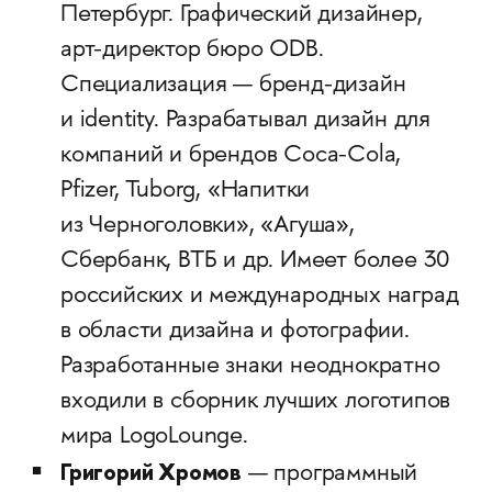
Петербург. Графический дизайнер,
арт-директор бюро ODB.
Специализация — бренд-дизайн
и identity. Разрабатывал дизайн для
компаний и брендов Сосa-Cola,
Pfizer, Tuborg, «Напитки
из Черноголовки», «Агуша»,
Сбербанк, ВТБ и др. Имеет более 30
российских и международных наград
в области дизайна и фотографии.
Разработанные знаки неоднократно
входили в сборник лучших логотипов
мира LogoLounge.
Григорий Хромов
— программный