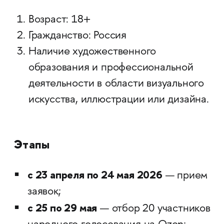
Возраст: 18+
Гражданство: Россия
Наличие художественного
образования и профессиональной
деятельности в области визуального
искусства, иллюстрации или дизайна.
Этапы
с 23 апреля по 24 мая 2026
— прием
заявок;
с 25 по 29 мая
— отбор 20 участников