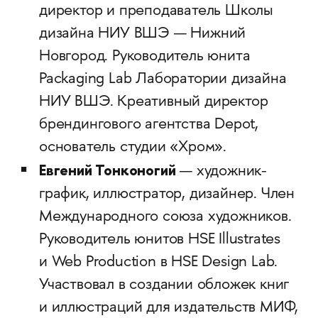
директор и преподаватель Школы
дизайна НИУ ВШЭ — Нижний
Новгород. Руководитель юнита
Packaging Lab Лаборатории дизайна
НИУ ВШЭ. Креативный директор
брендингового агентства Depot,
основатель студии «Хром».
Евгений Тонконогий
— художник-
график, иллюстратор, дизайнер. Член
Международного союза художников.
Руководитель юнитов HSE Illustrates
и Web Production в HSE Design Lab.
Участвовал в создании обложек книг
и иллюстраций для издательств МИФ,