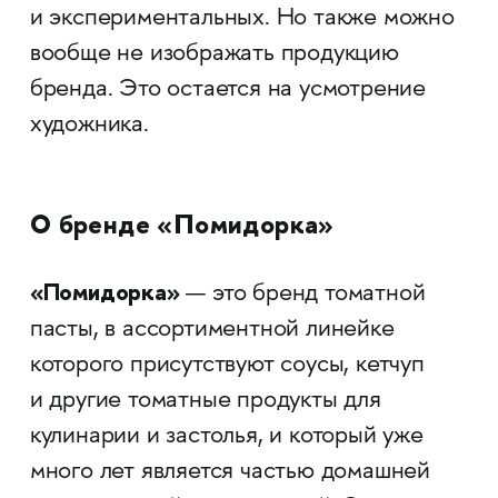
и экспериментальных. Но также можно
вообще не изображать продукцию
бренда. Это остается на усмотрение
художника.
О бренде «Помидорка»
«Помидорка»
— это бренд томатной
пасты, в ассортиментной линейке
которого присутствуют соусы, кетчуп
и другие томатные продукты для
кулинарии и застолья, и который уже
много лет является частью домашней