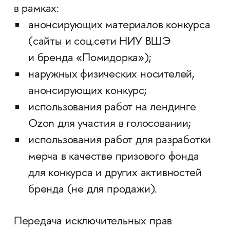
в рамках:
анонсирующих материалов конкурса
(сайты и соц.сети НИУ ВШЭ
и бренда «Помидорка»);
наружных физических носителей,
анонсирующих конкурс;
использования работ на лендинге
Ozon для участия в голосовании;
использования работ для разработки
мерча в качестве призового фонда
для конкурса и других активностей
бренда (не для продажи).
Передача исключительных прав