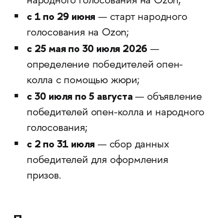
народного голосования на Ozon;
с 1 по 29 июня
— старт народного
голосования на Ozon;
с 25 мая по 30 июля 2026
—
определение победителей опен-
колла с помощью жюри;
с 30 июля по 5 августа
— объявление
победителей опен-колла и народного
голосования;
с 2 по 31 июля
— сбор данных
победителей для оформления
призов.