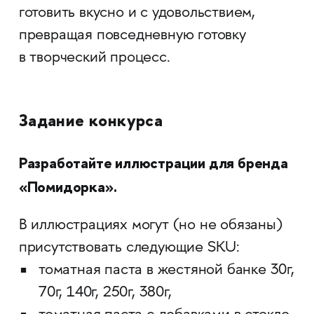
готовить вкусно и с удовольствием,
превращая повседневную готовку
в творческий процесс.
Задание конкурса
Разработайте иллюстрации для бренда
«Помидорка».
В иллюстрациях могут (но не обязаны)
присутствовать следующие SKU:
томатная паста в жестяной банке 30г,
70г, 140г, 250г, 380г,