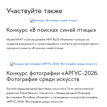
Участвуйте также
Конкурс «В поисках синей птицы»
Музей МХАТ и Школа дизайна НИУ ВШЭ объявляют конкурс на
создание визуального и мультимедийного контента для интерактивного
городского квеста «В поисках синей птицы».
Конкурс фотографии «АРГУС-2026.
Фотография среди искусств
Зимний международный фестиваль искусств в Сочи, артистический
директор Юрий Башмет, совместно с Международной биеннале
фотографии ФотоВиза объявляют о проведении конкурса фотографии
«АРГУС-2026. Фотография среди искусств».