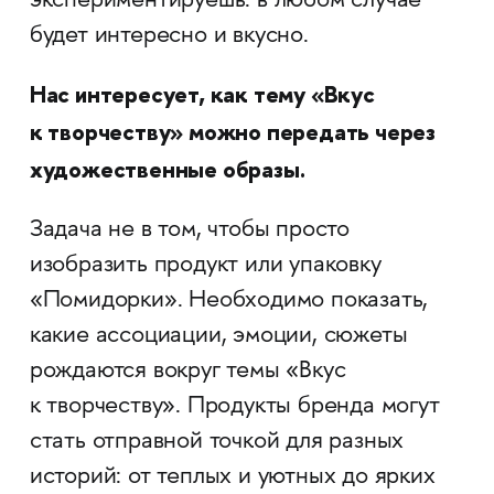
экспериментируешь: в любом случае
будет интересно и вкусно.
Нас интересует, как тему «Вкус
к творчеству» можно передать через
художественные образы.
Задача не в том, чтобы просто
изобразить продукт или упаковку
«Помидорки». Необходимо показать,
какие ассоциации, эмоции, сюжеты
рождаются вокруг темы «Вкус
к творчеству». Продукты бренда могут
стать отправной точкой для разных
историй: от теплых и уютных до ярких