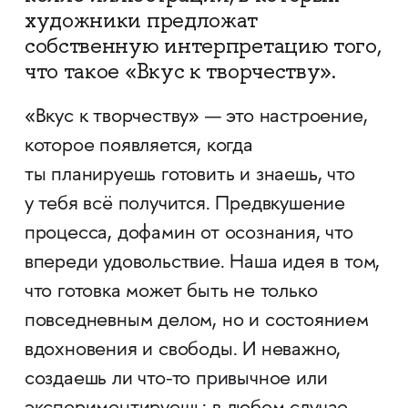
художники предложат
собственную интерпретацию того,
что такое «Вкус к творчеству».
«Вкус к творчеству» — это настроение,
которое появляется, когда
ты планируешь готовить и знаешь, что
у тебя всё получится. Предвкушение
процесса, дофамин от осознания, что
впереди удовольствие. Наша идея в том,
что готовка может быть не только
повседневным делом, но и состоянием
вдохновения и свободы. И неважно,
создаешь ли что-то привычное или