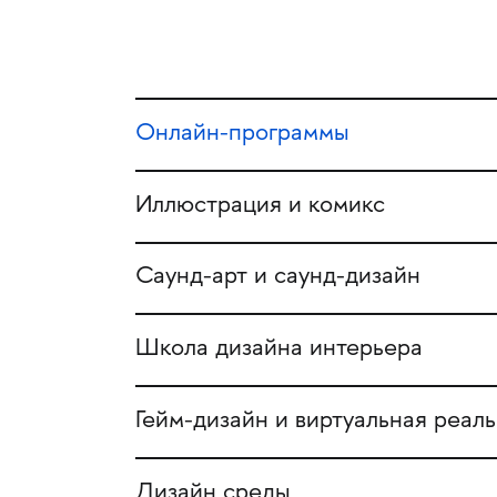
Онлайн-программы
Иллюстрация и комикс
Саунд-арт и саунд-дизайн
Школа дизайна интерьера
Гейм-дизайн и виртуальная реал
Дизайн среды