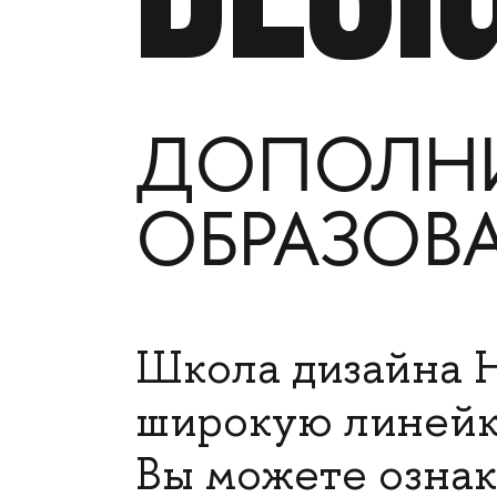
ДОПОЛНИ
ОБРАЗОВ
Школа дизайна 
широкую линейку
Вы можете ознак