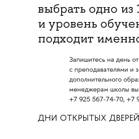
выбрать одно из
и уровень обуче
подходит именно
Запишитесь на день о
с преподавателями и 
дополнительного обра
менеджерам школы вы 
+7
925 567-74-70,
+7
9
ДНИ ОТКРЫТЫХ ДВЕРЕ