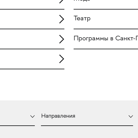
Театр
Программы в Санкт-