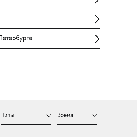
Петербурге