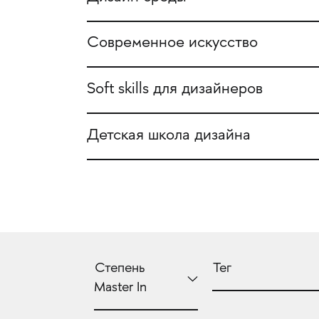
Современное искусство
Soft skills для дизайнеров
Детская школа дизайна