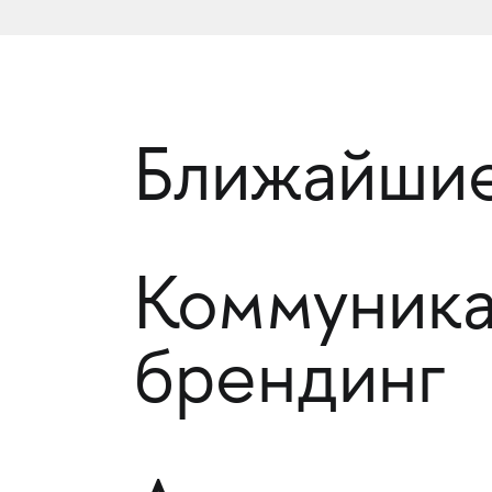
Ближайшие
Коммуника
брендинг