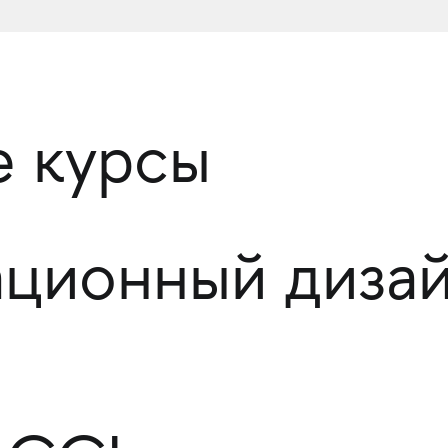
 курсы
ционный дизай