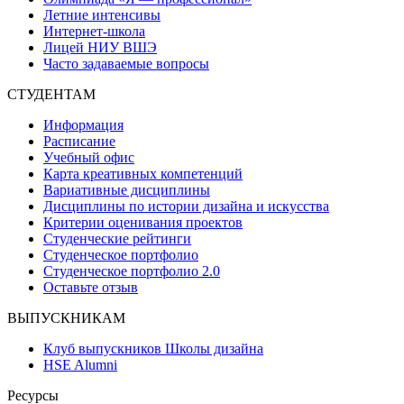
Летние интенсивы
Интернет-школа
Лицей НИУ ВШЭ
Часто задаваемые вопросы
СТУДЕНТАМ
Информация
Расписание
Учебный офис
Карта креативных компетенций
Вариативные дисциплины
Дисциплины по истории дизайна и искусства
Критерии оценивания проектов
Студенческие рейтинги
Студенческое портфолио
Студенческое портфолио 2.0
Оставьте отзыв
ВЫПУСКНИКАМ
Клуб выпускников Школы дизайна
HSE Alumni
Ресурсы