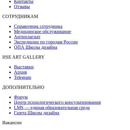
Контакты
Отзывы
СОТРУДНИКАМ
Справочник сотрудника
Медицинское обслуживание
Антиплагиат
Экспедиции по городам России
ОПА Школы дизайна
HSE ART GALLERY
Выставки
Архив
Telegram
ДОПОЛНИТЕЛЬНО
Форум
Центр психологического консультирования
LMS — единая образовательная среда
Газета Школы дизайна
Вакансии