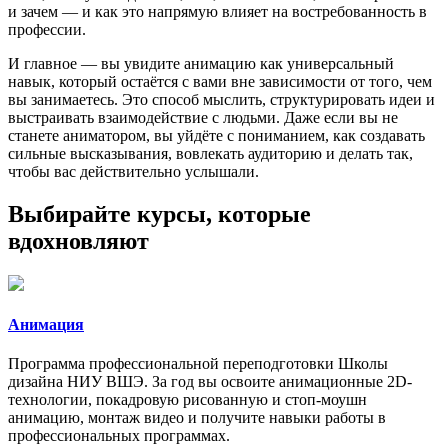
и зачем — и как это напрямую влияет на востребованность в
профессии.
И главное — вы увидите анимацию как универсальный
навык, который остаётся с вами вне зависимости от того, чем
вы занимаетесь. Это способ мыслить, структурировать идеи и
выстраивать взаимодействие с людьми. Даже если вы не
станете аниматором, вы уйдёте с пониманием, как создавать
сильные высказывания, вовлекать аудиторию и делать так,
чтобы вас действительно услышали.
Выбирайте курсы, которые
вдохновляют
Анимация
Программа профессиональной переподготовки Школы
дизайна НИУ ВШЭ. За год вы освоите анимационные 2D-
технологии, покадровую рисованную и стоп-моушн
анимацию, монтаж видео и получите навыки работы в
профессиональных программах.