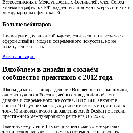
Всероссийских и Международных фестивалей, член Союза
кинематографистов РФ, лауреат и дипломант всероссийских и
международных фестивалей.
Больше вебинаров
Посмотрите другие онлайн-дискуссии, если интересуетесь
сферой дизайна, моды и современного искусства, но не
знаете, с чего начать
Все трансляции
Влюбляем в дизайн и создаём
сообщество практиков с 2012 года
Школа дизайна — подразделение Высшей школы экономики,
одно из лучших в России учебных заведений в области
дизайна и современного искусства. НИУ ВШЭ входит в
список 100 лучших молодых университетов мира, а также в
топ-150 мировых вузов направления Art & Design по версии
престижного международного рейтинга QS-2024.
Главное, чему учат в Школе дизайна помимо конкретных
технических навыков, — думать системно, генерировать