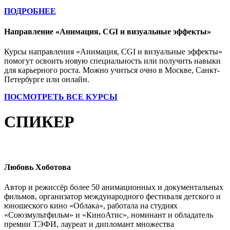
ПОДРОБНЕЕ
Направление «Анимация, CGI и визуальные эффекты»
Курсы направления «Анимация, CGI и визуальные эффекты»
помогут освоить новую специальность или получить навыки
для карьерного роста. Можно учиться очно в Москве, Санкт-
Петербурге или онлайн.
ПОСМОТРЕТЬ ВСЕ КУРСЫ
СПИКЕР
Любовь Хоботова
Автор и режиссёр более 50 анимационных и документальных
фильмов, организатор международного фестиваля детского и
юношеского кино «Облака», работала на студиях
«Союзмультфильм» и «КиноАтис», номинант и обладатель
премии ТЭФИ, лауреат и дипломант множества