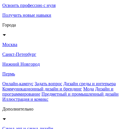
Освоить профессию с нуля
Получить новые навыки
Города
Москва
Санкт-Петербург
Нижний Новгород
Пермь
Онлайн-кампус
Задать вопрос
Дизайн среды и интерьера
Коммуникационный дизайн и брендинг
Мода
Дизайн и
программирование
Предметный и промышленный дизайн
Иллюстрация и комикс
Дополнительно
Саунд-арт и саунд-дизайн