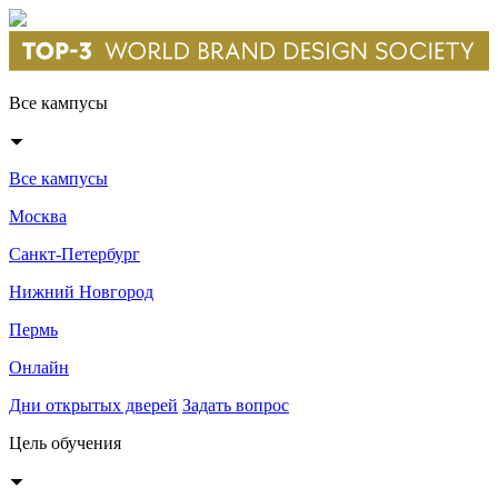
Все кампусы
Все кампусы
Москва
Санкт-Петербург
Нижний Новгород
Пермь
Онлайн
Дни открытых дверей
Задать вопрос
Цель обучения