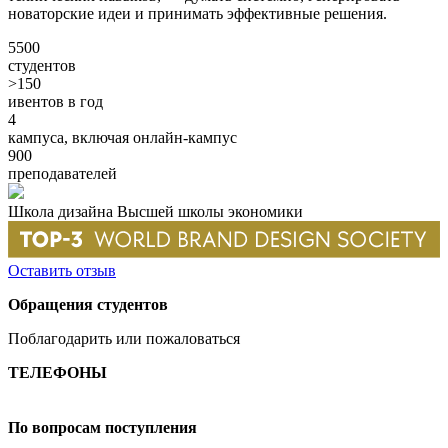
новаторские идеи и принимать эффективные решения.
5500
студентов
>150
ивентов в год
4
кампуса, включая онлайн-кампус
900
преподавателей
Школа дизайна Высшей школы экономики
Оставить отзыв
Обращения студентов
Поблагодарить или пожаловаться
ТЕЛЕФОНЫ
+7 499 444-02-84
По вопросам поступления