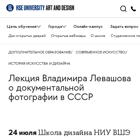
Цель обучения
Города
Онлайн-кампус
Задать вопрос
Дни открытых дверей
Открытые вебинары
О школе
Студенческое п
ДОПОЛНИТЕЛЬНОЕ ОБРАЗОВАНИЕ
СОВРЕМЕННОЕ ИСКУССТВО
ИСТОРИЯ ИСКУССТВА И ДИЗАЙНА
Лекция Владимира Левашова
о документальной
фотографии в СССР
24 июля
Школа дизайна НИУ ВШЭ