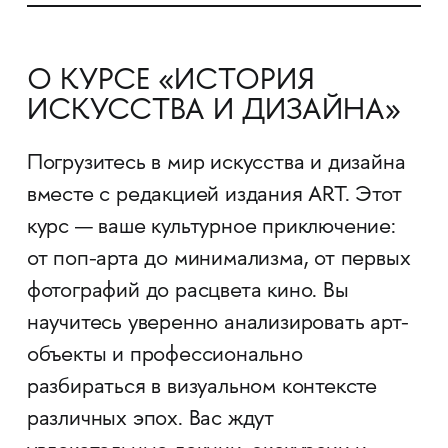
О КУРСЕ «ИСТОРИЯ
ИСКУССТВА И ДИЗАЙНА»
Погрузитесь в мир искусства и дизайна
вместе с редакцией издания ART. Этот
курс — ваше культурное приключение:
от поп-арта до минимализма, от первых
фотографий до расцвета кино. Вы
научитесь уверенно анализировать арт-
объекты и профессионально
разбираться в визуальном контексте
различных эпох. Вас ждут