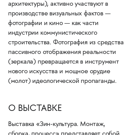
архитектуры), активно участвуют в
производстве визуальных фактов —
фотографии и кино — как части
индустрии коммунистического
строительства. Фотография из средства
пассивного отображения реальности
(зеркала) превращается в инструмент
нового искусства и мощное орудие
(молот) идеологической пропаганды.
О ВЫСТАВКЕ
Выставка «Зин-культура. Монтаж,
сборка, процесс» представляет собой