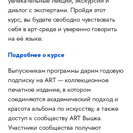
увлекательные лекции, экскурсии и
диалог с экспертами. Пройдя этот
курс, вы будете свободно чувствовать
себя в арт-среде и уверенно говорить
на её языке.
Подробнее о курсе
Выпускникам программы дарим годовую
подписку на ART — коллекционное
печатное издание, в котором
соединяются академический подход и
красота альбома по искусству, а также
доступ к сообществу ART Вышка.
Участники сообщества получают