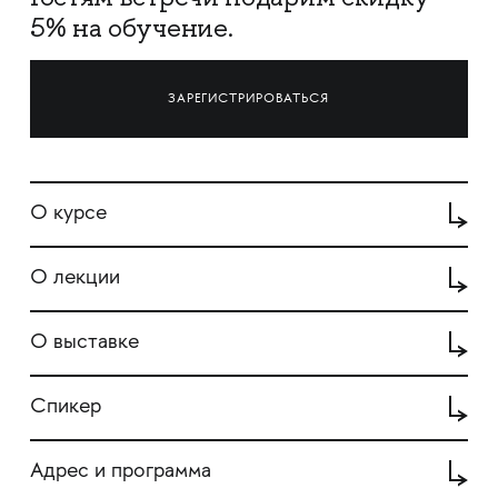
5% на обучение.
ЗАРЕГИСТРИРОВАТЬСЯ
О курсе
О лекции
О выставке
Спикер
Адрес и программа