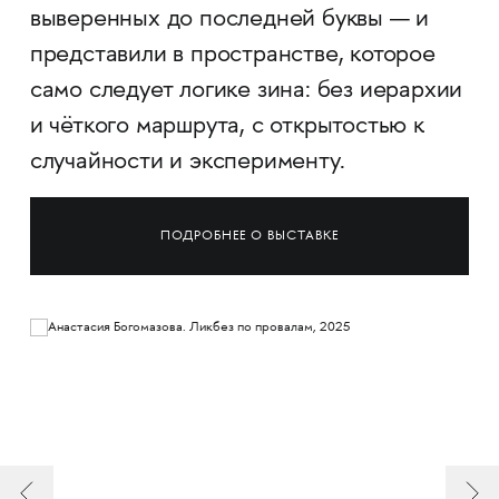
выверенных до последней буквы — и
представили в пространстве, которое
само следует логике зина: без иерархии
и чёткого маршрута, с открытостью к
случайности и эксперименту.
ПОДРОБНЕЕ О ВЫСТАВКЕ