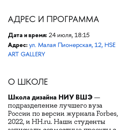
АДРЕС И ПРОГРАММА
Дата и время:
24 июля, 18:15
Адрес:
ул. Малая Пионерская, 12
, HSE
ART GALLERY
О ШКОЛЕ
Школа дизайна НИУ ВШЭ
—
подразделение лучшего вуза
России по версии журнала Forbes,
2022, и HH.ru. Наши студенты
запускали совместные проекты с