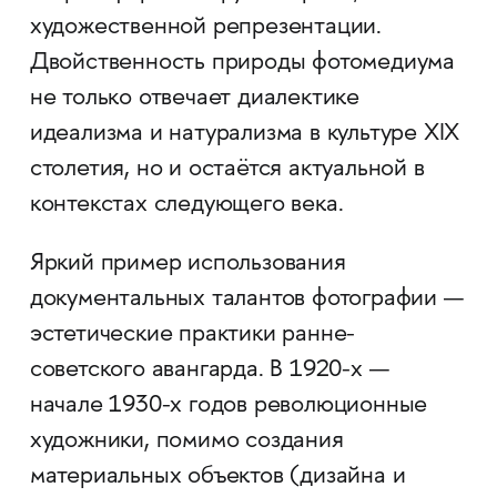
художественной репрезентации.
Двойственность природы фотомедиума
не только отвечает диалектике
идеализма и натурализма в культуре XIX
столетия, но и остаётся актуальной в
контекстах следующего века.
Яркий пример использования
документальных талантов фотографии —
эстетические практики ранне-
советского авангарда. В 1920-х —
начале 1930-х годов революционные
художники, помимо создания
материальных объектов (дизайна и