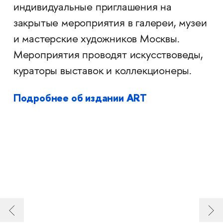
индивидуальные приглашения на
закрытые мероприятия в галереи, музеи
и мастерские художников Москвы.
Мероприятия проводят искусствоведы,
кураторы выставок и коллекционеры.
Подробнее об издании ART