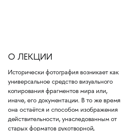
О ЛЕКЦИИ
Исторически фотография возникает как
универсальное средство визуального
копирования фрагментов мира или,
иначе, его документации. В то же время
она остаётся и способом изображения
действительности, унаследованным от
старых форматов рукотворной,