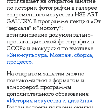
приглашает на открытое занятие
по истории фотографии в галерее
современного искусства HSE ART
GALLERY. В программе лекция «От
”зеркала” к ”молоту”:
возникновение документально-
пропагандистской фотографии в
СССР» и экскурсия по выставке
«Зин-культура. Монтаж, сборка,
процесс».
На открытом занятии можно
познакомиться с форматом и
атмосферой программы
дополнительного образования
«История искусства и дизайна».
Гостям встречи подарим скидку