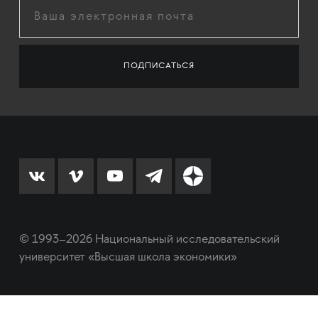
© 1993–2026 Национальный исследовательский
университет «Высшая школа экономики»