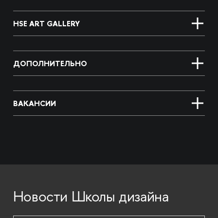
HSE ART GALLERY
ДОПОЛНИТЕЛЬНО
ВАКАНСИИ
Новости Школы дизайна