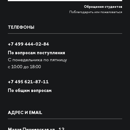
Обращения студентов
Поблагодарить или пожаловаться
ТЕЛЕФОНЫ
+7 499 444-02-84
По вопросам поступления
С понедельника по пятницу
с 10:00 до 18:00
+7
495 621-87-11
По общим вопросам
АДРЕС И EMAIL
Малая Пионерская ул., 12