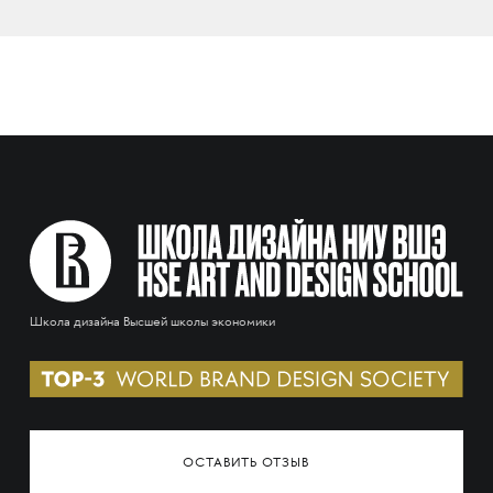
Школа дизайна Высшей школы экономики
ОСТАВИТЬ ОТЗЫВ