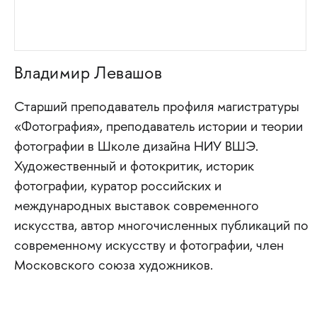
Владимир Левашов
Старший преподаватель профиля магистратуры
«Фотография», преподаватель истории и теории
фотографии в Школе дизайна НИУ ВШЭ.
Художественный и фотокритик, историк
фотографии, куратор российских и
международных выставок современного
искусства, автор многочисленных публикаций по
современному искусству и фотографии, член
Московского союза художников.