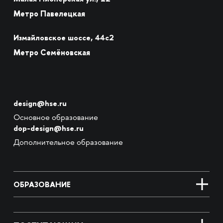
Метро Павелецкая
Измайловское шоссе, 44с2
Метро Семёновская
design@hse.ru
Основное образование
dop-design@hse.ru
Дополнительное образование
ОБРАЗОВАНИЕ