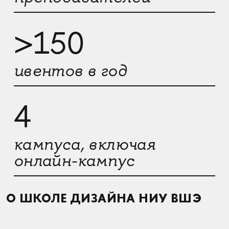
>150
ивентов в год
4
кампуса, включая
онлайн-кампус
О ШКОЛЕ ДИЗАЙНА НИУ ВШЭ