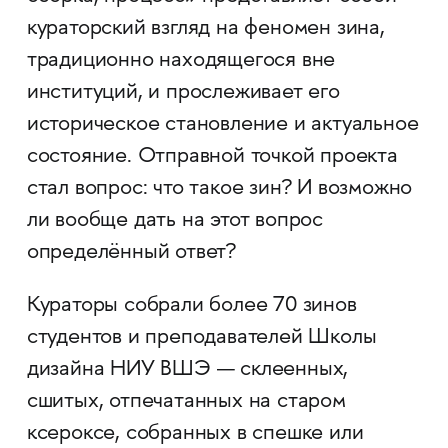
кураторский взгляд на феномен зина,
традиционно находящегося вне
институций, и прослеживает его
историческое становление и актуальное
состояние. Отправной точкой проекта
стал вопрос: что такое зин? И возможно
ли вообще дать на этот вопрос
определённый ответ?
Кураторы собрали более 70 зинов
студентов и преподавателей Школы
дизайна НИУ ВШЭ — склеенных,
сшитых, отпечатанных на старом
ксероксе, собранных в спешке или