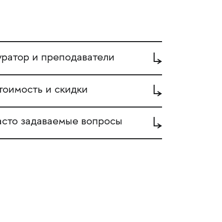
уратор и преподаватели
тоимость и скидки
асто задаваемые вопросы