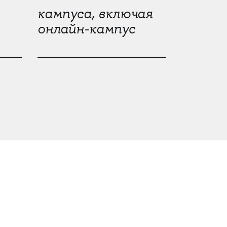
кампуса, включая
онлайн-кампус