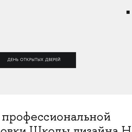
ДЕНЬ ОТКРЫТЫХ ДВЕРЕЙ
 профессиональной
товки Школы дизайна