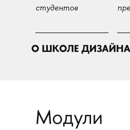
студентов
пр
О ШКОЛЕ ДИЗАЙНА
Модули