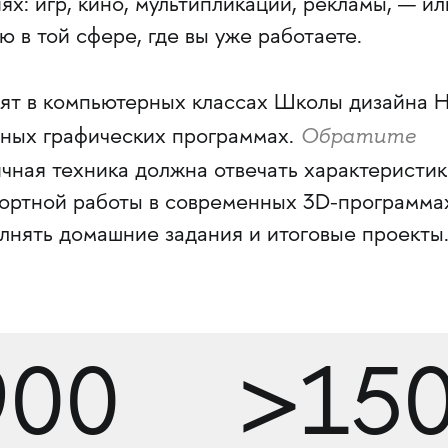
ях: игр, кино, мультипликации, рекламы, — ил
 в той сфере, где вы уже работаете.
ят в компьютерных классах Школы дизайна 
Обратите
ных графических программах.
чная техника должна отвечать характеристик
ортной работы в современных 3D-программа
лнять домашние задания и итоговые проекты
900
>15