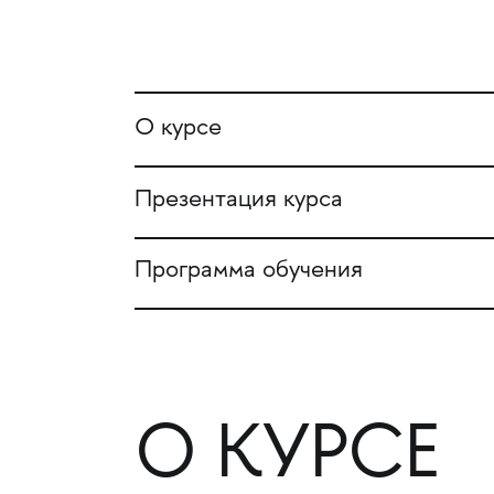
О курсе
Презентация курса
Программа обучения
О КУРСЕ