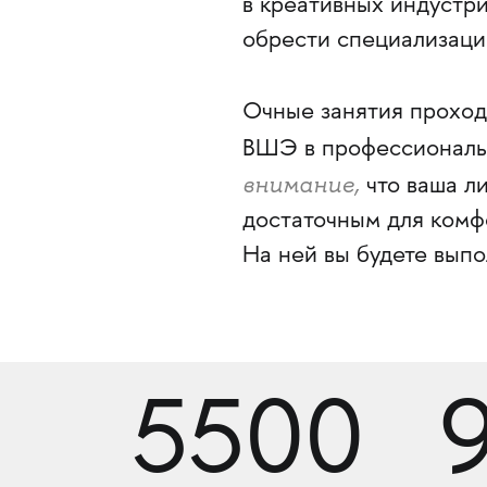
в креативных индустри
обрести специализацию
Очные занятия проход
ВШЭ в профессиональ
внимание,
что ваша ли
достаточным для комф
На ней вы будете выпо
5500