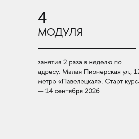
4
МОДУЛЯ
занятия 2 раза в неделю по
адресу: Малая Пионерская ул., 1
метро «Павелецкая». Старт курс
— 14 сентября 2026