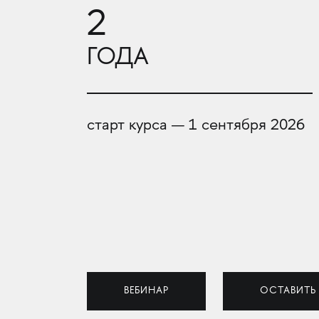
2
ГОДА
старт курса — 1 сентября 2026
ВЕБИНАР
ОСТАВИТЬ