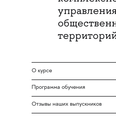
управления
общественн
территорий
О курсе
Программа обучения
Отзывы наших выпускников