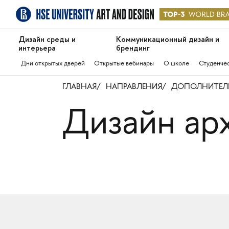
Дизайн среды и
Коммуникационный дизайн и
интерьера
брендинг
Дни открытых дверей
Открытые вебинары
О школе
Студенче
ГЛАВНАЯ
НАПРАВЛЕНИЯ
ДОПОЛНИТЕЛЬ
Дизайн ар