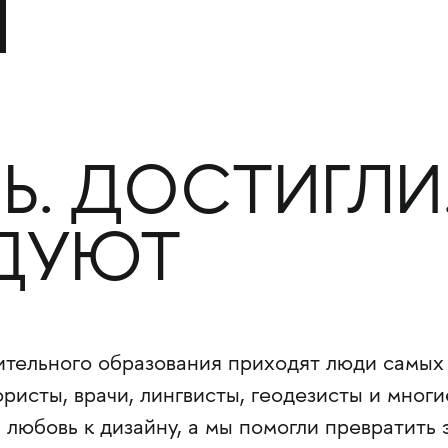
Ь. ДОСТИГЛИ
ДУЮТ
тельного образования приходят люди самых
исты, врачи, лингвисты, геодезисты и многи
 любовь к дизайну, а мы помогли превратить 