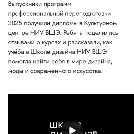
Выпускники программ
профессиональной переподготовки
2025 получили дипломы в Культурном
центре НИУ ВШЭ. Ребята поделились
отзывами о курсах и рассказали, как
учёба в Школе дизайна НИУ ВШЭ
помогла найти себя в мире дизайна,
моды и современного искусства.