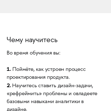
Чему научитесь
Во время обучения вы:
1.
Поймёте, как устроен процесс
проектирования продукта.
2.
Научитесь ставить дизайн-задачи,
«рефреймить»‎ проблемы и овладеете
базовыми навыками аналитики в
дизайне.