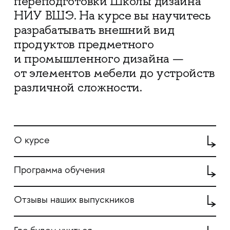
переподготовки Школы дизайна
НИУ ВШЭ. На курсе вы научитесь
разрабатывать внешний вид
продуктов предметного
и промышленного дизайна —
от элементов мебели до устройств
различной сложности.
О курсе
Программа обучения
Отзывы наших выпускников