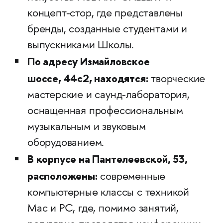
концепт-стор, где представлены
бренды, созданные студентами и
выпускниками Школы.
По адресу Измайловское
шоссе, 44с2, находятся:
творческие
мастерские и саунд-лаборатория,
оснащенная профессиональным
музыкальным и звуковым
оборудованием.
В корпусе на Пантелеевской, 53,
расположены:
современные
компьютерные классы с техникой
Mac и PC, где, помимо занятий,