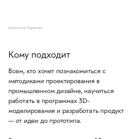
Анастасия Чуракова
Кому подходит
Всем, кто хочет познакомиться с
методиками проектирования в
промышленном дизайне, научиться
работать в программах 3D-
моделирования и разработать продукт
— от идеи до прототипа.