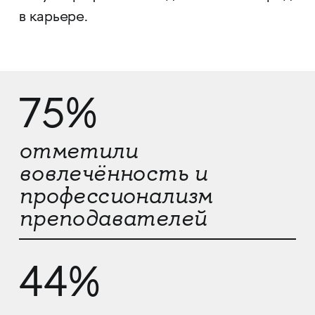
в карьере.
75%
отметили
вовлечённость и
профессионализм
преподавателей
44%