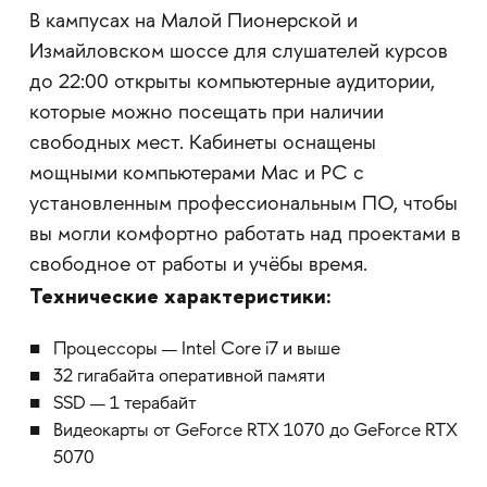
В кампусах на Малой Пионерской и
Измайловском шоссе для слушателей курсов
до 22:00 открыты компьютерные аудитории,
которые можно посещать при наличии
свободных мест. Кабинеты оснащены
мощными компьютерами Mac и PC с
установленным профессиональным ПО, чтобы
вы могли комфортно работать над проектами в
свободное от работы и учёбы время.
Технические характеристики:
Процессоры — Intel Core i7 и выше
32 гигабайта оперативной памяти
SSD — 1 терабайт
Видеокарты от GeForce RTX 1070 до GeForce RTX
5070