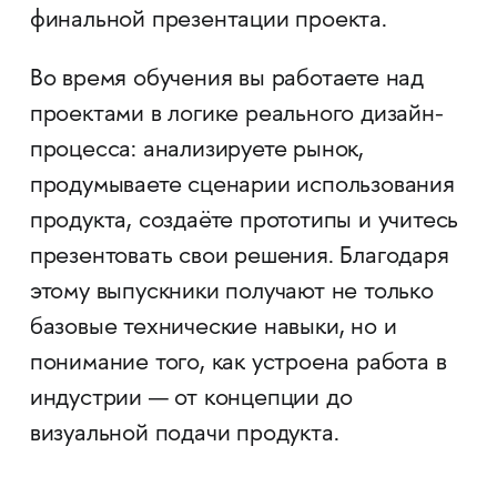
финальной презентации проекта.
Во время обучения вы работаете над
проектами в логике реального дизайн-
процесса: анализируете рынок,
продумываете сценарии использования
продукта, создаёте прототипы и учитесь
презентовать свои решения. Благодаря
этому выпускники получают не только
базовые технические навыки, но и
понимание того, как устроена работа в
индустрии — от концепции до
визуальной подачи продукта.