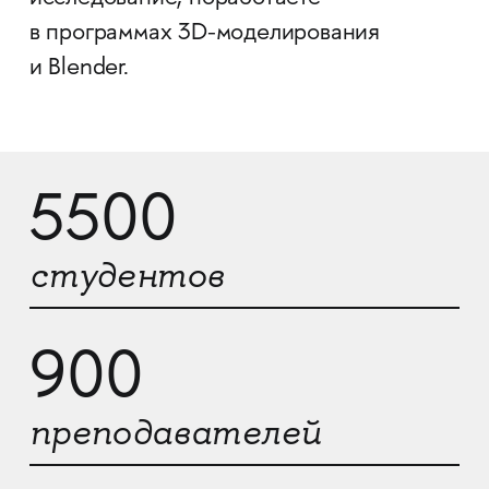
в программах 3D-моделирования
и Blender.
5500
студентов
900
преподавателей