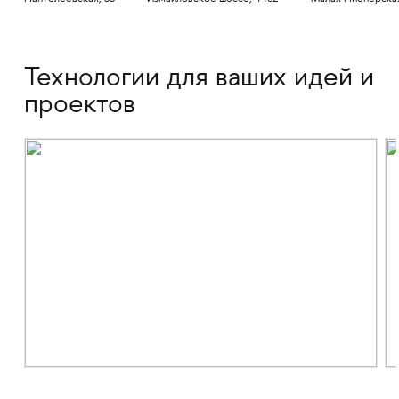
Технологии для ваших идей и
проектов