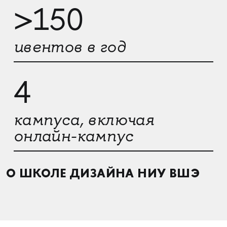
>150
ивентов в год
4
кампуса, включая
онлайн-кампус
О ШКОЛЕ ДИЗАЙНА НИУ ВШЭ