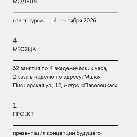
МОДУЛЯ
старт курса — 14 сентября 2026
4
МЕСЯЦА
32 занятия по 4 академических часа,
2 раза в неделю по адресу: Малая
Пионерская ул., 12, метро «Павелецкая»
1
ПРОЕКТ
презентация концепции будущего