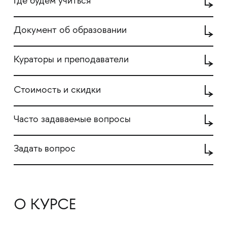
Где будем учиться
Документ об образовании
Кураторы и преподаватели
Стоимость и скидки
Часто задаваемые вопросы
Задать вопрос
О КУРСЕ