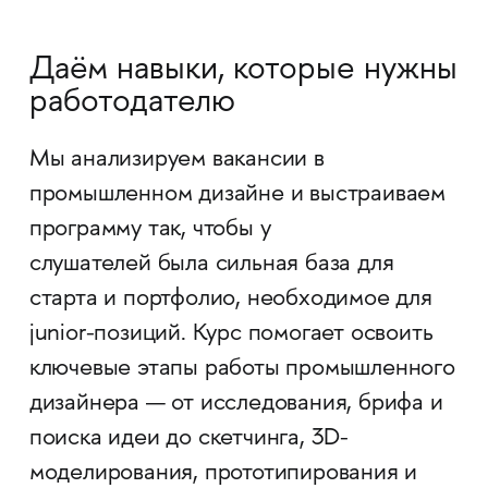
Даём навыки, которые нужны
работодателю
Мы анализируем вакансии в
промышленном дизайне и выстраиваем
программу так, чтобы у
слушателей была сильная база для
старта и портфолио, необходимое для
junior-позиций. Курс помогает освоить
ключевые этапы работы промышленного
дизайнера — от исследования, брифа и
поиска идеи до скетчинга, 3D-
моделирования, прототипирования и