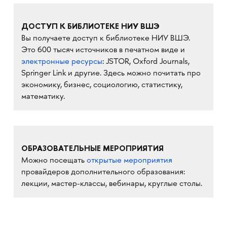
ДОСТУП К БИБЛИОТЕКЕ НИУ ВШЭ
Вы получаете доступ к библиотеке НИУ ВШЭ.
Это 600 тысяч источников в печатном виде и
электронные ресурсы
: JSTOR, Oxford Journals,
Springer Link и другие. Здесь можно почитать про
экономику, бизнес, социологию, статистику,
математику.
ОБРАЗОВАТЕЛЬНЫЕ МЕРОПРИЯТИЯ
Можно посещать
открытые мероприятия
провайдеров дополнительного образования:
лекции, мастер-классы, вебинары, круглые столы.