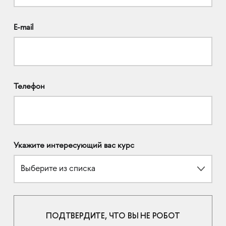
E-mail
Телефон
Укажите интересующий вас курс
Выберите из списка
ПОДТВЕРДИТЕ, ЧТО ВЫ НЕ РОБОТ