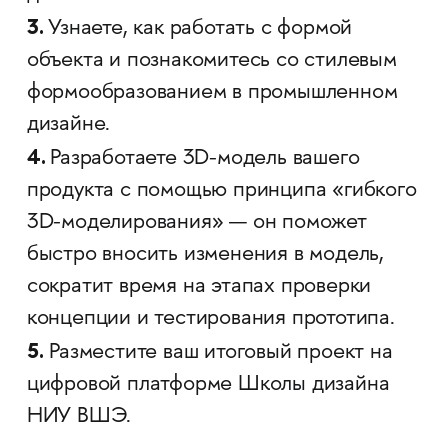
3.
Узнаете, как работать с формой
объекта и познакомитесь со стилевым
формообразованием в промышленном
дизайне.
4.
Разработаете 3D-модель вашего
продукта с помощью принципа «гибкого
3D-моделирования» — он поможет
быстро вносить изменения в модель,
сократит время на этапах проверки
концепции и тестирования прототипа.
5.
Разместите ваш итоговый проект на
цифровой платформе Школы дизайна
НИУ ВШЭ.