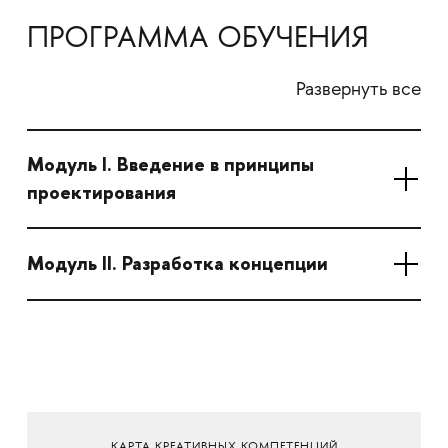
ПРОГРАММА ОБУЧЕНИЯ
Развернуть все
Модуль I. Введение в принципы
проектирования
Модуль II. Разработка концепции
КАРТА КРЕАТИВНЫХ КОМПЕТЕНЦИЙ