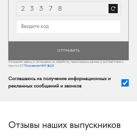
Отправляя заявку, я соглашаюсь на обработку персональных данных в соответствии с
пунктом 3.7
Положения НИУ ВШЭ
Соглашаюсь на получение информационных и
рекламных сообщений и звонков
Отзывы наших выпускников