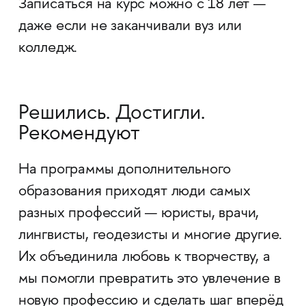
Записаться на курс можно с 18 лет —
даже если не заканчивали вуз или
колледж.
Решились. Достигли.
Рекомендуют
На программы дополнительного
образования приходят люди самых
разных профессий — юристы, врачи,
лингвисты, геодезисты и многие другие.
Их объединила любовь к творчеству, а
мы помогли превратить это увлечение в
новую профессию и сделать шаг вперёд