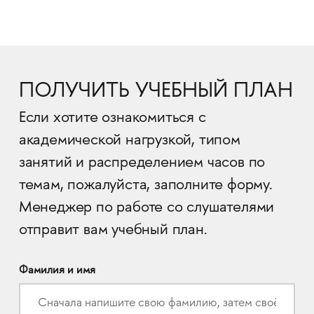
ПОЛУЧИТЬ УЧЕБНЫЙ ПЛАН
Если хотите ознакомиться с
академической нагрузкой, типом
занятий и распределением часов по
темам, пожалуйста, заполните форму.
Менеджер по работе со слушателями
отправит вам учебный план.
Фамилия и имя