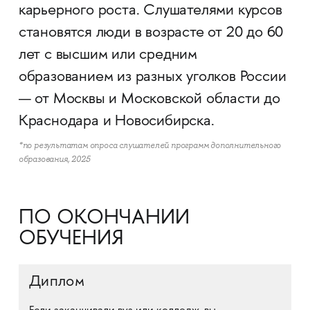
карьерного роста. Слушателями курсов
становятся люди в возрасте от 20 до 60
лет с высшим или средним
образованием из разных уголков России
— от Москвы и Московской области до
Краснодара и Новосибирска.
*по результатам опроса слушателей программ дополнительного
образования, 2025
ПО ОКОНЧАНИИ
ОБУЧЕНИЯ
Диплом