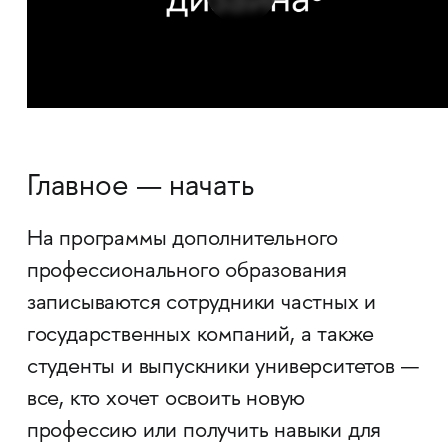
Главное — начать
На программы дополнительного
профессионального образования
записываются сотрудники частных и
государственных компаний, а также
студенты и выпускники университетов —
все, кто хочет освоить новую
профессию или получить навыки для