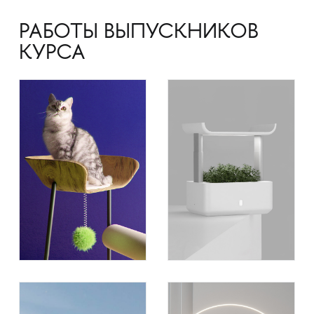
РАБОТЫ ВЫПУСКНИКОВ
КУРСА