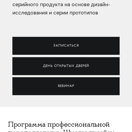
серийного продукта на основе дизайн-
исследования и серии прототипов
ЗАПИСАТЬСЯ
ДЕНЬ ОТКРЫТЫХ ДВЕРЕЙ
ВЕБИНАР
Программа профессиональной