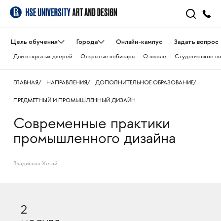
Цель обучения
Города
Онлайн-кампус
Задать вопрос
Дни открытых дверей
Открытые вебинары
О школе
Студенческое п
ГЛАВНАЯ
НАПРАВЛЕНИЯ
ДОПОЛНИТЕЛЬНОЕ ОБРАЗОВАНИЕ
ПРЕДМЕТНЫЙ И ПРОМЫШЛЕННЫЙ ДИЗАЙН
Современные практики
промышленного дизайна
Владислав Хегай
2