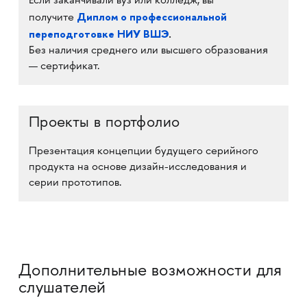
Если заканчивали вуз или колледж, вы
Диплом о профессиональной
получите
переподготовке НИУ ВШЭ
.
Без наличия среднего или высшего образования
— сертификат.
Проекты в портфолио
Презентация концепции будущего серийного
продукта на основе дизайн-исследования и
серии прототипов.
Дополнительные возможности для
слушателей