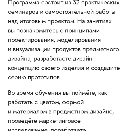
Программа состоит из 32 практических
семинаров и самостоятельной работы
над итоговым проектом. На занятиях
вы познакомитесь с принципами
проектирования, моделирования
и визуализации продуктов предметного
дизайна, разработаете дизайн-
концепцию своего изделия и создадите
серию прототипов.
Во время обучения вы поймёте, как
работать с цветом, формой
и материалом в предметном дизайне,
проведёте маркетинговое
исследование, поработаете