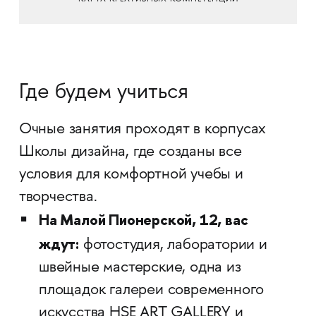
Где будем учиться
Очные занятия проходят в корпусах
Школы дизайна, где созданы все
условия для комфортной учебы и
творчества.
На Малой Пионерской, 12, вас
ждут:
фотостудия, лаборатории и
швейные мастерские, одна из
площадок галереи современного
искусства HSE ART GALLERY и