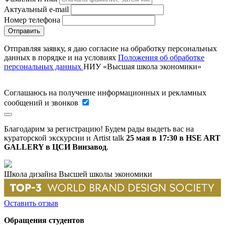
Актуальный e-mail
Номер телефона
Отправляя заявку, я даю согласие на обработку персональных
данных в порядке и на условиях
Положения об обработке
персональных данных
НИУ «Высшая школа экономики»
Соглашаюсь на получение информационных и рекламных
сообщений и звонков
Благодарим за регистрацию! Будем рады выдеть вас на
кураторской экскурсии и Artist talk
25 мая в 17:30 в HSE ART
GALLERY в ЦСИ Винзавод
.
Школа дизайна Высшей школы экономики
Оставить отзыв
Обращения студентов