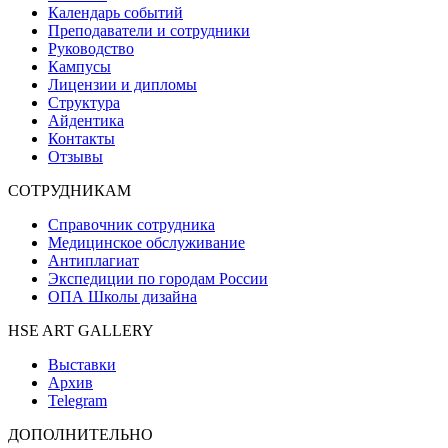
Календарь событий
Преподаватели и сотрудники
Руководство
Кампусы
Лицензии и дипломы
Структура
Айдентика
Контакты
Отзывы
СОТРУДНИКАМ
Справочник сотрудника
Медицинское обслуживание
Антиплагиат
Экспедиции по городам России
ОПА Школы дизайна
HSE ART GALLERY
Выставки
Архив
Telegram
ДОПОЛНИТЕЛЬНО