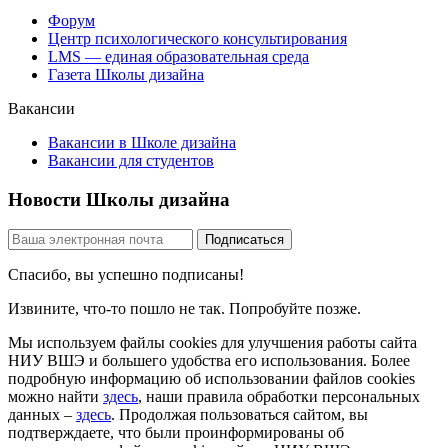
Форум
Центр психологического консультирования
LMS — единая образовательная среда
Газета Школы дизайна
Вакансии
Вакансии в Школе дизайна
Вакансии для студентов
Новости Школы дизайна
Спасибо, вы успешно подписаны!
Извините, что-то пошло не так. Попробуйте позже.
Мы используем файлы cookies для улучшения работы сайта
НИУ ВШЭ и большего удобства его использования. Более
подробную информацию об использовании файлов cookies
можно найти
здесь
, наши правила обработки персональных
данных –
здесь
. Продолжая пользоваться сайтом, вы
подтверждаете, что были проинформированы об