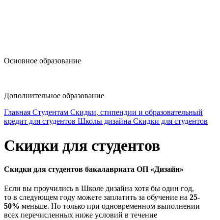
design@hse.ru
Основное образование
dop-design@hse.ru
Дополнительное образование
Главная
Студентам
Скидки, стипендии и образовательный
кредит для студентов Школы дизайна
Скидки для студентов
Скидки для студентов
Скидки для студентов бакалавриата​ ОП «Дизайн»
Если вы проучились в Школе дизайна хотя бы один год,
то в следующем году можете заплатить за обучение на
25-
50%
меньше. Но только при одновременном выполнении
всех перечисленных ниже условий в течение