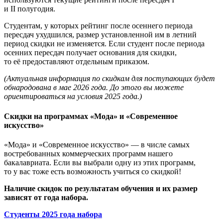
и II полугодия.
Студентам, у которых рейтинг после осеннего периода
пересдач ухудшился, размер установленной им в летний
период скидки не изменяется. Если студент после периода
осенних пересдач получает основания для скидки,
то её предоставляют отдельным приказом.
(Актуальная информация по скидкам для поступающих будет
обнародована в мае 2026 года. До этого вы можете
ориентироваться на условия 2025 года.)
Скидки на программах «Мода» и «Современное
искусство»
«Мода» и «Современное искусство» — в числе самых
востребованных коммерческих программ нашего
бакалавриата. Если вы выбрали одну из этих программ,
то у вас тоже есть возможность учиться со скидкой!
Наличие скидок по результатам обучения и их размер
зависят от года набора.
Студенты 2025 года набора