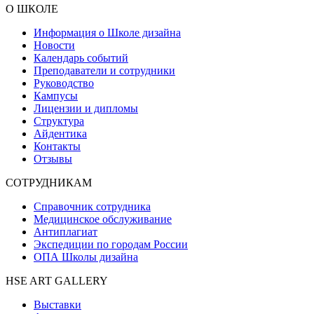
О ШКОЛЕ
Информация о Школе дизайна
Новости
Календарь событий
Преподаватели и сотрудники
Руководство
Кампусы
Лицензии и дипломы
Структура
Айдентика
Контакты
Отзывы
СОТРУДНИКАМ
Справочник сотрудника
Медицинское обслуживание
Антиплагиат
Экспедиции по городам России
ОПА Школы дизайна
HSE ART GALLERY
Выставки