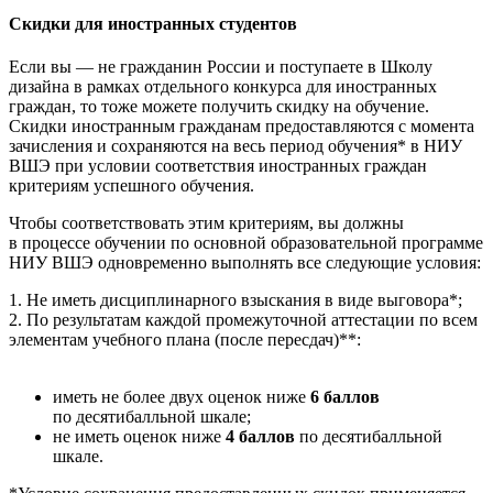
Скидки для иностранных студентов
Если вы — не гражданин России и поступаете в Школу
дизайна в рамках отдельного конкурса для иностранных
граждан, то тоже можете получить скидку на обучение.
Скидки иностранным гражданам предоставляются с момента
зачисления и сохраняются на весь период обучения* в НИУ
ВШЭ при условии соответствия иностранных граждан
критериям успешного обучения.
Чтобы соответствовать этим критериям, вы должны
в процессе обучении по основной образовательной программе
НИУ ВШЭ одновременно выполнять все следующие условия:
1. Не иметь дисциплинарного взыскания в виде выговора*;
2. По результатам каждой промежуточной аттестации по всем
элементам учебного плана (после пересдач)**:
иметь не более двух оценок ниже
6 баллов
по десятибалльной шкале;
не иметь оценок ниже
4 баллов
по десятибалльной
шкале.