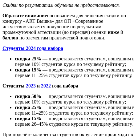
Скидки по результатам обучения не предоставляются.
Обратите внимание:
основанием для лишения скидки по
конкурсу «ART Вышка» для ОП «Современное
искусство» является получение по результатам
промежуточной аттестации (до пересдач) оценки
ниже 8
баллов
по элементам практической подготовки.
Студенты 2024 года набора
скидка 25%
— предоставляется студентам, вошедшим в
первые 10% студентов курса по текущему рейтингу;
скидка 15%
— предоставляется студентам, вошедшим в
первые 11–25% студентов курса по текущему рейтингу.
Студенты
2023
и
2022
года набора
скидка 50%
— предоставляется студентам, вошедшим в
первые 10% студентов курса по текущему рейтингу;
скидка 25%
— предоставляется студентам, вошедшим в
первые 11–25% студентов курса по текущему рейтингу;
скидка 15%
— предоставляется студентам, вошедшим в
первые 26–45% студентов курса по текущему рейтингу.
При подсчёте количества студентов округление происходит в