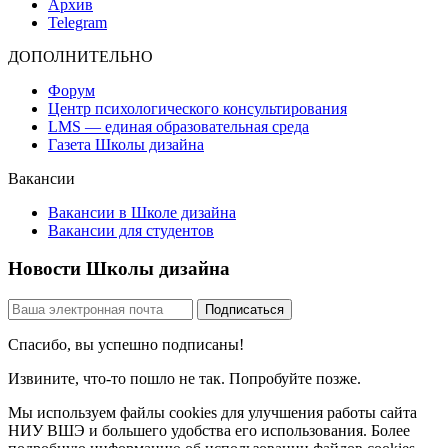
Архив
Telegram
ДОПОЛНИТЕЛЬНО
Форум
Центр психологического консультирования
LMS — единая образовательная среда
Газета Школы дизайна
Вакансии
Вакансии в Школе дизайна
Вакансии для студентов
Новости Школы дизайна
Спасибо, вы успешно подписаны!
Извините, что-то пошло не так. Попробуйте позже.
Мы используем файлы cookies для улучшения работы сайта
НИУ ВШЭ и большего удобства его использования. Более