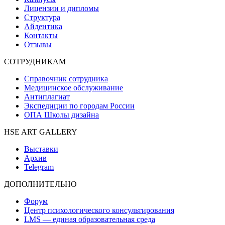
Лицензии и дипломы
Структура
Айдентика
Контакты
Отзывы
СОТРУДНИКАМ
Справочник сотрудника
Медицинское обслуживание
Антиплагиат
Экспедиции по городам России
ОПА Школы дизайна
HSE ART GALLERY
Выставки
Архив
Telegram
ДОПОЛНИТЕЛЬНО
Форум
Центр психологического консультирования
LMS — единая образовательная среда