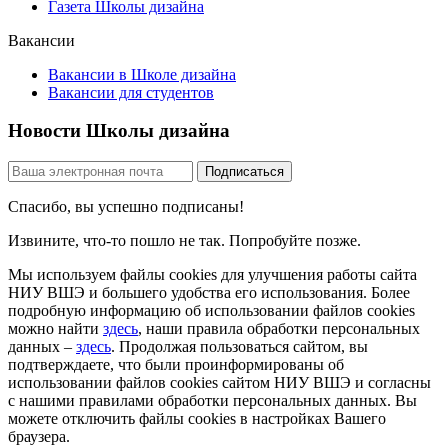
Газета Школы дизайна
Вакансии
Вакансии в Школе дизайна
Вакансии для студентов
Новости Школы дизайна
Спасибо, вы успешно подписаны!
Извините, что-то пошло не так. Попробуйте позже.
Мы используем файлы cookies для улучшения работы сайта
НИУ ВШЭ и большего удобства его использования. Более
подробную информацию об использовании файлов cookies
можно найти
здесь
, наши правила обработки персональных
данных –
здесь
. Продолжая пользоваться сайтом, вы
подтверждаете, что были проинформированы об
использовании файлов cookies сайтом НИУ ВШЭ и согласны
с нашими правилами обработки персональных данных. Вы
можете отключить файлы cookies в настройках Вашего
браузера.