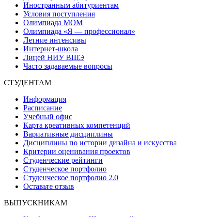
Иностранным абитуриентам
Условия поступления
Олимпиада МОМ
Олимпиада «Я — профессионал»
Летние интенсивы
Интернет-школа
Лицей НИУ ВШЭ
Часто задаваемые вопросы
СТУДЕНТАМ
Информация
Расписание
Учебный офис
Карта креативных компетенций
Вариативные дисциплины
Дисциплины по истории дизайна и искусства
Критерии оценивания проектов
Студенческие рейтинги
Студенческое портфолио
Студенческое портфолио 2.0
Оставьте отзыв
ВЫПУСКНИКАМ