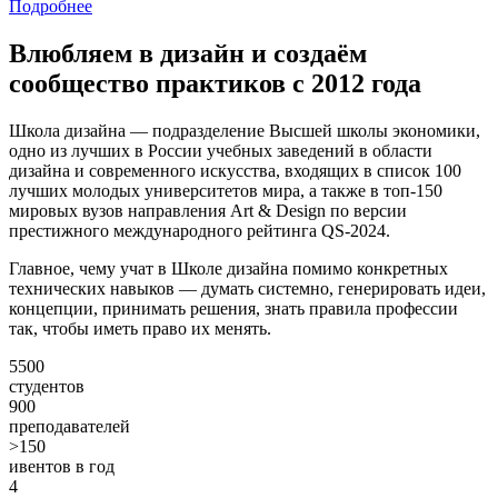
Подробнее
Влюбляем в дизайн и создаём
сообщество практиков с 2012 года
Школа дизайна — подразделение Высшей школы экономики,
одно из лучших в России учебных заведений в области
дизайна и современного искусства, входящих в список 100
лучших молодых университетов мира, а также в топ-150
мировых вузов направления Art & Design по версии
престижного международного рейтинга QS-2024.
Главное, чему учат в Школе дизайна помимо конкретных
технических навыков — думать системно, генерировать идеи,
концепции, принимать решения, знать правила профессии
так, чтобы иметь право их менять.
5500
студентов
900
преподавателей
>150
ивентов в год
4