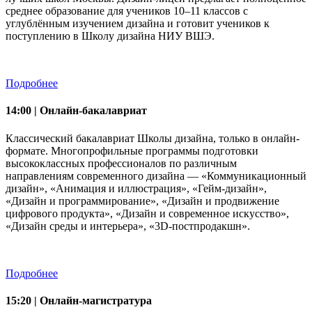
среднее образование для учеников 10–11 классов с
углублённым изучением дизайна и готовит учеников к
поступлению в Школу дизайна НИУ ВШЭ.
Подробнее
14:00 | Онлайн-бакалавриат
Классический бакалавриат Школы дизайна, только в онлайн-
формате. Многопрофильные программы подготовки
высококлассных профессионалов по различным
направлениям современного дизайна — «Коммуникационный
дизайн», «Анимация и иллюстрация», «Гейм-дизайн»,
«Дизайн и программирование», «Дизайн и продвижение
цифрового продукта», «Дизайн и современное искусство»,
«Дизайн среды и интерьера», «3D-постпродакшн».
Подробнее
15:20 | Онлайн-магистратура