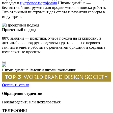
попадут в
цифровое портфолио
Школы дизайна —
бесплатный инструмент для продвижения и поиска работы.
Это отличный инструмент для старта и развития карьеры в
индустрии.
Проектный подход
80% занятий — практика. Учёба похожа на стажировку в
дизайн-бюро: под руководством кураторов вы с первого
занятия начнёте работать с реальными брифами и создавать
комплексные проекты.
Школа дизайна Высшей школы экономики
Оставить отзыв
Обращения студентов
Поблагодарить или пожаловаться
ТЕЛЕФОНЫ