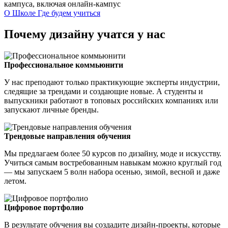
кампуса, включая онлайн-кампус
О Школе
Где будем учиться
Почему дизайну учатся у нас
Профессиональное коммьюнити
У нас преподают только практикующие эксперты индустрии,
следящие за трендами и создающие новые. А студенты и
выпускники работают в топовых российских компаниях или
запускают личные бренды.
Трендовые направления обучения
Мы предлагаем более 50 курсов по дизайну, моде и искусству.
Учиться самым востребованным навыкам можно круглый год
— мы запускаем 5 волн набора осенью, зимой, весной и даже
летом.
Цифровое портфолио
В результате обучения вы создадите дизайн-проекты, которые