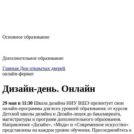
design@hse.ru
Основное образование
dop-design@hse.ru
Дополнительное образование
Главная
Дни открытых дверей
онлайн-формат
Дизайн-день. Онлайн
29 мая в 11:30
Школа дизайна НИУ ВШЭ презентует свои
онлайн-программы для всех уровней образования: от курсов
Детской школы дизайна и Дизайн-лицея до бакалавриата,
магистратуры и программ дополнительного образования.
Направления «Дизайн», «Мода» и «Современное искусство»
представлены на каждом уровне обучения. Присоединяйтесь к