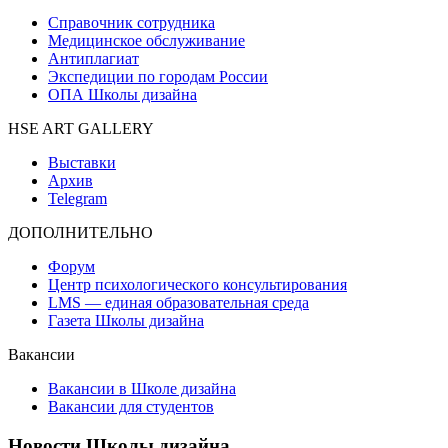
Справочник сотрудника
Медицинское обслуживание
Антиплагиат
Экспедиции по городам России
ОПА Школы дизайна
HSE ART GALLERY
Выставки
Архив
Telegram
ДОПОЛНИТЕЛЬНО
Форум
Центр психологического консультирования
LMS — единая образовательная среда
Газета Школы дизайна
Вакансии
Вакансии в Школе дизайна
Вакансии для студентов
Новости Школы дизайна