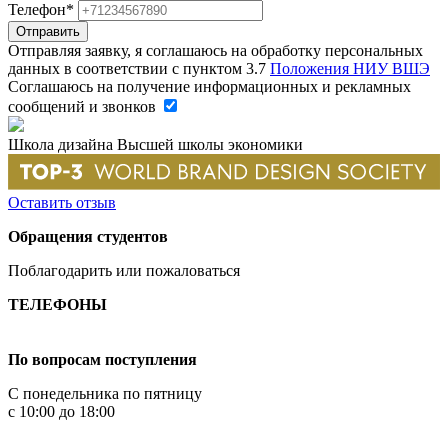
Телефон*
Отправляя заявку, я соглашаюсь на обработку персональных
данных в соответствии с пунктом 3.7
Положения НИУ ВШЭ
Соглашаюсь на получение информационных и рекламных
сообщений и звонков
Школа дизайна Высшей школы экономики
Оставить отзыв
Обращения студентов
Поблагодарить или пожаловаться
ТЕЛЕФОНЫ
+7 499 444-02-84
По вопросам поступления
С понедельника по пятницу
с 10:00 до 18:00
+7
495 621-87-11