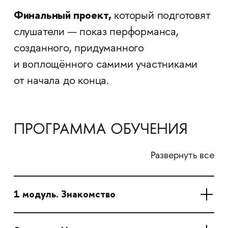
Финальный проект,
который подготовят
слушатели — показ перформанса,
созданного, придуманного
и воплощённого самими участниками
от начала до конца.
ПРОГРАММА ОБУЧЕНИЯ
Развернуть все
1 модуль. Знакомство