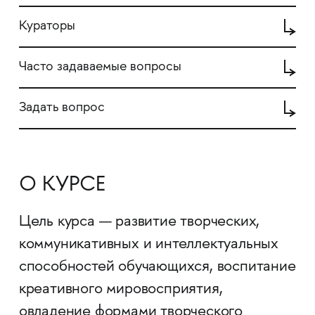
Кураторы
Часто задаваемые вопросы
Задать вопрос
О КУРСЕ
Цель курса — развитие творческих,
коммуникативных и интеллектуальных
способностей обучающихся, воспитание
креативного мировосприятия,
овладение формами творческого