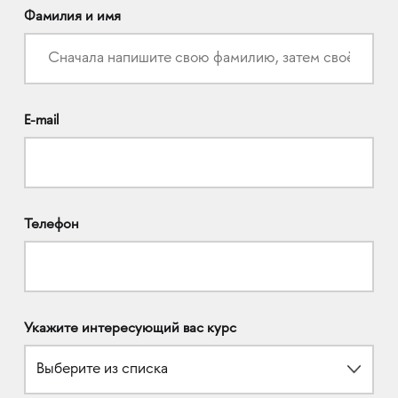
Фамилия и имя
E-mail
Телефон
Укажите интересующий вас курс
Выберите из списка