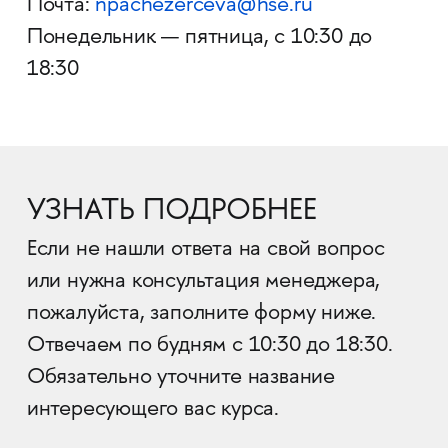
Почта:
npachezerceva@hse.ru
Понедельник — пятница, с 10:30 до
18:30
УЗНАТЬ ПОДРОБНЕЕ
Если не нашли ответа на свой вопрос
или нужна консультация менеджера,
пожалуйста, заполните форму ниже.
Отвечаем по будням с 10:30 до 18:30.
Обязательно уточните название
интересующего вас курса.