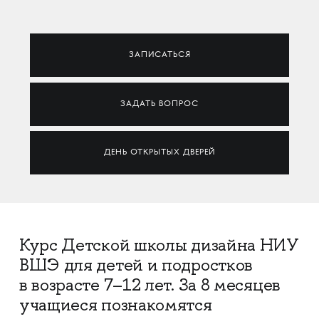
ЗАПИСАТЬСЯ
ЗАДАТЬ ВОПРОС
ДЕНЬ ОТКРЫТЫХ ДВЕРЕЙ
Курс Детской школы дизайна НИУ
ВШЭ для детей и подростков
в возрасте 7–12 лет. За 8 месяцев
учащиеся познакомятся