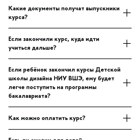
Какие документы получат выпускники
курса?
Если закончили курс, куда идти
учиться дальше?
Если ребёнок закончил курсы Детской
школы дизайна НИУ ВШЭ, ему будет
легче поступить на программы
бакалавриата?
Как можно оплатить курс?