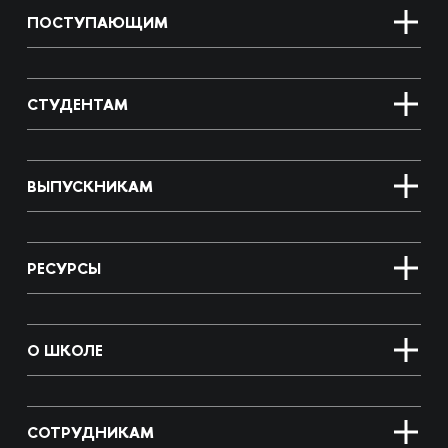
ПОСТУПАЮЩИМ
СТУДЕНТАМ
ВЫПУСКНИКАМ
РЕСУРСЫ
О ШКОЛЕ
СОТРУДНИКАМ