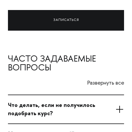
ЗАПИСАТЬСЯ
ЧАСТО ЗАДАВАЕМЫЕ
ВОПРОСЫ
Развернуть все
Что делать, если не получилось
подобрать курс?