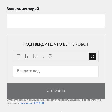
Ваш комментарий
ПОДТВЕРДИТЕ, ЧТО ВЫ НЕ РОБОТ
Отправляя заявку, я соглашаюсь на обработку персональных данных в соответствии с
пунктом 3.7
Положения НИУ ВШЭ