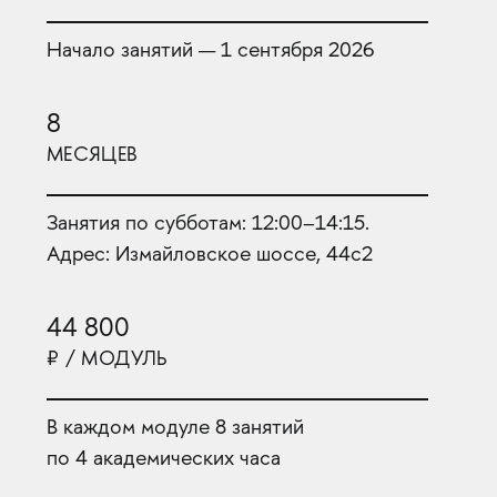
Начало занятий — 1 сентября 2026
8
МЕСЯЦЕВ
Занятия по субботам: 12:00–14:15.
Адрес: Измайловское шоссе, 44с2
44 800
₽ / МОДУЛЬ
В каждом модуле 8 занятий
по 4 академических часа