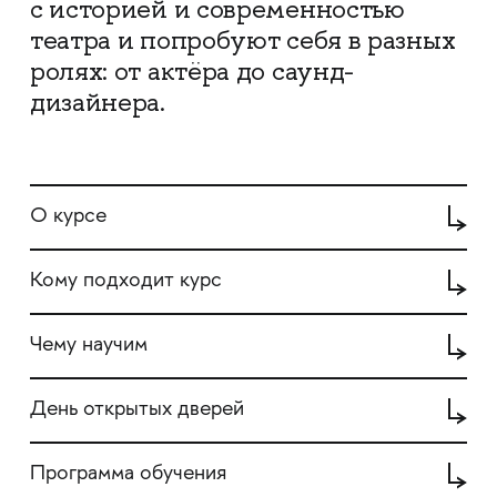
с историей и современностью
театра и попробуют себя в разных
ролях: от актёра до саунд-
дизайнера.
О курсе
Кому подходит курс
Чему научим
День открытых дверей
Программа обучения