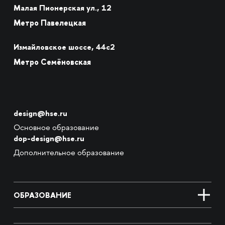
Малая Пионерская ул., 12
Метро Павелецкая
Измайловское шоссе, 44с2
Метро Семёновская
design@hse.ru
Основное образование
dop-design@hse.ru
Дополнительное образование
ОБРАЗОВАНИЕ