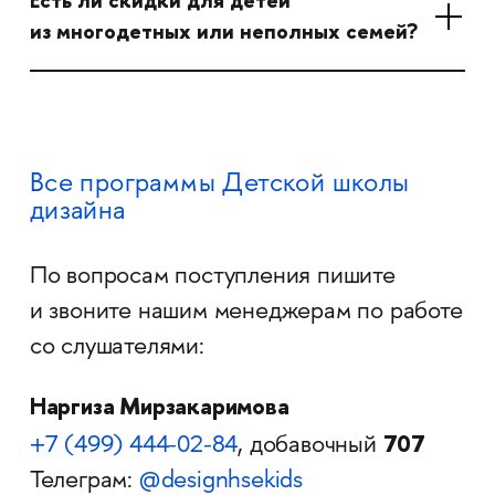
Есть ли скидки для детей
из многодетных или неполных семей?
Все программы Детской школы
дизайна
По вопросам поступления пишите
и звоните нашим менеджерам по работе
со слушателями:
Наргиза Мирзакаримова
707
+7 (499) 444-02-84
, добавочный
Телеграм:
@designhsekids