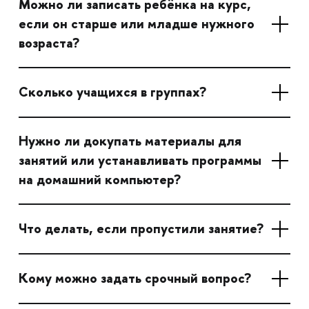
Можно ли записать ребёнка на курс,
если он старше или младше нужного
возраста?
Сколько учащихся в группах?
Нужно ли докупать материалы для
занятий или устанавливать программы
на домашний компьютер?
Что делать, если пропустили занятие?
Кому можно задать срочный вопрос?