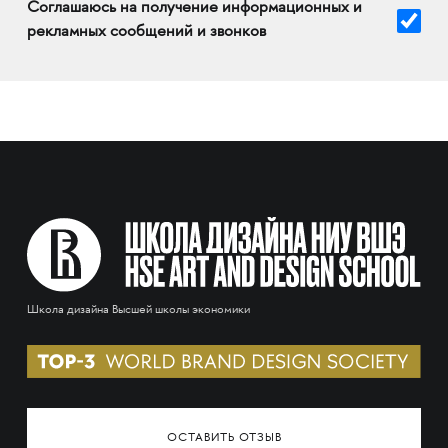
Соглашаюсь на получение информационных и
рекламных сообщений и звонков
Школа дизайна Высшей школы экономики
ОСТАВИТЬ ОТЗЫВ