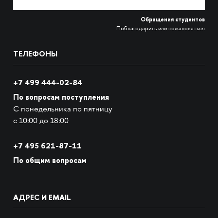
Обращения студентов
Поблагодарить или пожаловаться
ТЕЛЕФОНЫ
+7 499 444-02-84
По вопросам поступления
С понедельника по пятницу
с 10:00 до 18:00
+7
495 621-87-11
По общим вопросам
АДРЕС И EMAIL