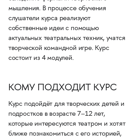
мышления. В процессе обучения
слушатели курса реализуют
собственные идеи с помощью
актуальных театральных техник, учатся
творческой командной игре. Курс
состоит из 4 модулей.
КОМУ ПОДХОДИТ КУРС
Курс подойдёт для творческих детей и
подростков в возрасте 7–12 лет,
которые интересуются театром и хотят
ближе познакомиться с его историей,