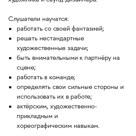
художника и саунд-дизайнера.
Слушатели научатся:
работать со своей фантазией;
решать нестандартные
художественные задачи;
быть внимательными к партнёру на
сцене;
работать в команде;
определять свои сильные стороны и
использовать их в работе;
актёрским, художественно-
прикладным и
хореографическим навыкам.