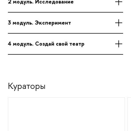
2 модуль. Исследование
3 модуль. Эксперимент
4 модуль. Создай свой театр
Кураторы