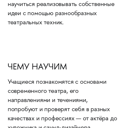
научиться реализовывать собственные
идеи с помощью разнообразных
театральных техник.
ЧЕМУ НАУЧИМ
Учащиеся познакомятся с основами
современного театра, его
направлениями и течениями,
попробуют и проверят себя в разных
качествах и профессиях — от актёра до