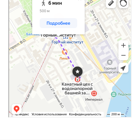
Яндекс Карты