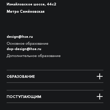
Измайловское шоссе, 44с2
Метро Семёновская
design@hse.ru
Основное образование
dop-design@hse.ru
Дополнительное образование
ОБРАЗОВАНИЕ
ПОСТУПАЮЩИМ