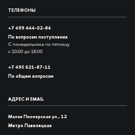
ТЕЛЕФОНЫ
+7 499 444-02-84
По вопросам поступления
С понедельника по пятницу
с 10:00 до 18:00
+7
495 621-87-11
По общим вопросам
АДРЕС И EMAIL
Малая Пионерская ул., 12
Метро Павелецкая