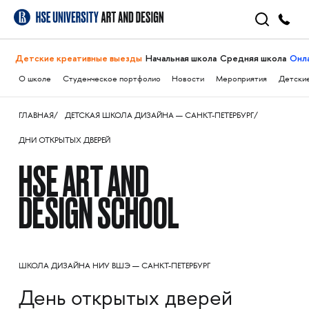
Детские креативные выезды
Начальная школа
Средняя школа
Онл
О школе
Студенческое портфолио
Новости
Мероприятия
Детские
ГЛАВНАЯ
ДЕТСКАЯ ШКОЛА ДИЗАЙНА — САНКТ-ПЕТЕРБУРГ
ДНИ ОТКРЫТЫХ ДВЕРЕЙ
HSE ART AND
DESIGN SCHOOL
ШКОЛА ДИЗАЙНА НИУ ВШЭ — САНКТ-ПЕТЕРБУРГ
День открытых дверей