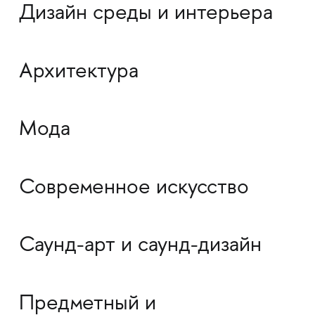
Дизайн среды и интерьера
Архитектура
Мода
Современное искусство
Саунд-арт и саунд-дизайн
Предметный и