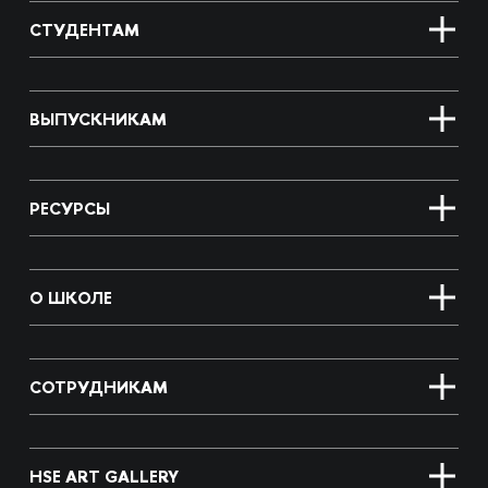
СТУДЕНТАМ
ВЫПУСКНИКАМ
РЕСУРСЫ
О ШКОЛЕ
СОТРУДНИКАМ
HSE ART GALLERY