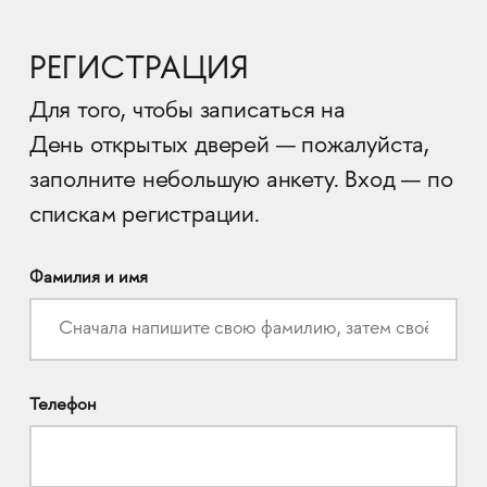
РЕГИСТРАЦИЯ
Для того, чтобы записаться на
День открытых дверей — пожалуйста,
заполните небольшую анкету. Вход — по
спискам регистрации.
Фамилия и имя
Телефон