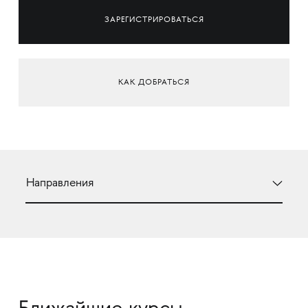
ЗАРЕГИСТРИРОВАТЬСЯ
КАК ДОБРАТЬСЯ