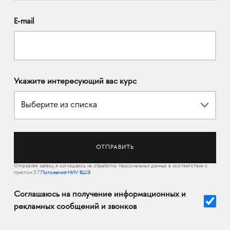
E-mail
Укажите интересующий вас курс
Выберите из списка
Отправляя заявку, я соглашаюсь на обработку персональных данных в соответствии с
пунктом 3.7
Положения НИУ ВШЭ
Соглашаюсь на получение информационных и
рекламных сообщений и звонков