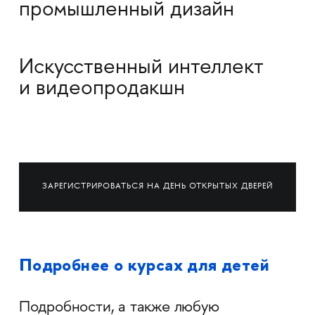
промышленный дизайн
Искусственный интеллект
и видеопродакшн
ЗАРЕГИСТРИРОВАТЬСЯ НА ДЕНЬ ОТКРЫТЫХ ДВЕРЕЙ
Подробнее о курсах для детей
Подробности, а также любую