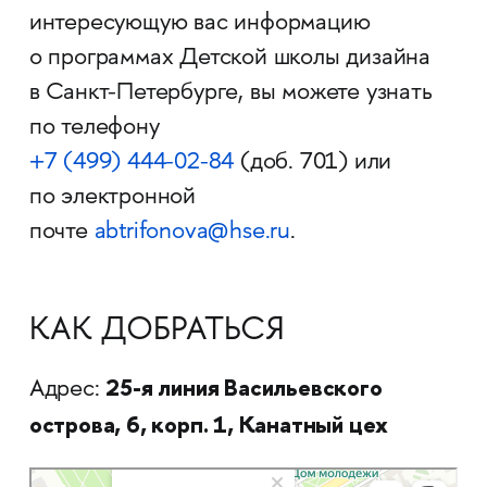
интересующую вас информацию
о программах Детской школы дизайна
в Санкт-Петербурге, вы можете узнать
по телефону
+7 (499) 444-02-84
(доб. 701) или
по электронной
почте
abtrifonova@hse.ru
.
КАК ДОБРАТЬСЯ
25-я линия Васильевского
Адрес:
острова, 6, корп. 1, Канатный цех
Санкт‑Петербург