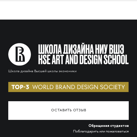
Школа дизайна Высшей школы экономики
ОСТАВИТЬ ОТЗЫВ
Обращения студентов
Поблагодарить или пожаловаться