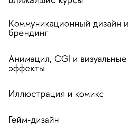
Ближайшие курсы
Коммуникационный дизайн и
брендинг
Анимация, CGI и визуальные
эффекты
Иллюстрация и комикс
Гейм-дизайн