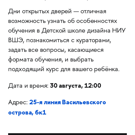
Дни открытых дверей — отличная
возможность узнать об особенностях
обучения в Детской школе дизайна НИУ
ВШЭ, познакомиться с кураторами,
задать все вопросы, касающиеся
формата обучения, и выбрать
подходящий курс для вашего ребёнка.
30 августа, 12:00
Дата и время:
25-я линия Васильевского
Адрес:
острова, 6к1