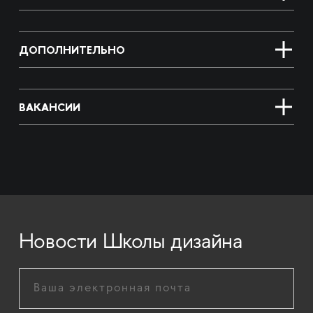
ДОПОЛНИТЕЛЬНО
ВАКАНСИИ
Новости Школы дизайна