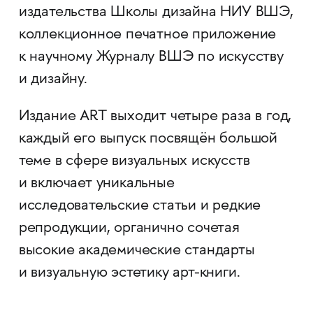
издательства Школы дизайна НИУ ВШЭ,
коллекционное печатное приложение
к научному Журналу ВШЭ по искусству
и дизайну.
Издание ART выходит четыре раза в год,
каждый его выпуск посвящён большой
теме в сфере визуальных искусств
и включает уникальные
исследовательские статьи и редкие
репродукции, органично сочетая
высокие академические стандарты
и визуальную эстетику арт-книги.