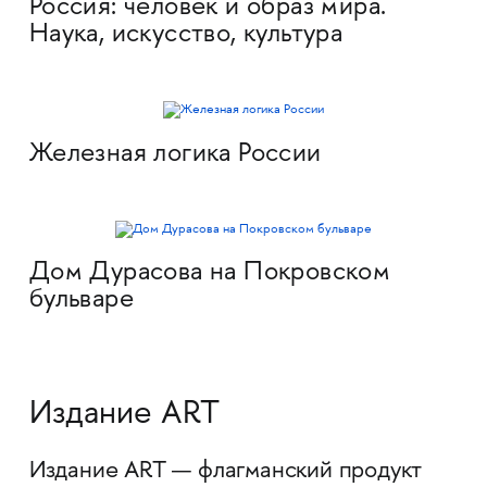
Россия: человек и образ мира.
Наука, искусство, культура
Железная логика России
Дом Дурасова на Покровском
бульваре
Издание ART
Издание ART — флагманский продукт