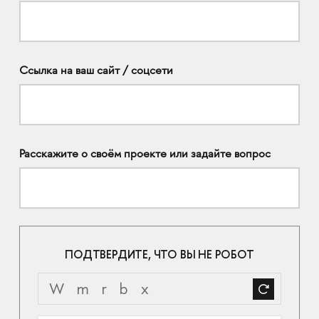
Ссылка на ваш сайт / соцсети
Расскажите о своём проекте или задайте вопрос
ПОДТВЕРДИТЕ, ЧТО ВЫ НЕ РОБОТ