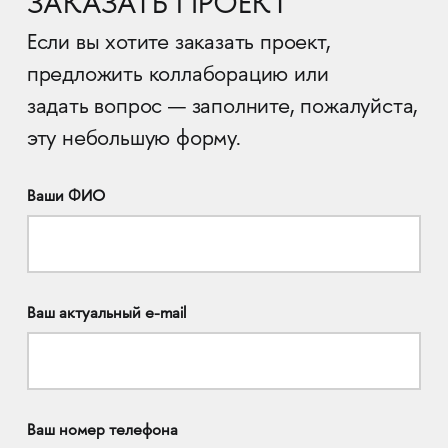
ЗАКАЗАТЬ ПРОЕКТ
Если вы хотите заказать проект,
предложить коллаборацию или
задать вопрос — заполните, пожалуйста,
эту небольшую форму.
Ваши ФИО
Ваш актуальный e-mail
Ваш номер телефона