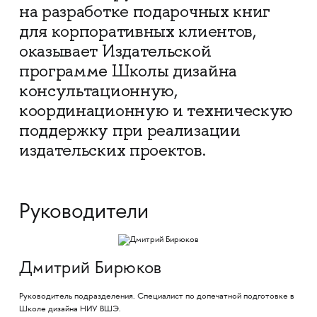
на разработке подарочных книг
для корпоративных клиентов,
оказывает Издательской
программе Школы дизайна
консультационную,
координационную и техническую
поддержку при реализации
издательских проектов.
Руководители
Дмитрий Бирюков
Руководитель подразделения. Специалист по допечатной подготовке в
Школе дизайна НИУ ВШЭ.