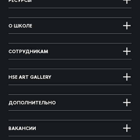
РЕСУРСЫ
О ШКОЛЕ
СОТРУДНИКАМ
HSE ART GALLERY
ДОПОЛНИТЕЛЬНО
ВАКАНСИИ