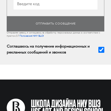
Отправляя заявку, я соглашаюсь на обработку персональных данных в соответствии с
пунктом 3.7
Положения НИУ ВШЭ
Соглашаюсь на получение информационных и
рекламных сообщений и звонков