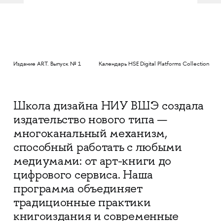
Издание ART. Выпуск № 1
Календарь HSE Digital Platforms Collection
Школа дизайна НИУ ВШЭ создала
издательство нового типа —
многоканальный механизм,
способный работать с любыми
медиумами: от арт-книги до
цифрового сервиса. Наша
программа объединяет
традиционные практики
книгоиздания и современные