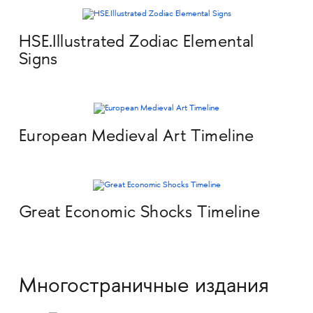
HSE.Illustrated Zodiac Elemental
Signs
European Medieval Art Timeline
Great Economic Shocks Timeline
Многостраничные издания