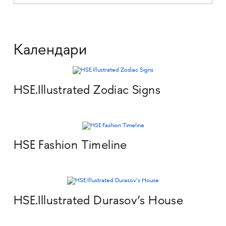
Календари
HSE.Illustrated Zodiac Signs
HSE Fashion Timeline
HSE.Illustrated Durasov’s House