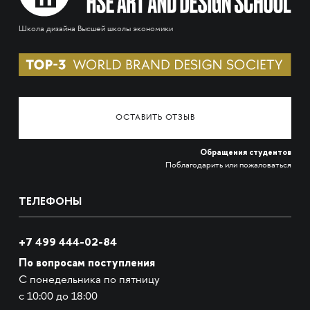
Школа дизайна Высшей школы экономики
ОСТАВИТЬ ОТЗЫВ
Обращения студентов
Поблагодарить или пожаловаться
ТЕЛЕФОНЫ
+7 499 444-02-84
По вопросам поступления
С понедельника по пятницу
с 10:00 до 18:00