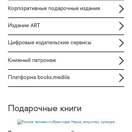
Корпоративные подарочные издания
Издание ART
Цифровые издательские сервисы
Книжный патронаж
Платформа books.mediiia
Подарочные книги