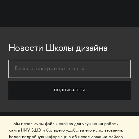
Новости Школы дизайна
Мы используем файлы cookies для улучшения работы
сайта НИУ ВШЭ и большего удобства его использования.
Более подробную информацию об использовании файлов