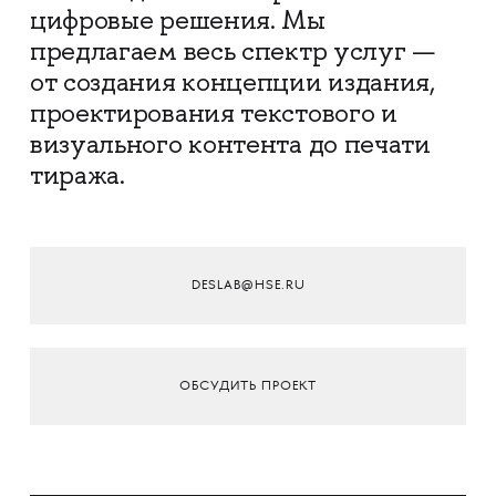
цифровые решения. Мы
предлагаем весь спектр услуг —
от создания концепции издания,
проектирования текстового и
визуального контента до печати
тиража.
DESLAB@HSE.RU
ОБСУДИТЬ ПРОЕКТ