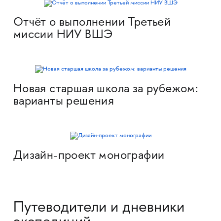
Отчёт о выполнении Третьей
миссии НИУ ВШЭ
Новая старшая школа за рубежом:
варианты решения
Дизайн-проект монографии
Путеводители и дневники