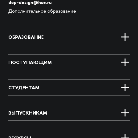
dop-design@hse.ru
Дополнительное образование
ОБРАЗОВАНИЕ
ПОСТУПАЮЩИМ
СТУДЕНТАМ
ВЫПУСКНИКАМ