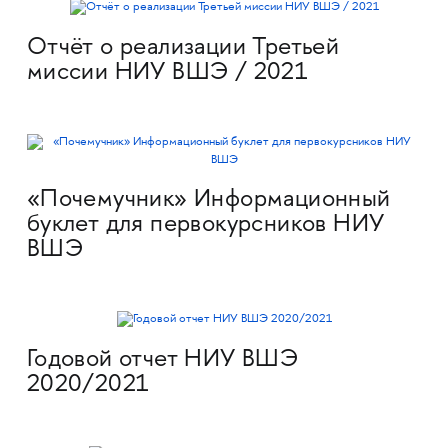
Отчёт о реализации Третьей
миссии НИУ ВШЭ / 2021
«Почемучник» Информационный
буклет для первокурсников НИУ
ВШЭ
Годовой отчет НИУ ВШЭ
2020/2021