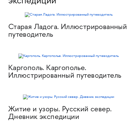
экспедиций
Старая Ладога. Иллюстрированный
путеводитель
Каргополь. Каргополье.
Иллюстрированный путеводитель
Житие и узоры. Русский север.
Дневник экспедиции