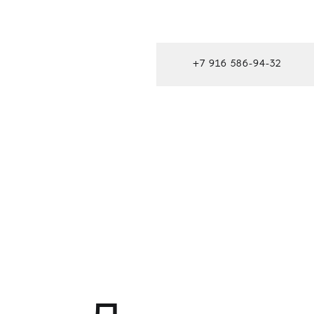
+7 916 586-94-32