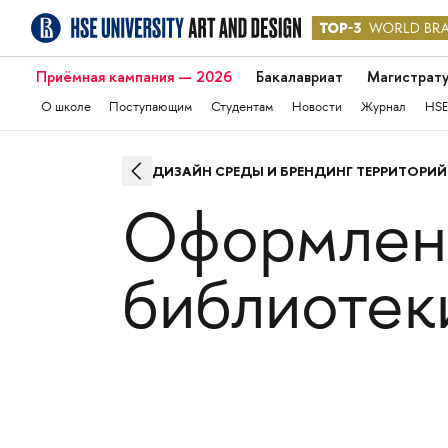
Приёмная кампания — 2026
Бакалавриат
Магистрат
О школе
Поступающим
Студентам
Новости
Журнал
HSE
ДИЗАЙН СРЕДЫ И БРЕНДИНГ ТЕРРИТОРИЙ
Оформлени
библиотеки