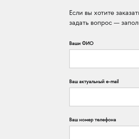
Если вы хотите заказа
задать вопрос — запол
Ваши ФИО
Ваш актуальный e-mail
Ваш номер телефона