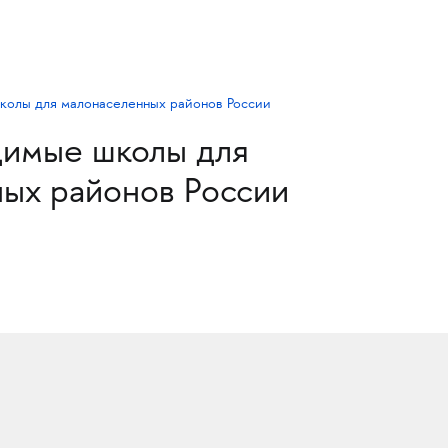
димые школы для
ых районов России