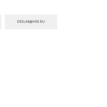
DESLAB@HSE.RU