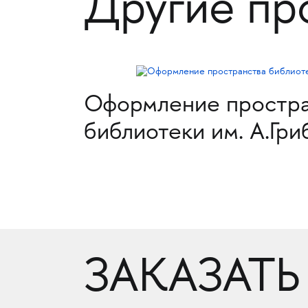
Другие пр
Оформление простра
библиотеки им. А.Гр
ЗАКАЗАТЬ