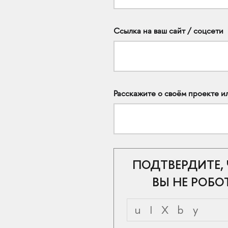
Ссылка на ваш сайт / соцсети
Расскажите о своём проекте и
ПОДТВЕРДИТЕ,
ВЫ НЕ РОБО