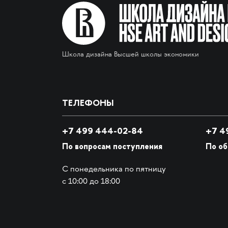
Школа дизайна Высшей школы экономики
ТЕЛЕФОНЫ
+7 499 444-02-84
+7
49
По вопросам поступления
По о
С понедельника по пятницу
с 10:00 до 18:00