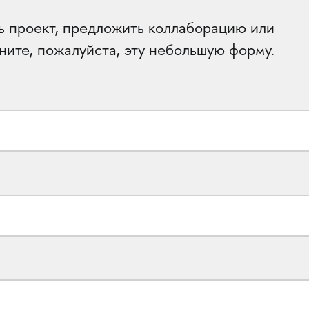
ть проект, предложить коллаборацию или
ните, пожалуйста, эту небольшую форму.