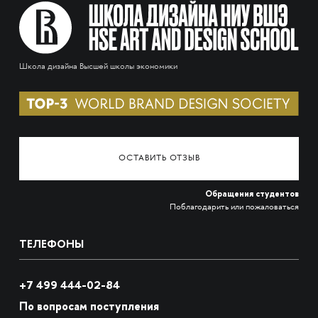
Школа дизайна Высшей школы экономики
ОСТАВИТЬ ОТЗЫВ
Обращения студентов
Поблагодарить или пожаловаться
ТЕЛЕФОНЫ
+7 499 444-02-84
По вопросам поступления