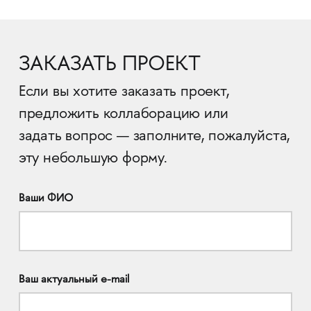
ЗАКАЗАТЬ ПРОЕКТ
Если вы хотите заказать проект,
предложить коллаборацию или
задать вопрос — заполните, пожалуйста,
эту небольшую форму.
Ваши ФИО
Ваш актуальный e-mail