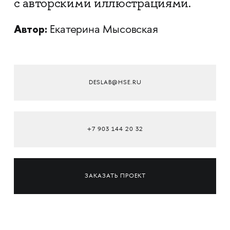
с авторскими иллюстрациями.
Автор:
Екатерина Мысовская
DESLAB@HSE.RU
+7 903 144 20 32
ЗАКАЗАТЬ ПРОЕКТ