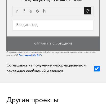
Отправляя заявку, я соглашаюсь на обработку персональных данных в соответствии с
пунктом 3.7
Положения НИУ ВШЭ
Соглашаюсь на получение информационных и
рекламных сообщений и звонков
Другие проекты