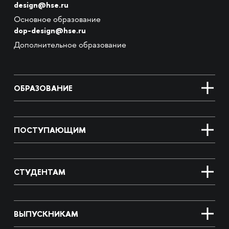
design@hse.ru
Основное образование
dop-design@hse.ru
Дополнительное образование
ОБРАЗОВАНИЕ
ПОСТУПАЮЩИМ
СТУДЕНТАМ
ВЫПУСКНИКАМ