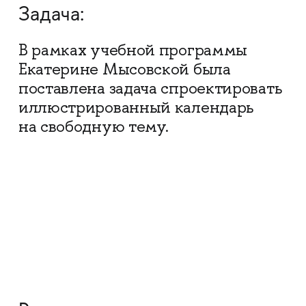
Задача:
В рамках учебной программы
Екатерине Мысовской была
поставлена задача спроектировать
иллюстрированный календарь
на свободную тему.