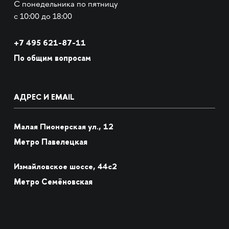
С понедельника по пятницу
с 10:00 до 18:00
+7
495 621-87-11
По общим вопросам
АДРЕС И EMAIL
Малая Пионерская ул., 12
Метро Павелецкая
Измайловское шоссе, 44с2
Метро Семёновская