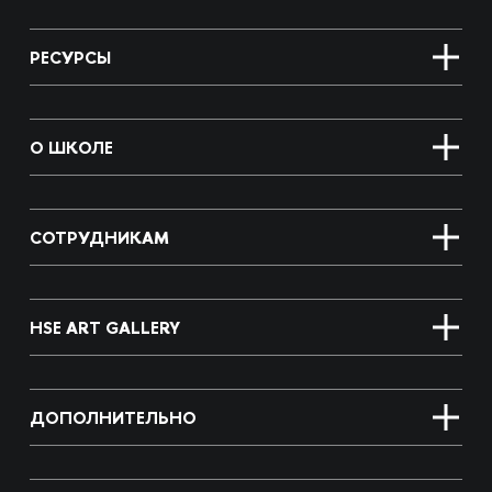
РЕСУРСЫ
О ШКОЛЕ
СОТРУДНИКАМ
HSE ART GALLERY
ДОПОЛНИТЕЛЬНО