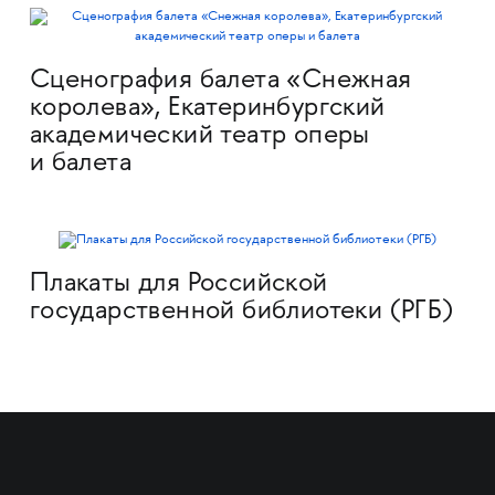
Сценография балета «Снежная
королева», Екатеринбургский
академический театр оперы
и балета
Плакаты для Российской
государственной библиотеки (РГБ)