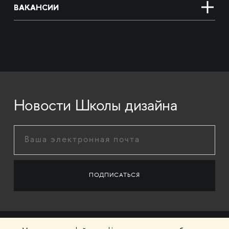
ВАКАНСИИ
Новости Школы дизайна