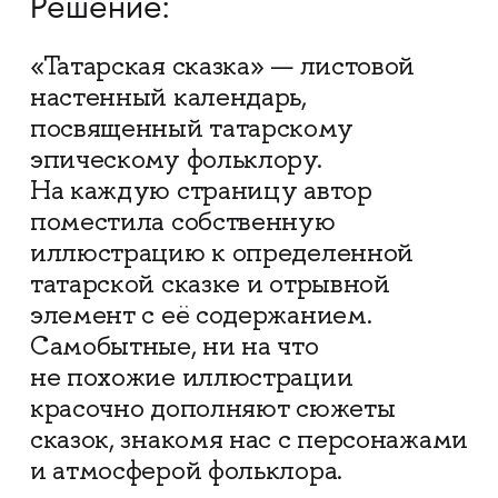
Решение:
«Татарская сказка» — листовой
настенный календарь,
посвященный татарскому
эпическому фольклору.
На каждую страницу автор
поместила собственную
иллюстрацию к определенной
татарской сказке и отрывной
элемент с её содержанием.
Самобытные, ни на что
не похожие иллюстрации
красочно дополняют сюжеты
сказок, знакомя нас с персонажами
и атмосферой фольклора.