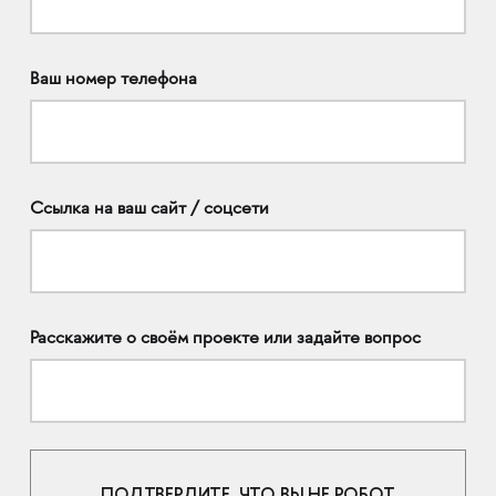
Ваш номер телефона
Ссылка на ваш сайт / соцсети
Расскажите о своём проекте или задайте вопрос
ПОДТВЕРДИТЕ, ЧТО ВЫ НЕ РОБОТ