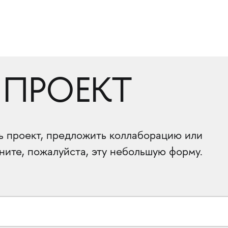
 ПРОЕКТ
ть проект, предложить коллаборацию или
ните, пожалуйста, эту небольшую форму.