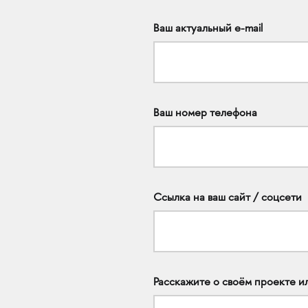
Ваш актуальный e-mail
Ваш номер телефона
Ссылка на ваш сайт / соцсети
Расскажите о своём проекте и