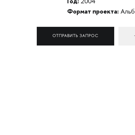
Год:
2004
Формат проекта:
Альб
ОТПРАВИТЬ ЗАПРОС