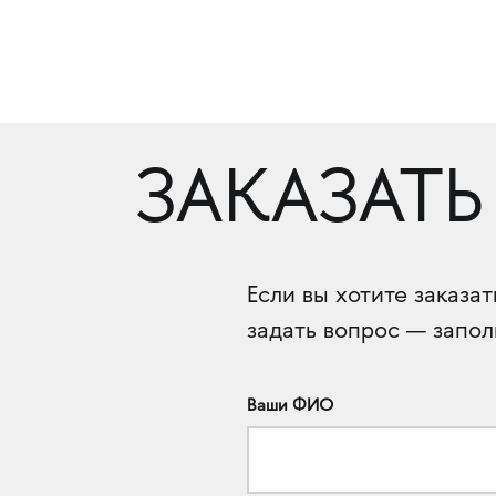
ЗАКАЗАТЬ
Если вы хотите заказа
задать вопрос — запол
Ваши ФИО