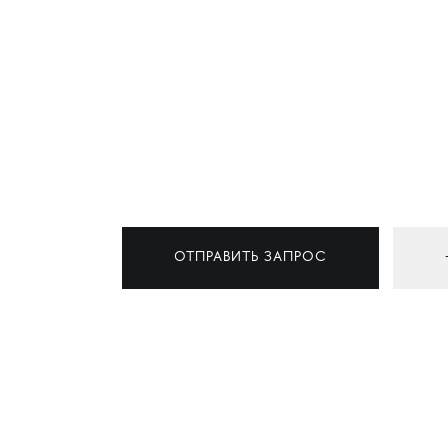
ОТПРАВИТЬ ЗАПРОС