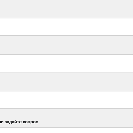
ли задайте вопрос