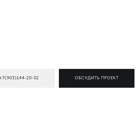
+7(903)144-20-32
ОБСУДИТЬ ПРОЕКТ