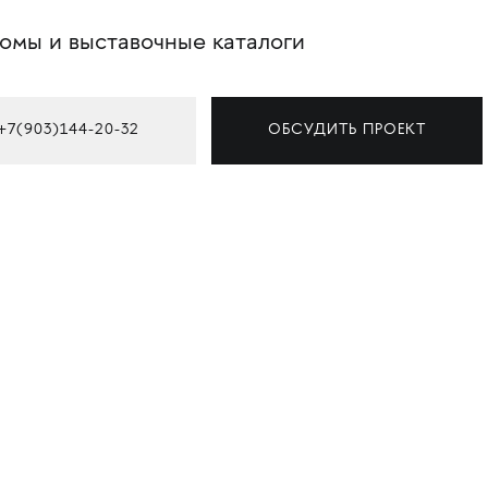
омы и выставочные каталоги
+7(903)144-20-32
ОБСУДИТЬ ПРОЕКТ