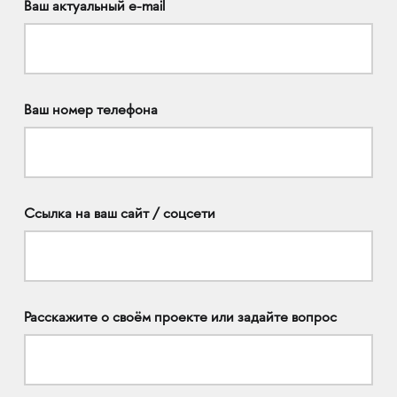
Ваш актуальный e-mail
Ваш номер телефона
Ссылка на ваш сайт / соцсети
Расскажите о своём проекте или задайте вопрос