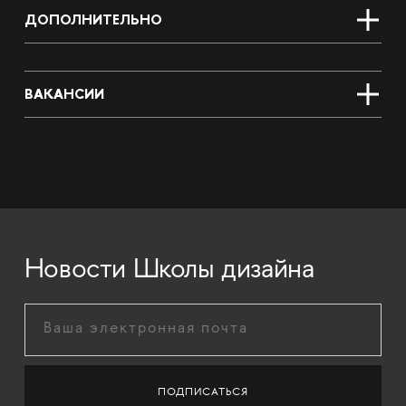
ДОПОЛНИТЕЛЬНО
ВАКАНСИИ
Новости Школы дизайна