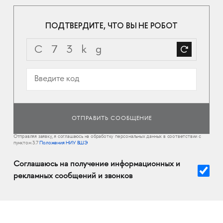
ПОДТВЕРДИТЕ, ЧТО ВЫ НЕ РОБОТ
Отправляя заявку, я соглашаюсь на обработку персональных данных в соответствии с
пунктом 3.7
Положения НИУ ВШЭ
Соглашаюсь на получение информационных и
рекламных сообщений и звонков