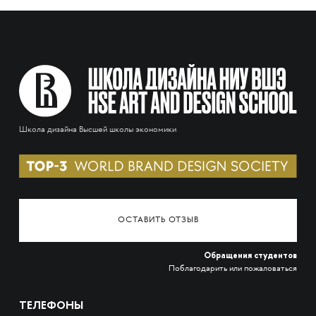
Школа дизайна Высшей школы экономики
ОСТАВИТЬ ОТЗЫВ
Обращения студентов
Поблагодарить или пожаловаться
ТЕЛЕФОНЫ