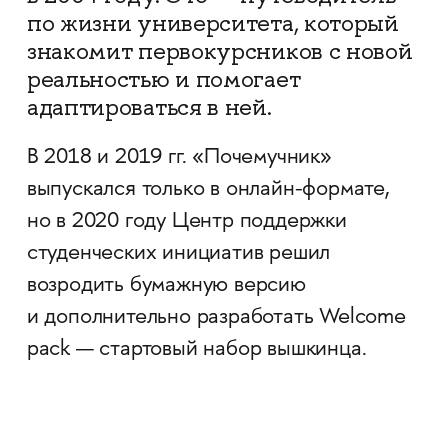
по жизни университета, который
знакомит первокурсников с новой
реальностью и помогает
адаптироваться в ней.
В 2018 и 2019 гг. «Почемучник»
выпускался только в онлайн-формате,
но в 2020 году Центр поддержки
студенческих инициатив решил
возродить бумажную версию
и дополнительно разработать Welcome
pack — стартовый набор вышкинца.