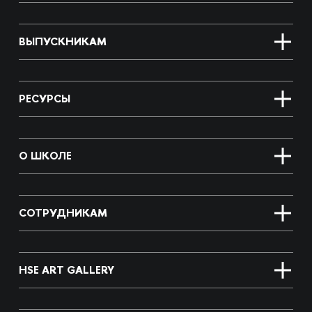
ВЫПУСКНИКАМ
РЕСУРСЫ
О ШКОЛЕ
СОТРУДНИКАМ
HSE ART GALLERY