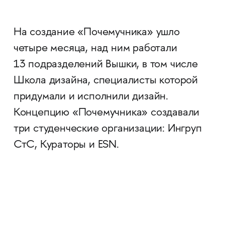
На создание «Почемучника» ушло
четыре месяца, над ним работали
13 подразделений Вышки, в том числе
Школа дизайна, специалисты которой
придумали и исполнили дизайн.
Концепцию «Почемучника» создавали
три студенческие организации: Ингруп
СтС, Кураторы и ESN.