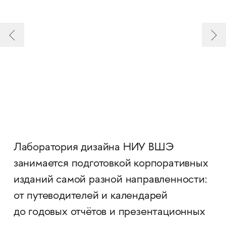
Лаборатория дизайна НИУ ВШЭ
занимается подготовкой корпоративных
изданий самой разной направленности:
от путеводителей и календарей
до годовых отчётов и презентационных