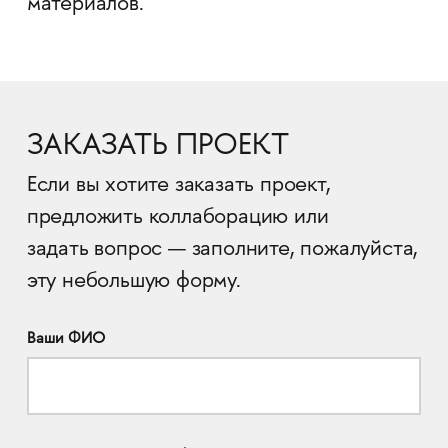
материалов.
ЗАКАЗАТЬ ПРОЕКТ
Если вы хотите заказать проект,
предложить коллаборацию или
задать вопрос — заполните, пожалуйста,
эту небольшую форму.
Ваши ФИО