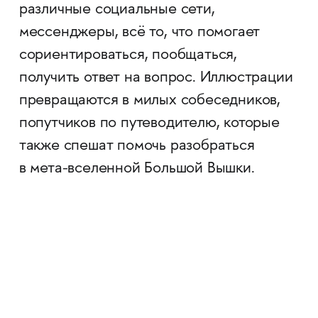
различные социальные сети,
мессенджеры, всё то, что помогает
сориентироваться, пообщаться,
получить ответ на вопрос. Иллюстрации
превращаются в милых собеседников,
попутчиков по путеводителю, которые
также спешат помочь разобраться
в мета-вселенной Большой Вышки.