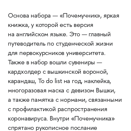
Основа набора — «Почемучник», яркая
книжка, у которой есть версия
на английском языке. Это — главный
путеводитель по студенческой жизни
для первокурсников университета.
Также в набор вошли сувениры —
кардхолдер с вышкинской вороной,
карандаш, To do list на год, наклейка,
многоразовая маска с девизом Вышки,
а также памятка с нормами, связанными
с профилактикой распространения
коронавируса. Внутри «Почемучника»
спрятано рукописное послание