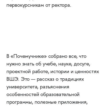
первокурсникам от ректора.
В «Почемучнике» собрано все, что
нужно знать об учебе, науке, досуге,
проектной работе, истории и ценностях
ВШЭ. Это — рассказ о традициях
университета, разъяснения
особенностей образовательной
программы, полезные приложения,