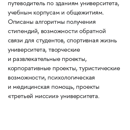
путеводитель по зданиям университета,
учебным корпусам и общежитиям.
Описаны алгоритмы получения
стипендий, возможности обратной
связи для студентов, спортивная жизнь
университета, творческие
и развлекательные проекты,
корпоративные проекты, туристические
возможности, психологическая
и медицинская помощь, проекты
«третьей миссии» университета.