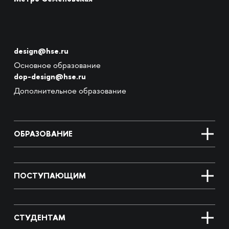
design@hse.ru
Основное образование
dop-design@hse.ru
Дополнительное образование
ОБРАЗОВАНИЕ
ПОСТУПАЮЩИМ
СТУДЕНТАМ