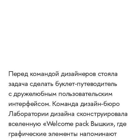
Перед командой дизайнеров стояла
задача сделать буклет-путеводитель
с дружелюбным пользовательским
интерфейсом. Команда дизайн-бюро
Лаборатории дизайна сконструировала
вселенную «Welcome pack Вышки», где
графические элементы напоминают