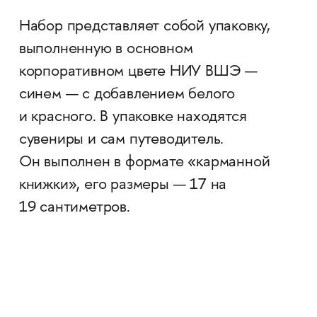
Набор представляет собой упаковку,
выполненную в основном
корпоративном цвете НИУ ВШЭ —
синем — с добавлением белого
и красного. В упаковке находятся
сувениры и сам путеводитель.
Он выполнен в формате «карманной
книжки», его размеры — 17 на
19 сантиметров.