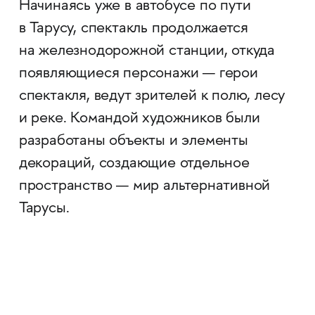
Начинаясь уже в автобусе по пути
в Тарусу, спектакль продолжается
на железнодорожной станции, откуда
появляющиеся персонажи — герои
спектакля, ведут зрителей к полю, лесу
и реке. Командой художников были
разработаны объекты и элементы
декораций, создающие отдельное
пространство — мир альтернативной
Тарусы.