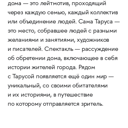
дома — это лейтмотив, проходящий
через каждую семью, каждый коллектив
или объединение людей. Сама Таруса —
это место, собравшее людей с разными
желаниями и занятиями, художников
и писателей. Спектакль — рассуждение
об обретении дома, включающее в себя
истории жителей города. Рядом
с Тарусой появляется ещё один мир —
уникальный, со своими обитателями
и их историями, в путешествие
по которому отправляется зритель.