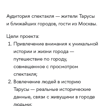
Аудитория спектакля — жители Тарусы
и ближайших городов, гости из Москвы.
Цели проекта:
Привлечение внимания к уникальной
истории и жизни города —
путешествие по городу,
совмещенное с просмотром
спектакля;
Вовлечение людей в историю
Тарусы — реальные исторические
данные, связи с живущими в городе
людьми;