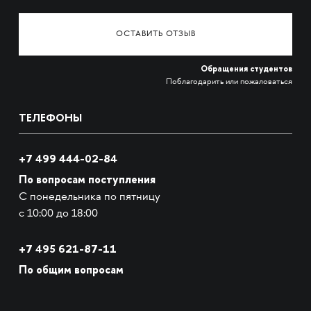
ОСТАВИТЬ ОТЗЫВ
Обращения студентов
Поблагодарить или пожаловаться
ТЕЛЕФОНЫ
+7 499 444-02-84
По вопросам поступления
С понедельника по пятницу
с 10:00 до 18:00
+7
495 621-87-11
По общим вопросам