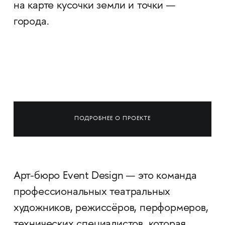
на карте кусочки земли и точки —
города.
ПОДРОБНЕЕ О ПРОЕКТЕ
Арт-бюро Event Design — это команда
профессиональных театральных
художников, режиссёров, перформеров,
технических специалистов, которая