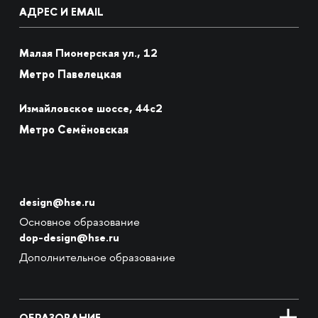
АДРЕС И EMAIL
Малая Пионерская ул., 12
Метро Павелецкая
Измайловское шоссе, 44с2
Метро Семёновская
design@hse.ru
Основное образование
dop-design@hse.ru
Дополнительное образование
ОБРАЗОВАНИЕ