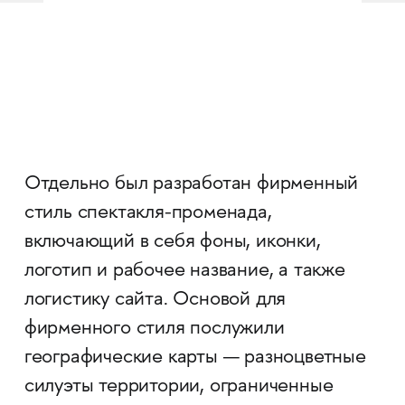
Отдельно был разработан фирменный
стиль спектакля-променада,
включающий в себя фоны, иконки,
логотип и рабочее название, а также
логистику сайта. Основой для
фирменного стиля послужили
географические карты — разноцветные
силуэты территории, ограниченные