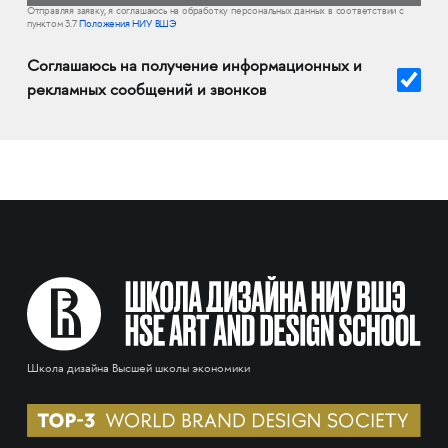
Отправляя заявку, я соглашаюсь на обработку персональных данных в соответствии с
пунктом 3.7
Положения НИУ ВШЭ
Соглашаюсь на получение информационных и
рекламных сообщений и звонков
Школа дизайна Высшей школы экономики