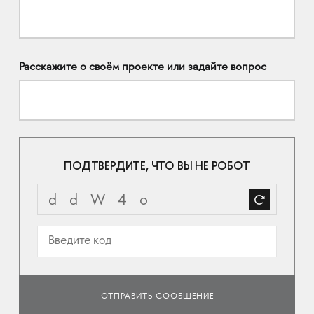
Расскажите о своём проекте или задайте вопрос
ПОДТВЕРДИТЕ, ЧТО ВЫ НЕ РОБОТ