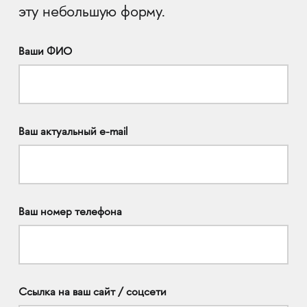
эту небольшую форму.
Ваши ФИО
Ваш актуальный e-mail
Ваш номер телефона
Ссылка на ваш сайт / соцсети