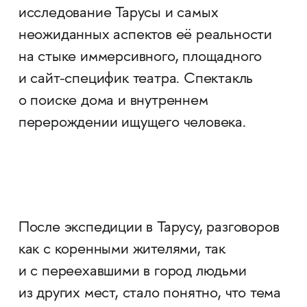
исследование Тарусы и самых
неожиданных аспектов её реальности
на стыке иммерсивного, площадного
и сайт-специфик театра. Спектакль
о поиске дома и внутреннем
перерождении ищущего человека.
После экспедиции в Тарусу, разговоров
как с коренными жителями, так
и с переехавшими в город людьми
из других мест, стало понятно, что тема