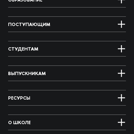
ПОСТУПАЮЩИМ
СТУДЕНТАМ
ВЫПУСКНИКАМ
РЕСУРСЫ
О ШКОЛЕ