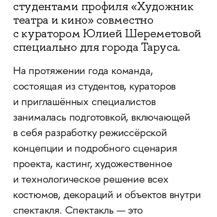
студентами профиля «Художник
театра и кино» совместно
с куратором Юлией Шереметовой
специально для города Таруса.
На протяжении года команда,
состоящая из студентов, кураторов
и приглашённых специалистов
занималась подготовкой, включающей
в себя разработку режиссёрской
концепции и подробного сценария
проекта, кастинг, художественное
и технологическое решение всех
костюмов, декораций и объектов внутри
спектакля. Спектакль — это