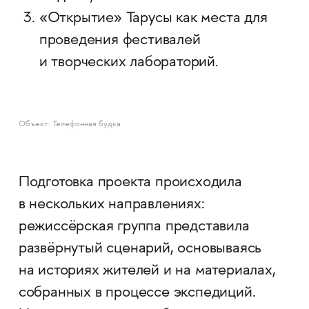
«Открытие» Тарусы как места для
проведения фестивалей
и творческих лабораторий.
Объект: Телефонная будка
Подготовка проекта происходила
в нескольких направлениях:
режиссёрская группа представила
развёрнутый сценарий, основываясь
на историях жителей и на материалах,
собранных в процессе экспедиций.