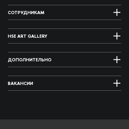
СОТРУДНИКАМ
HSE ART GALLERY
ДОПОЛНИТЕЛЬНО
ВАКАНСИИ