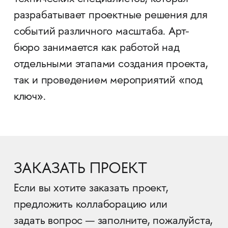
разрабатывает проектные решения для
событий различного масштаба. Арт-
бюро занимается как работой над
отдельными этапами создания проекта,
так и проведением мероприятий «под
ключ».
ЗАКАЗАТЬ ПРОЕКТ
Если вы хотите заказать проект,
предложить коллаборацию или
задать вопрос — заполните, пожалуйста,